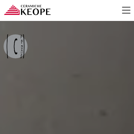
ПРОЕКТЫ
MAGAZINE
КОНТАКТЫ