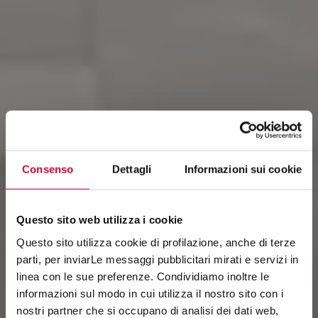
Consenso
Dettagli
Informazioni sui cookie
Questo sito web utilizza i cookie
Questo sito utilizza cookie di profilazione, anche di terze
parti, per inviarLe messaggi pubblicitari mirati e servizi in
linea con le sue preferenze. Condividiamo inoltre le
STREET
informazioni sul modo in cui utilizza il nostro sito con i
nostri partner che si occupano di analisi dei dati web,
Leisure Time