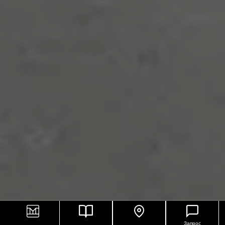
Запрос