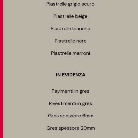
Piastrelle grigio scuro
Piastrelle beige
Piastrelle bianche
Piastrelle nere
Piastrelle marroni
IN EVIDENZA
Pavimenti in gres
Rivestimenti in gres
Gres spessore 6mm
Gres spessore 20mm