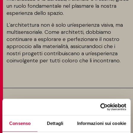
un ruolo fondamentale nel plasmare la nostra
esperienza dello spazio.
L'architettura non è solo un'esperienza visiva, ma
multisensoriale. Come architetti, dobbiamo
continuare a esplorare e perfezionare il nostro
approccio alla materialità, assicurandoci che i
nostri progetti contribuiscano a un'esperienza
coinvolgente per tutti coloro che li incontrano.
Consenso
Dettagli
Informazioni sui cookie