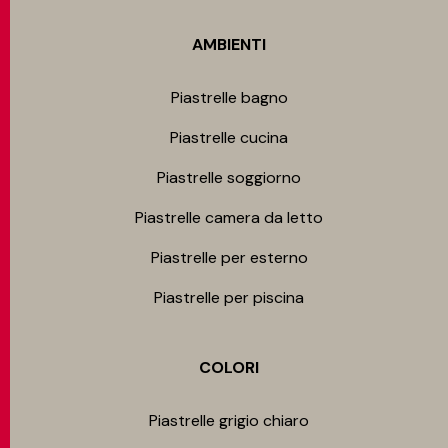
AMBIENTI
Piastrelle bagno
Piastrelle cucina
Piastrelle soggiorno
Piastrelle camera da letto
Piastrelle per esterno
Piastrelle per piscina
COLORI
Piastrelle grigio chiaro