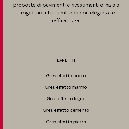
proposte di pavimenti e rivestimenti e inizia a
progettare i tuoi ambienti con eleganza e
raffinatezza.
EFFETTI
Gres effetto cotto
Gres effetto marmo
Gres effetto legno
Gres effetto cemento
Gres effetto pietra