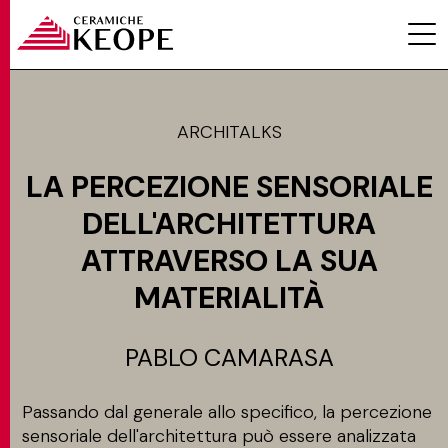
ARCHITALKS
LA PERCEZIONE SENSORIALE
PROGETTI
DELL'ARCHITETTURA
ATTRAVERSO LA SUA
MATERIALITÀ
MAGAZINE
PABLO CAMARASA
Passando dal generale allo specifico, la percezione
EVENTI
sensoriale dell'architettura può essere analizzata