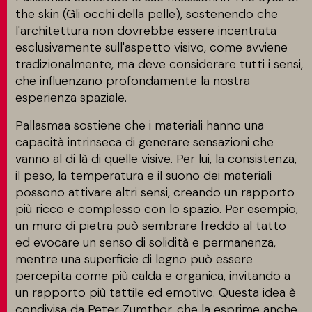
the skin (Gli occhi della pelle), sostenendo che
l'architettura non dovrebbe essere incentrata
esclusivamente sull'aspetto visivo, come avviene
tradizionalmente, ma deve considerare tutti i sensi,
che influenzano profondamente la nostra
esperienza spaziale.
Pallasmaa sostiene che i materiali hanno una
capacità intrinseca di generare sensazioni che
vanno al di là di quelle visive. Per lui, la consistenza,
il peso, la temperatura e il suono dei materiali
possono attivare altri sensi, creando un rapporto
più ricco e complesso con lo spazio. Per esempio,
un muro di pietra può sembrare freddo al tatto
ed evocare un senso di solidità e permanenza,
mentre una superficie di legno può essere
percepita come più calda e organica, invitando a
un rapporto più tattile ed emotivo. Questa idea è
condivisa da Peter Zumthor, che la esprime anche