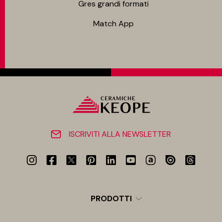
Gres grandi formati
Match App
ISCRIVITI ALLA NEWSLETTER
PRODOTTI