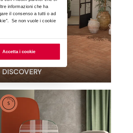
ltre informazioni che ha
gare il consenso a tutti o ad
kie”. Se non vuole i cookie
Accetta i cookie
DISCOVERY