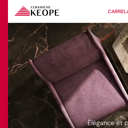
CARREL
Élégance et p