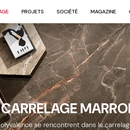
AGE
PROJETS
SOCIÉTÉ
MAGAZINE
CARRELAGE MARRO
olyvalence se rencontrent dans le carrelag