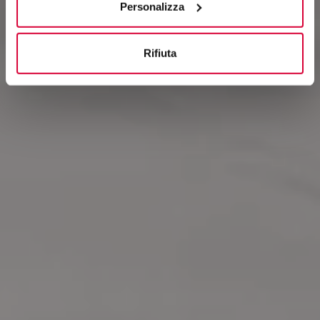
Personalizza
Rifiuta