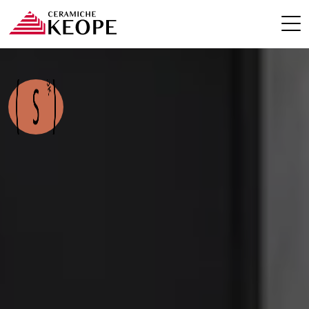
PROJETS
MAGAZINE
CONTACTS