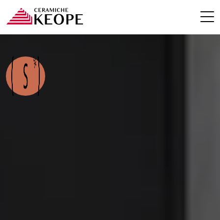
PROJEKTE
MAGAZINE
KONTAKTE