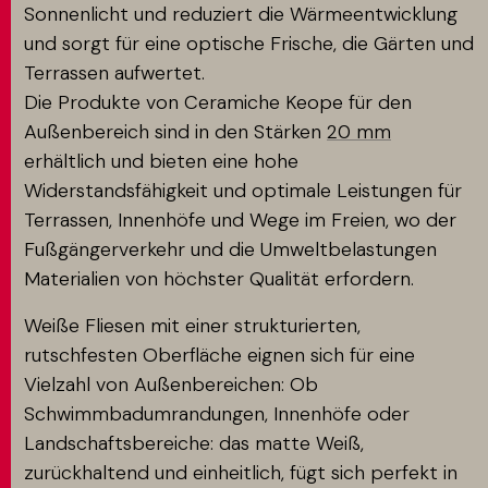
Sonnenlicht und reduziert die Wärmeentwicklung
und sorgt für eine optische Frische, die Gärten und
Terrassen aufwertet.
Die Produkte von Ceramiche Keope für den
Außenbereich sind in den Stärken
20 mm
erhältlich und bieten eine hohe
Widerstandsfähigkeit und optimale Leistungen für
Terrassen, Innenhöfe und Wege im Freien, wo der
Fußgängerverkehr und die Umweltbelastungen
Materialien von höchster Qualität erfordern.
Weiße Fliesen mit einer strukturierten,
rutschfesten Oberfläche eignen sich für eine
Vielzahl von Außenbereichen: Ob
Schwimmbadumrandungen, Innenhöfe oder
Landschaftsbereiche: das matte Weiß,
zurückhaltend und einheitlich, fügt sich perfekt in