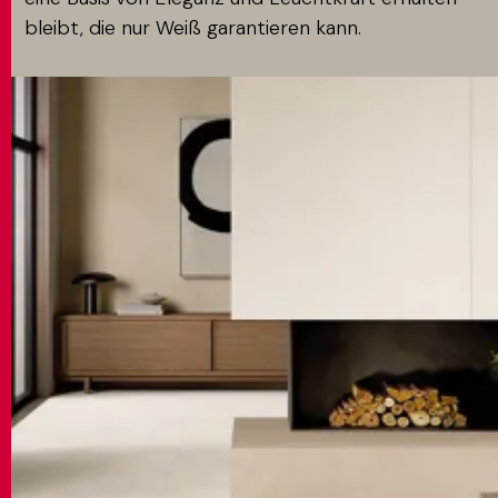
bleibt, die nur Weiß garantieren kann.