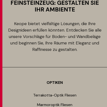
FEINSTEINZEUG: GESTALTEN SIE
IHR AMBIENTE
Keope bietet vielfältige Lösungen, die Ihre
Designideen erfüllen könnten. Entdecken Sie alle
unsere Vorschläge für Boden- und Wandbeläge
und beginnen Sie, Ihre Räume mit Eleganz und
Raffinesse zu gestalten.
OPTIKEN
Terrakotta-Optik Fliesen
Marmoroptik Fliesen