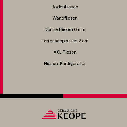
Bodenfliesen​
Wandfliesen
Dünne Fliesen 6 mm​
Terrassenplatten 2 cm
XXL Fliesen
Fliesen-Konfigurator