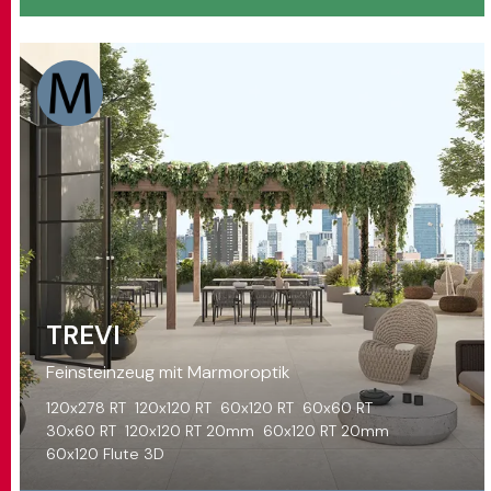
TREVI
Feinsteinzeug mit Marmoroptik
120x278 RT
120x120 RT
60x120 RT
60x60 RT
30x60 RT
120x120 RT 20mm
60x120 RT 20mm
60x120 Flute 3D