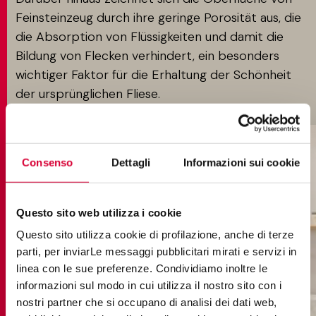
Feinsteinzeug durch ihre geringe Porosität aus, die
die Absorption von Flüssigkeiten und damit die
Bildung von Flecken verhindert, ein besonders
wichtiger Faktor für die Erhaltung der Schönheit
der ursprünglichen Fliese.
Consenso
Dettagli
Informazioni sui cookie
Questo sito web utilizza i cookie
Questo sito utilizza cookie di profilazione, anche di terze
parti, per inviarLe messaggi pubblicitari mirati e servizi in
linea con le sue preferenze. Condividiamo inoltre le
informazioni sul modo in cui utilizza il nostro sito con i
nostri partner che si occupano di analisi dei dati web,