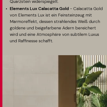
Quarzstein widerspiegelt.
Elements Lux Calacatta Gold
- Calacatta Gold
von Elements Lux ist ein Feinsteinzeug mit
Marmoreffekt, dessen strahlendes Weiß durch
goldene und beigefarbene Adern bereichert
wird und eine Atmosphäre von subtilem Luxus
und Raffinesse schafft.