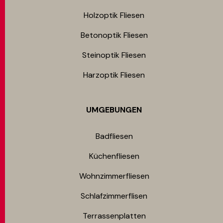
Holzoptik Fliesen
Betonoptik Fliesen
Steinoptik Fliesen
Harzoptik Fliesen
UMGEBUNGEN
Badfliesen
Küchenfliesen
Wohnzimmerfliesen
Schlafzimmerflisen
Terrassenplatten