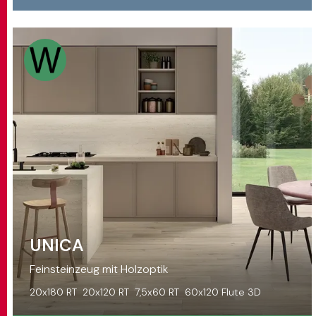
UNICA
Feinsteinzeug mit Holzoptik
20x180 RT
20x120 RT
7,5x60 RT
60x120 Flute 3D