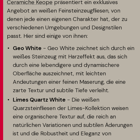
Ceramiche Keope
präsentiert ein exklusives
Angebot an weißen Feinsteinzeugfliesen, von
denen jede einen eigenen Charakter hat, der zu
verschiedenen Umgebungen und Designstilen
passt. Hier sind einige von ihnen:
Geo White
- Geo White zeichnet sich durch ein
weißes Steinzeug mit Harzeffekt aus, das sich
durch eine lebendigere und dynamischere
Oberfläche auszeichnet, mit leichten
Andeutungen einer feinen Maserung, die eine
zarte Textur und subtile Tiefe verleiht.
Limes Quartz White
- Die weißen
Quarzsteinfliesen der Limes-Kollektion weisen
eine organischere Textur auf, die reich an
natürlichen Variationen und subtilen Äderungen
ist und die Robustheit und Eleganz von