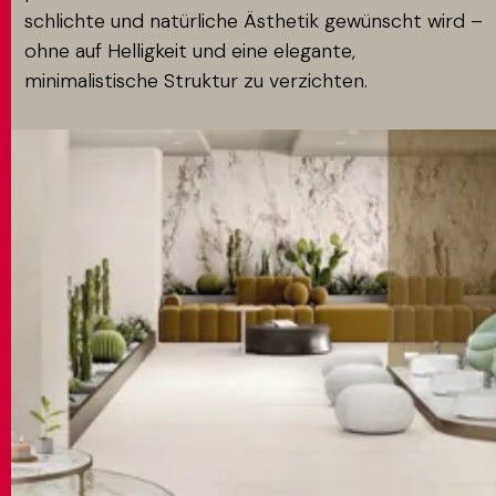
schlichte und natürliche Ästhetik gewünscht wird –
ohne auf Helligkeit und eine elegante,
minimalistische Struktur zu verzichten.