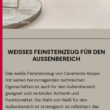
district white
WEISSES FEINSTEINZEUG FÜR DEN A
USSENBEREICH
Das weiße Feinsteinzeug von Ceramiche Keope
mit seinen hervorragenden technischen
Eigenschaften ist auch für den Außenbereich
geeignet und verbindet Ästhetik und
Funktionalität. Die Wahl von Weiß für den
Außenbereich ist strategisch: es reflektiert das