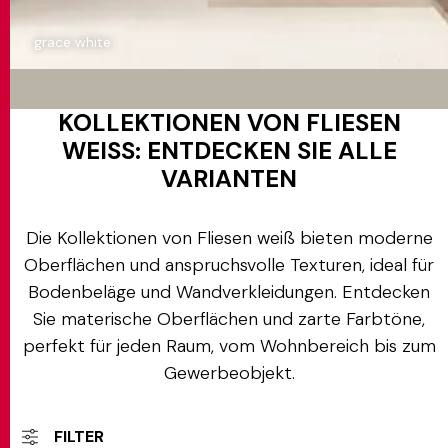
grace white
KOLLEKTIONEN VON FLIESEN
WEISS: ENTDECKEN SIE ALLE V
ARIANTEN
Die Kollektionen von Fliesen weiß bieten moderne
Oberflächen und anspruchsvolle Texturen, ideal für
Bodenbeläge und Wandverkleidungen. Entdecken
Sie materische Oberflächen und zarte Farbtöne,
perfekt für jeden Raum, vom Wohnbereich bis zum
Gewerbeobjekt.
FILTER