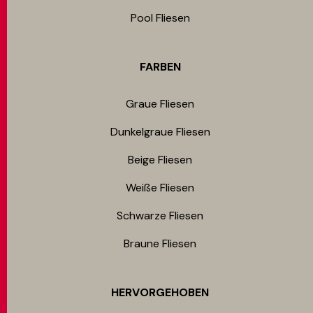
Pool Fliesen
FARBEN
Graue Fliesen
Dunkelgraue Fliesen
Beige Fliesen
Weiße Fliesen
Schwarze Fliesen
Braune Fliesen
HERVORGEHOBEN