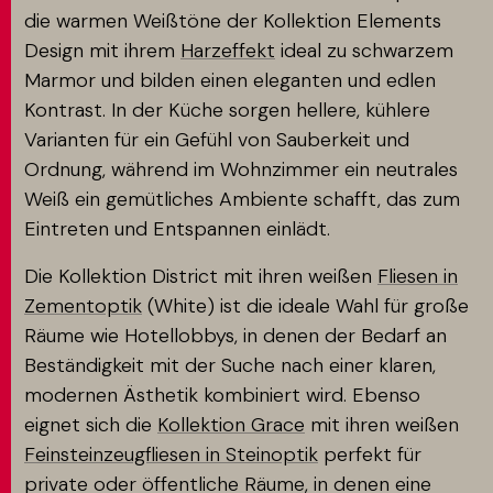
die warmen Weißtöne der Kollektion Elements
Design mit ihrem
Harzeffekt
ideal zu schwarzem
Marmor und bilden einen eleganten und edlen
Kontrast. In der Küche sorgen hellere, kühlere
Varianten für ein Gefühl von Sauberkeit und
Ordnung, während im Wohnzimmer ein neutrales
Weiß ein gemütliches Ambiente schafft, das zum
Eintreten und Entspannen einlädt.
Die Kollektion District mit ihren weißen
Fliesen in
Zementoptik
(White) ist die ideale Wahl für große
Räume wie Hotellobbys, in denen der Bedarf an
Beständigkeit mit der Suche nach einer klaren,
modernen Ästhetik kombiniert wird. Ebenso
eignet sich die
Kollektion Grace
mit ihren weißen
Feinsteinzeugfliesen in Steinoptik
perfekt für
private oder öffentliche Räume, in denen eine