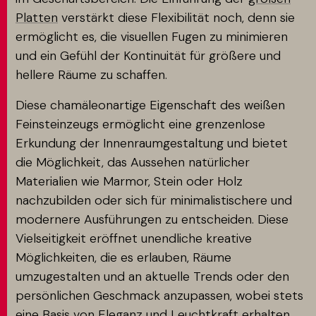
Platten
verstärkt diese Flexibilität noch, denn sie
ermöglicht es, die visuellen Fugen zu minimieren
und ein Gefühl der Kontinuität für größere und
hellere Räume zu schaffen.
Diese chamäleonartige Eigenschaft des weißen
Feinsteinzeugs ermöglicht eine grenzenlose
Erkundung der Innenraumgestaltung und bietet
die Möglichkeit, das Aussehen natürlicher
Materialien wie Marmor, Stein oder Holz
nachzubilden oder sich für minimalistischere und
modernere Ausführungen zu entscheiden. Diese
Vielseitigkeit eröffnet unendliche kreative
Möglichkeiten, die es erlauben, Räume
umzugestalten und an aktuelle Trends oder den
persönlichen Geschmack anzupassen, wobei stets
eine Basis von Eleganz und Leuchtkraft erhalten