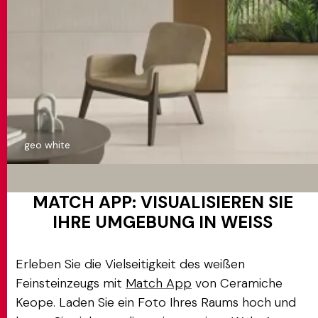
geo white
MATCH APP: VISUALISIEREN SIE
IHRE UMGEBUNG IN WEISS
Erleben Sie die Vielseitigkeit des weißen
Feinsteinzeugs mit
Match App
von Ceramiche
Keope. Laden Sie ein Foto Ihres Raums hoch und