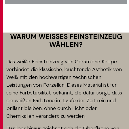
WARUM WEISSES FEINSTEINZEUG W
ÄHLEN?
Das weiße Feinsteinzeug von Ceramiche Keope
verbindet die klassische, leuchtende Ästhetik von
Weiß mit den hochwertigen technischen
Leistungen von Porzellan. Dieses Material ist für
seine Farbstabilität bekannt, die dafür sorgt, dass
die weißen Farbtöne im Laufe der Zeit rein und
brillant bleiben, ohne durch Licht oder
Chemikalien verändert zu werden.
Darüber hinaus zeichnet sich die Oberfläche von