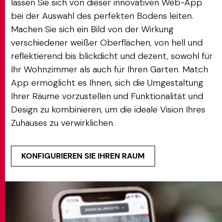
lassen Sie sich von dieser innovativen Web-App
bei der Auswahl des perfekten Bodens leiten.
Machen Sie sich ein Bild von der Wirkung
verschiedener weißer Oberflächen, von hell und
reflektierend bis blickdicht und dezent, sowohl für
Ihr Wohnzimmer als auch für Ihren Garten. Match
App ermöglicht es Ihnen, sich die Umgestaltung
Ihrer Räume vorzustellen und Funktionalität und
Design zu kombinieren, um die ideale Vision Ihres
Zuhauses zu verwirklichen.
KONFIGURIEREN SIE IHREN RAUM