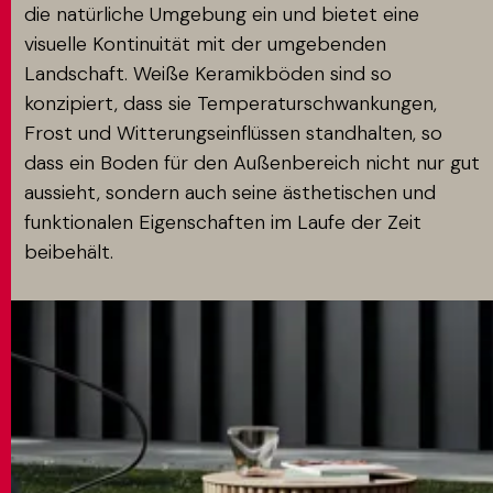
die natürliche Umgebung ein und bietet eine
visuelle Kontinuität mit der umgebenden
Landschaft. Weiße Keramikböden sind so
konzipiert, dass sie Temperaturschwankungen,
Frost und Witterungseinflüssen standhalten, so
dass ein Boden für den Außenbereich nicht nur gut
aussieht, sondern auch seine ästhetischen und
funktionalen Eigenschaften im Laufe der Zeit
beibehält.