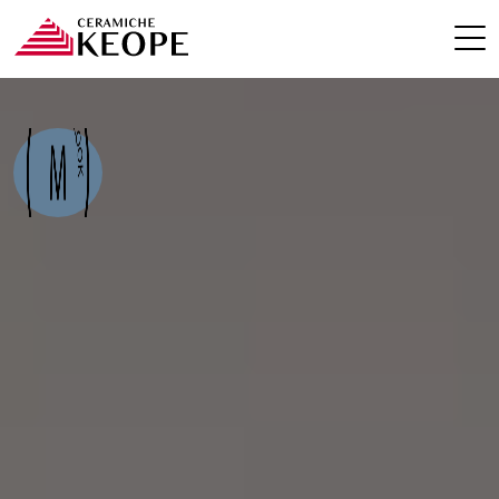
PROJEKTE
MAGAZINE
KONTAKTE