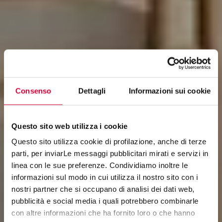
Consenso
Dettagli
Informazioni sui cookie
Questo sito web utilizza i cookie
Questo sito utilizza cookie di profilazione, anche di terze
parti, per inviarLe messaggi pubblicitari mirati e servizi in
linea con le sue preferenze. Condividiamo inoltre le
TREVI
informazioni sul modo in cui utilizza il nostro sito con i
nostri partner che si occupano di analisi dei dati web,
Timeless Elegance
pubblicità e social media i quali potrebbero combinarle
con altre informazioni che ha fornito loro o che hanno