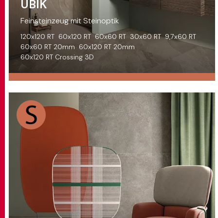
UBIK
Feinsteinzeug mit Steinoptik
120x120 RT
60x120 RT
60x60 RT
30x60 RT
9,7x60 RT
60x60 RT 20mm
60x120 RT 20mm
60x120 RT Crossing 3D