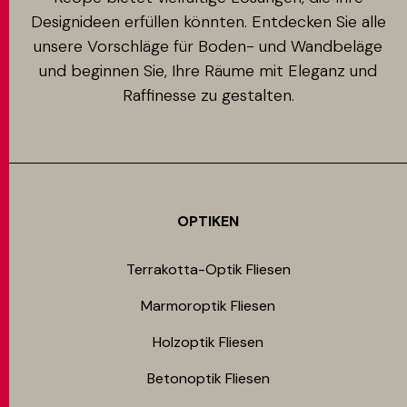
Designideen erfüllen könnten. Entdecken Sie alle
unsere Vorschläge für Boden- und Wandbeläge
und beginnen Sie, Ihre Räume mit Eleganz und
Raffinesse zu gestalten.
OPTIKEN
Terrakotta-Optik Fliesen
Marmoroptik Fliesen
Holzoptik Fliesen
Betonoptik Fliesen