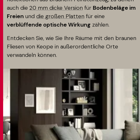
auch die
20 mm dicke Version
für
Bodenbeläge im
Freien
und
die großen Platten
für eine
verblüffende optische Wirkung
zählen.
Entdecken Sie, wie Sie Ihre Räume mit den braunen
Fliesen von Keope in außerordentliche Orte
verwandeln können.