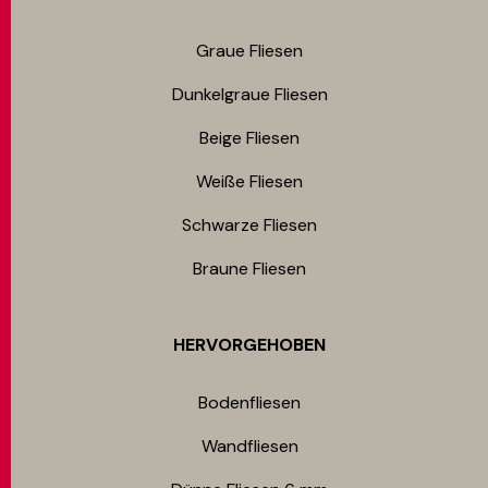
Graue Fliesen
Dunkelgraue Fliesen
Beige Fliesen
Weiße Fliesen
Schwarze Fliesen
Braune Fliesen
HERVORGEHOBEN
Bodenfliesen​
Wandfliesen