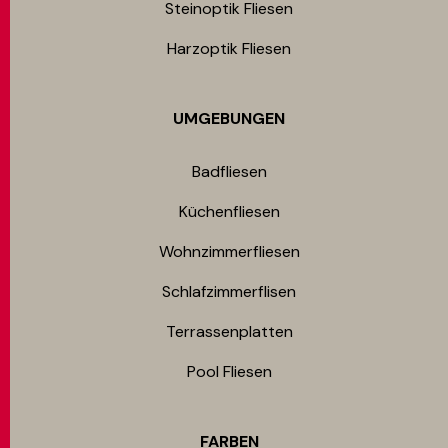
Steinoptik Fliesen
Harzoptik Fliesen
UMGEBUNGEN
Badfliesen
Küchenfliesen
Wohnzimmerfliesen
Schlafzimmerflisen
Terrassenplatten
Pool Fliesen
FARBEN