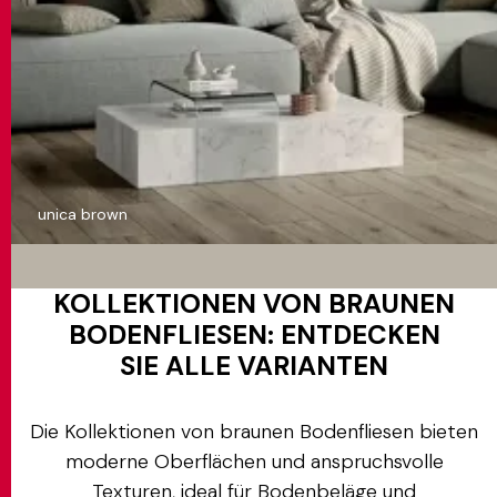
unica brown
KOLLEKTIONEN VON BRAUNEN
BODENFLIESEN: ENTDECKEN
SIE ALLE VARIANTEN
Die Kollektionen von braunen Bodenfliesen bieten
moderne Oberflächen und anspruchsvolle
Texturen, ideal für Bodenbeläge und