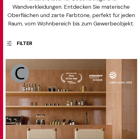
Wandverkleidungen. Entdecken Sie materische
Oberflächen und zarte Farbtöne, perfekt für jeden
Raum, vom Wohnbereich bis zum Gewerbeobjekt.
FILTER