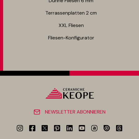
Dünne Fliesen 6 mm​
Terrassenplatten 2 cm
XXL Fliesen
Fliesen-Konfigurator
NEWSLETTER ABONNIEREN