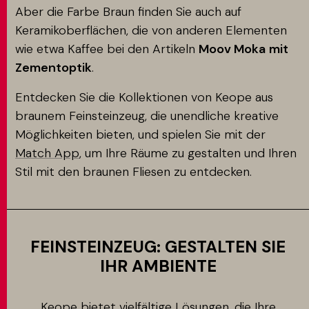
Aber die Farbe Braun finden Sie auch auf
Keramikoberflächen, die von anderen Elementen
wie etwa Kaffee bei den Artikeln
Moov Moka
mit
Zementoptik
.
Entdecken Sie die Kollektionen von Keope aus
braunem Feinsteinzeug, die unendliche kreative
Möglichkeiten bieten, und spielen Sie mit der
Match App
, um Ihre Räume zu gestalten und Ihren
Stil mit den braunen Fliesen zu entdecken.
FEINSTEINZEUG: GESTALTEN SIE
IHR AMBIENTE
Keope bietet vielfältige Lösungen, die Ihre