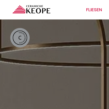
FLIESEN