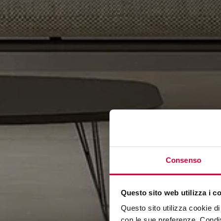
Consenso
Questo sito web utilizza i c
Questo sito utilizza cookie di 
con le sue preferenze. Condivi