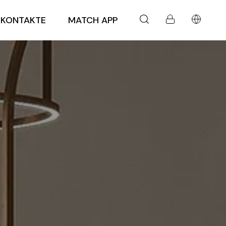
KONTAKTE
MATCH APP