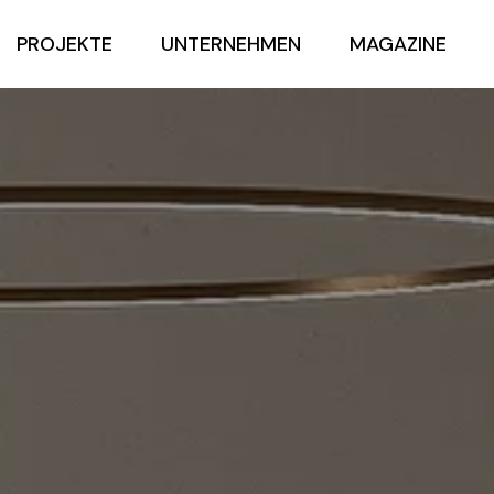
PROJEKTE
UNTERNEHMEN
MAGAZINE