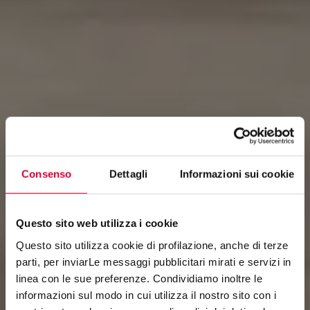
Consenso
Dettagli
Informazioni sui cookie
Questo sito web utilizza i cookie
Questo sito utilizza cookie di profilazione, anche di terze
parti, per inviarLe messaggi pubblicitari mirati e servizi in
linea con le sue preferenze. Condividiamo inoltre le
GEO
informazioni sul modo in cui utilizza il nostro sito con i