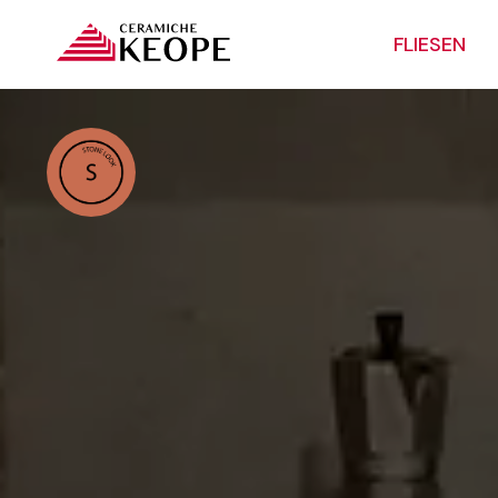
FLIESEN