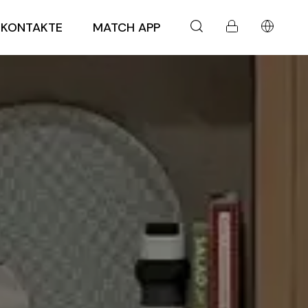
KONTAKTE
MATCH APP