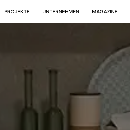
PROJEKTE
UNTERNEHMEN
MAGAZINE