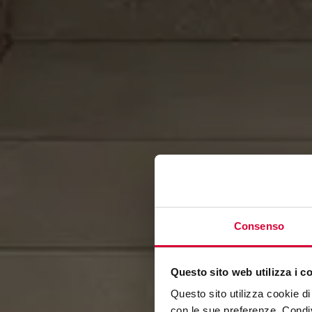
Consenso
Questo sito web utilizza i c
Questo sito utilizza cookie di 
con le sue preferenze. Condivi