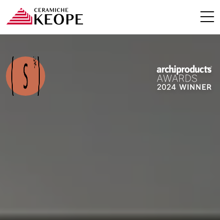
PROJEKTE
MAGAZINE
KONTAKTE