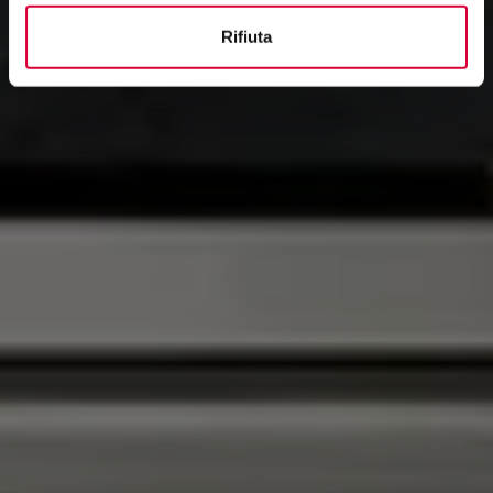
Rifiuta