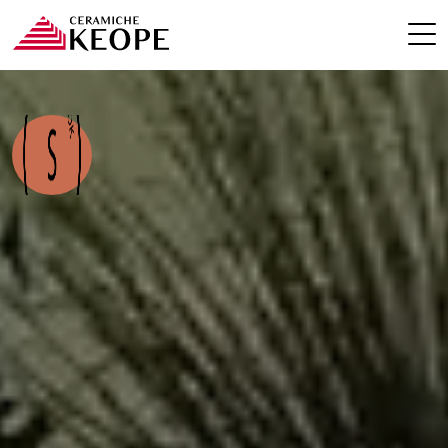
PROJECTS
MAGAZINE
CONTACTS