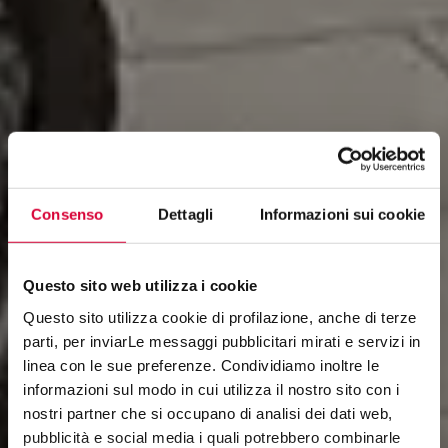
Consenso
Dettagli
Informazioni sui cookie
Questo sito web utilizza i cookie
Questo sito utilizza cookie di profilazione, anche di terze
parti, per inviarLe messaggi pubblicitari mirati e servizi in
linea con le sue preferenze. Condividiamo inoltre le
DISCOVERY
informazioni sul modo in cui utilizza il nostro sito con i
nostri partner che si occupano di analisi dei dati web,
ITALIAN TRAILS
pubblicità e social media i quali potrebbero combinarle