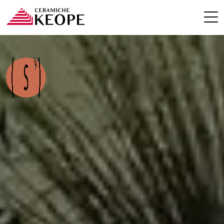
ПРОЕКТЫ
MAGAZINE
КОНТАКТЫ