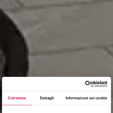
Consenso
Dettagli
Informazioni sui cookie