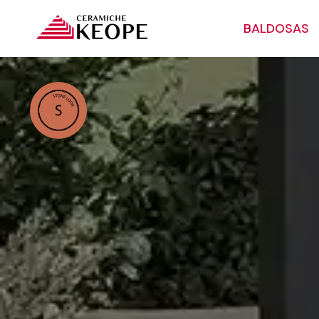
BALDOSAS