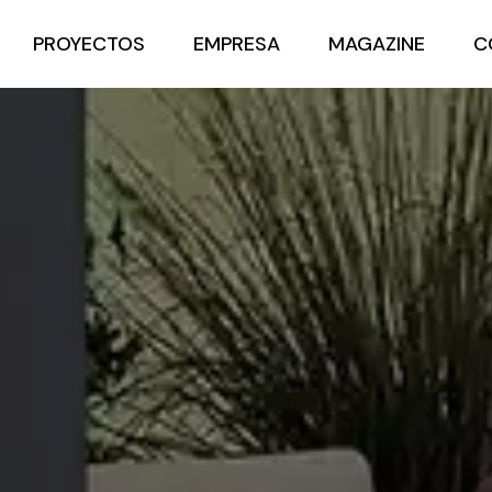
PROYECTOS
EMPRESA
MAGAZINE
C