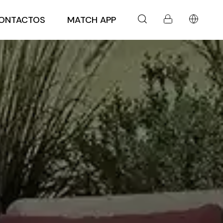
ONTACTOS
MATCH APP