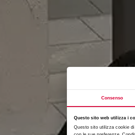
Consenso
Questo sito web utilizza i c
Questo sito utilizza cookie di 
con le sue preferenze. Condivi