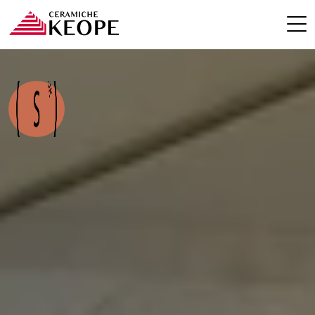
PROJECTS
MAGAZINE
CONTACTS