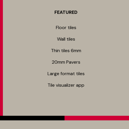
FEATURED
Floor tiles
Wall tiles
Thin tiles 6mm
20mm Pavers
Large format tiles
Tile visualizer app