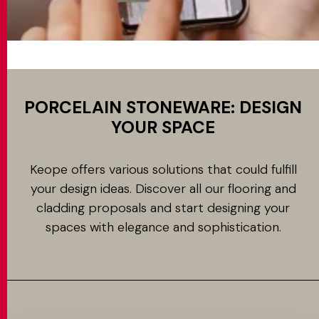
PORCELAIN STONEWARE: DESIGN
YOUR SPACE
Keope offers various solutions that could fulfill
your design ideas. Discover all our flooring and
cladding proposals and start designing your
spaces with elegance and sophistication.