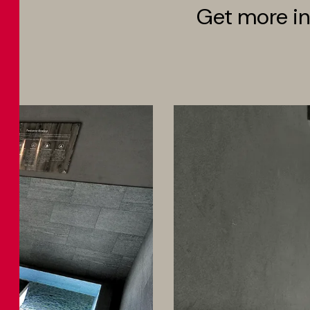
Get more in