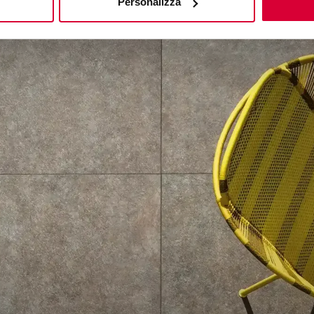
Personalizza