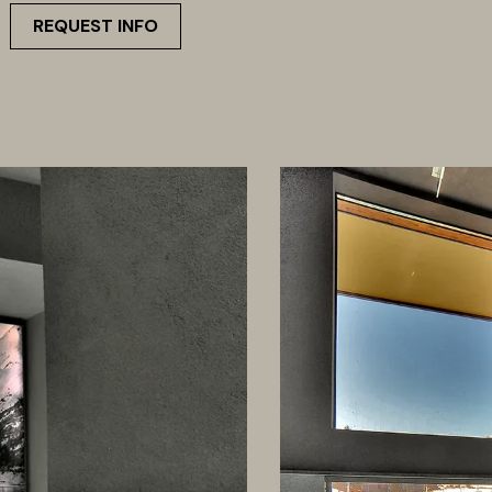
REQUEST INFO