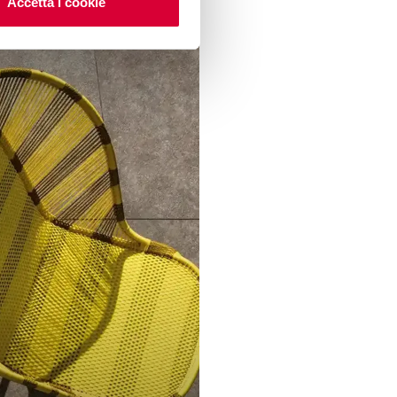
Accetta i cookie