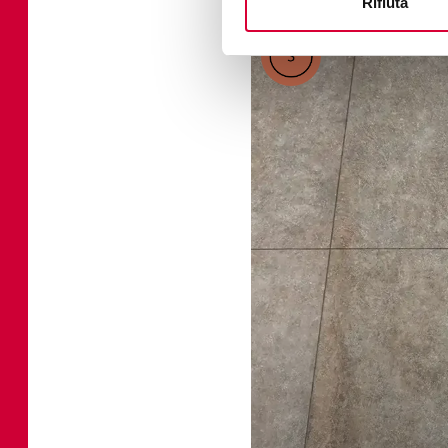
Rifiuta