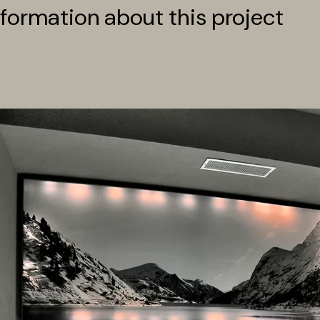
formation about this project