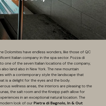
The Dolomites have endless wonders, like those of QC
ficent Italian company in the spa sector. Pozza di
to one of the seven Italian locations of the company,
n also land also in New York. The new mountain
ies with a contemporary style the landscape that
hat is a delight for the eyes and the body.
rous wellness areas, the interiors are pleasing to the
unas, the salt room and the Kneipp path allow for
xperiences in an exceptional natural location. The
modern look of our
Pietra di Bagnolo, In & Out