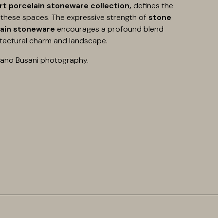
rt porcelain stoneware collection,
defines the
 these spaces. The expressive strength of
stone
lain stoneware
encourages a profound blend
tectural charm and landscape.
iano Busani photography.