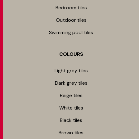
Bedroom tiles
Outdoor tiles
Swimming pool tiles
COLOURS
Light grey tiles
Dark grey tiles
Beige tiles
White tiles
Black tiles
Brown tiles