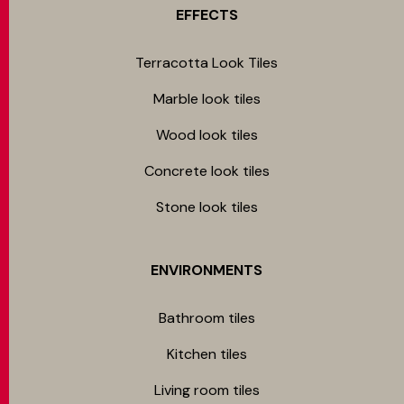
EFFECTS
Terracotta Look Tiles
Marble look tiles
Wood look tiles
Concrete look tiles
Stone look tiles
ENVIRONMENTS
Bathroom tiles
Kitchen tiles
Living room tiles