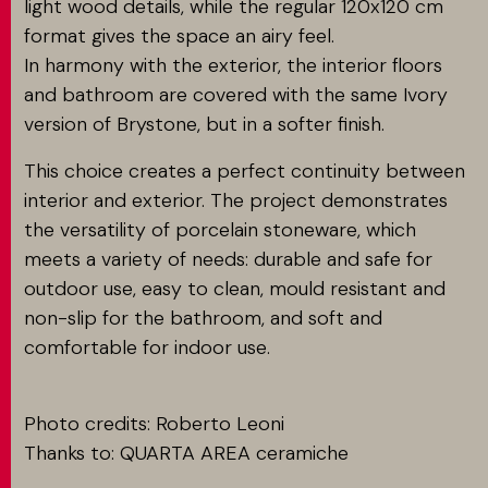
light wood details, while the regular 120x120 cm
format gives the space an airy feel.
In harmony with the exterior, the interior floors
and bathroom are covered with the same Ivory
version of Brystone, but in a softer finish.
This choice creates a perfect continuity between
interior and exterior. The project demonstrates
the versatility of porcelain stoneware, which
meets a variety of needs: durable and safe for
outdoor use, easy to clean, mould resistant and
non-slip for the bathroom, and soft and
comfortable for indoor use.
Photo credits: Roberto Leoni
Thanks to: QUARTA AREA ceramiche