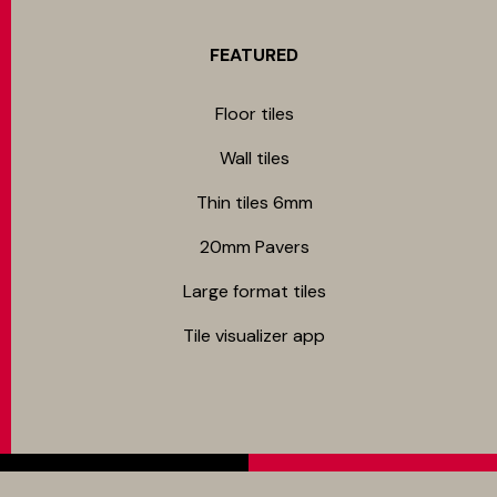
FEATURED
Floor tiles
Wall tiles
Thin tiles 6mm
20mm Pavers
Large format tiles
Tile visualizer app