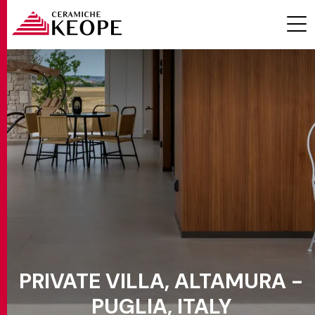
PROJECTS
MAGAZINE
PRIVATE VILLA, ALTAMURA -
CONTACTS
PUGLIA, ITALY