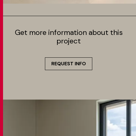
Get more information about this
project
REQUEST INFO