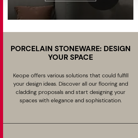
PORCELAIN STONEWARE: DESIGN
YOUR SPACE
Keope offers various solutions that could fulfill
your design ideas. Discover all our flooring and
cladding proposals and start designing your
spaces with elegance and sophistication.