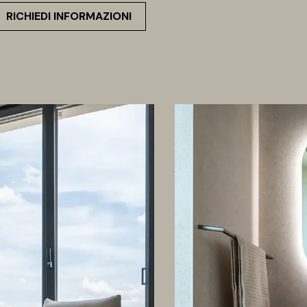
RICHIEDI INFORMAZIONI