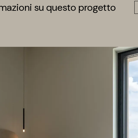
rmazioni su questo progetto