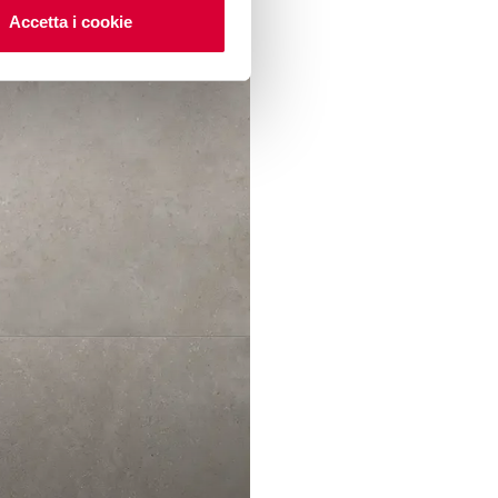
Accetta i cookie