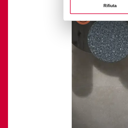
Rifiuta