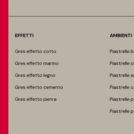
EFFETTI
AMBIENTI
Gres effetto cotto
Piastrelle 
Gres effetto marmo
Piastrelle 
Gres effetto legno
Piastrelle 
Gres effetto cemento
Piastrelle 
Gres effetto pietra
Piastrelle 
Piastrelle 