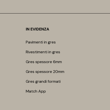
IN EVIDENZA
Pavimenti in gres
Rivestimenti in gres
Gres spessore 6mm
Gres spessore 20mm
Gres grandi formati
Match App