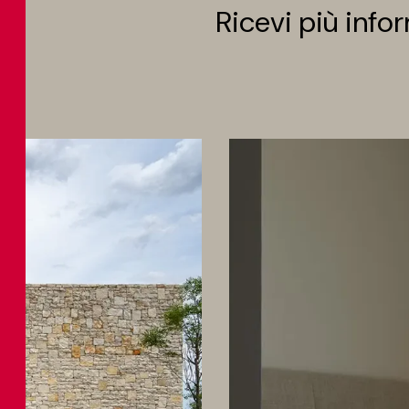
Ricevi più info