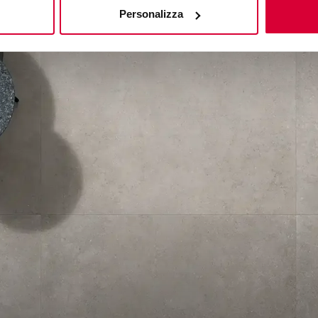
Personalizza