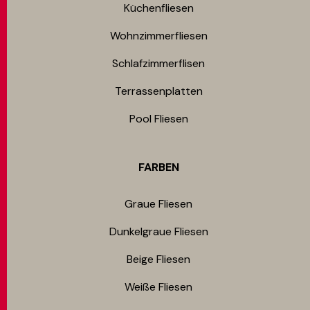
Küchenfliesen
Wohnzimmerfliesen
Schlafzimmerflisen
Terrassenplatten
Pool Fliesen
FARBEN
Graue Fliesen
Dunkelgraue Fliesen
Beige Fliesen
Weiße Fliesen