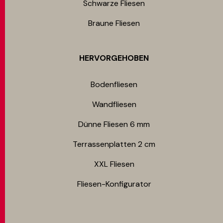
Schwarze Fliesen
Braune Fliesen
HERVORGEHOBEN
Bodenfliesen​
Wandfliesen
Dünne Fliesen 6 mm​
Terrassenplatten 2 cm
XXL Fliesen
Fliesen-Konfigurator