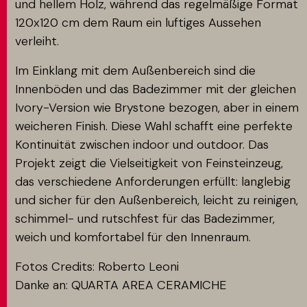
und hellem Holz, während das regelmäßige Format
120x120 cm dem Raum ein luftiges Aussehen
verleiht.
Im Einklang mit dem Außenbereich sind die
Innenböden und das Badezimmer mit der gleichen
Ivory-Version wie Brystone bezogen, aber in einem
weicheren Finish. Diese Wahl schafft eine perfekte
Kontinuität zwischen indoor und outdoor. Das
Projekt zeigt die Vielseitigkeit von Feinsteinzeug,
das verschiedene Anforderungen erfüllt: langlebig
und sicher für den Außenbereich, leicht zu reinigen,
schimmel- und rutschfest für das Badezimmer,
weich und komfortabel für den Innenraum.
Fotos Credits: Roberto Leoni
Danke an: QUARTA AREA CERAMICHE