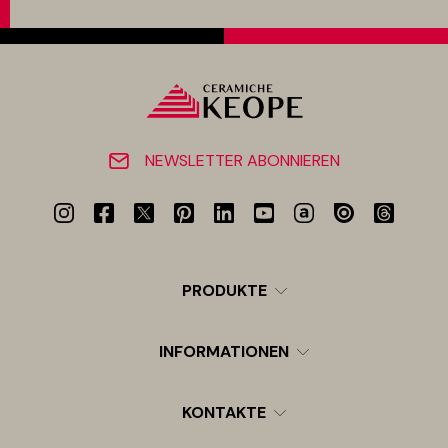
NEWSLETTER ABONNIEREN
PRODUKTE
INFORMATIONEN
KONTAKTE