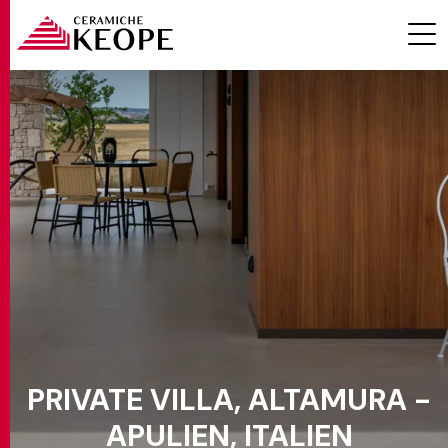
PROJEKTE
MAGAZINE
PRIVATE VILLA, ALTAMURA -
KONTAKTE
APULIEN, ITALIEN