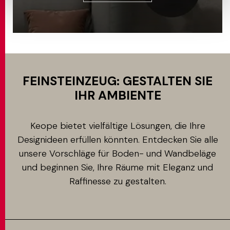
FEINSTEINZEUG: GESTALTEN SIE
IHR AMBIENTE
Keope bietet vielfältige Lösungen, die Ihre
Designideen erfüllen könnten. Entdecken Sie alle
unsere Vorschläge für Boden- und Wandbeläge
und beginnen Sie, Ihre Räume mit Eleganz und
Raffinesse zu gestalten.