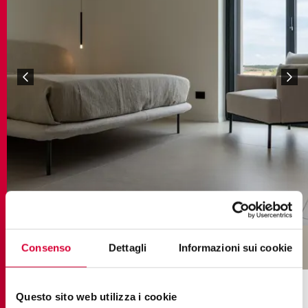
brystone ivory
Consenso
Dettagli
Informazioni sui cookie
SAMMLUNGEN IM PROJEKT
Questo sito web utilizza i cookie