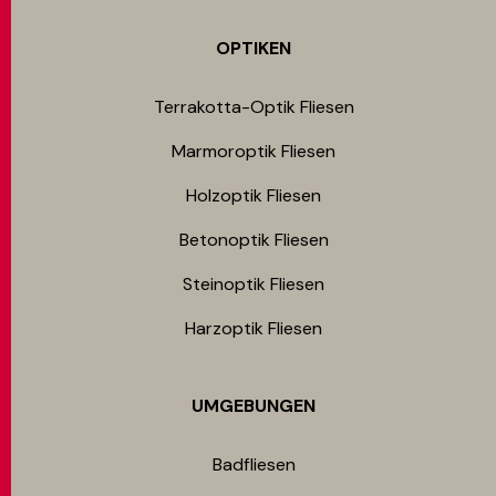
OPTIKEN
Terrakotta-Optik Fliesen
Marmoroptik Fliesen
Holzoptik Fliesen
Betonoptik Fliesen
Steinoptik Fliesen
Harzoptik Fliesen
UMGEBUNGEN
Badfliesen