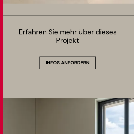
Erfahren Sie mehr über dieses
Projekt
INFOS ANFORDERN