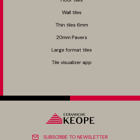
Wall tiles
Thin tiles 6mm
20mm Pavers
Large format tiles
Tile visualizer app
SUBSCRIBE TO NEWSLETTER