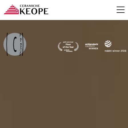
PROJECTS
MAGAZINE
CONTACTS