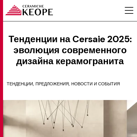
Тенденции на Cersaie 2025:
эволюция современного
ПРОЕКТЫ
дизайна керамогранита
,
,
ТЕНДЕНЦИИ
ПРЕДЛОЖЕНИЯ
НОВОСТИ И СОБЫТИЯ
MAGAZINE
КОНТАКТЫ