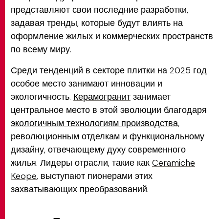
представляют свои последние разработки,
задавая тренды, которые будут влиять на
оформление жилых и коммерческих пространств
по всему миру.
Среди тенденций в секторе плитки на 2025 год
особое место занимают инновации и
экологичность.
Керамогранит
занимает
центральное место в этой эволюции благодаря
экологичным технологиям производства
,
революционным отделкам и функциональному
дизайну, отвечающему духу современного
жилья. Лидеры отрасли, такие как
Ceramiche
Keope
, выступают пионерами этих
захватывающих преобразований.