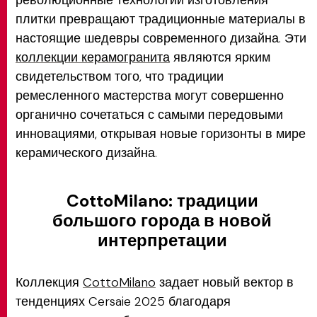
революционные технологии изготовления
плитки превращают традиционные материалы в
настоящие шедевры современного дизайна. Эти
коллекции керамогранита
являются ярким
свидетельством того, что традиции
ремесленного мастерства могут совершенно
органично сочетаться с самыми передовыми
инновациями, открывая новые горизонты в мире
керамического дизайна.
CottoMilano: традиции
большого города в новой
интерпретации
Коллекция
CottoMilano
задает новый вектор в
тенденциях Cersaie 2025 благодаря