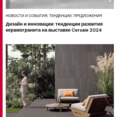
НОВОСТИ И СОБЫТИЯ, ТЕНДЕНЦИИ, ПРЕДЛОЖЕНИЯ
Дизайн и инновации: тенденции развития
керамогранита на выставке Cersaie 2024