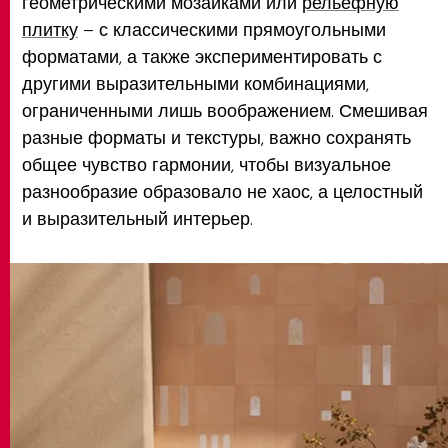
геометрическими мозаиками или
рельефную
плитку
– с классическими прямоугольными
форматами, а также экспериментировать с
другими выразительными комбинациями,
ограниченными лишь воображением. Смешивая
разные форматы и текстуры, важно сохранять
общее чувство гармонии, чтобы визуальное
разнообразие образовало не хаос, а целостный
и выразительный интерьер.