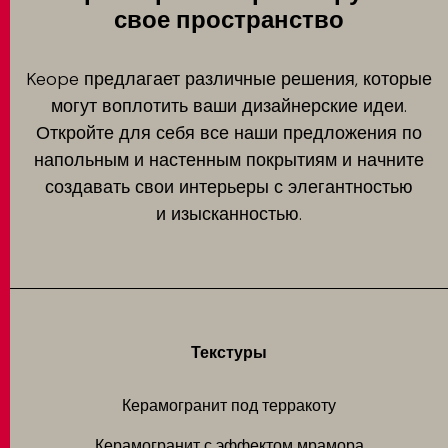
свое пространство
Keope предлагает различные решения, которые
могут воплотить ваши дизайнерские идеи.
Откройте для себя все наши предложения по
напольным и настенным покрытиям и начните
создавать свои интерьеры с элегантностью
и изысканностью.
Текстуры
Керамогранит под терракоту
Керамогранит с эффектом мрамора