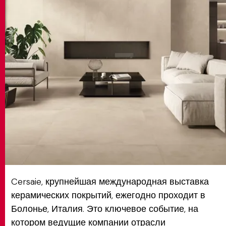
MATCH APP
ПОИСК
ЗАПРЕТНАЯ ЗОНА
Cersaie, крупнейшая международная выставка
керамических покрытий, ежегодно проходит в
Болонье, Италия. Это ключевое событие, на
котором ведущие компании отрасли