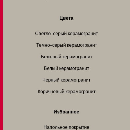
Цвета
Светло-серый керамогранит
Темно-серый керамогранит
Бежевый керамогранит
Белый керамогранит
Черный керамогранит
Коричневый керамогранит
Избранное
Напольное покрытие