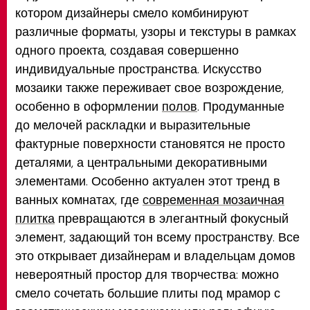
котором дизайнеры смело комбинируют
различные форматы, узоры и текстуры в рамках
одного проекта, создавая совершенно
индивидуальные пространства. Искусство
мозаики также переживает свое возрождение,
особенно в оформлении
полов
. Продуманные
до мелочей раскладки и выразительные
фактурные поверхности становятся не просто
деталями, а центральными декоративными
элементами. Особенно актуален этот тренд в
ванных комнатах, где
современная мозаичная
плитка
превращаются в элегантный фокусный
элемент, задающий тон всему пространству. Все
это открывает дизайнерам и владельцам домов
невероятный простор для творчества: можно
смело сочетать большие плиты под мрамор с