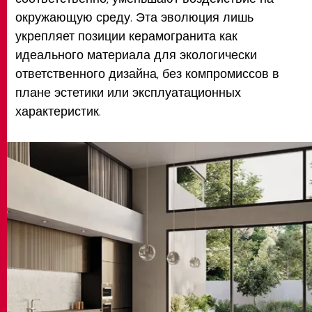
окружающую среду. Эта эволюция лишь
укрепляет позиции керамогранита как
идеального материала для экологически
ответственного дизайна, без компромиссов в
плане эстетики или эксплуатационных
характеристик.