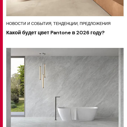
НОВОСТИ И СОБЫТИЯ, ТЕНДЕНЦИИ, ПРЕДЛОЖЕНИЯ
Какой будет цвет Pantone в 2026 году?