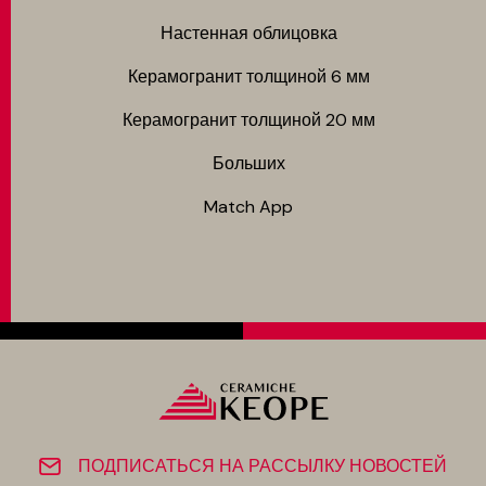
Настенная облицовка
Керамогранит толщиной 6 мм
Керамогранит толщиной 20 мм
Больших
Match App
ПОДПИСАТЬСЯ НА РАССЫЛКУ НОВОСТЕЙ