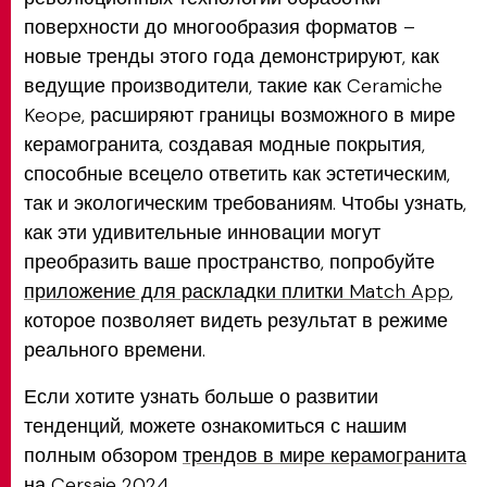
поверхности до многообразия форматов –
новые тренды этого года демонстрируют, как
ведущие производители, такие как Ceramiche
Keope, расширяют границы возможного в мире
керамогранита, создавая модные покрытия,
способные всецело ответить как эстетическим,
так и экологическим требованиям. Чтобы узнать,
как эти удивительные инновации могут
преобразить ваше пространство, попробуйте
приложение для раскладки плитки Match App
,
которое позволяет видеть результат в режиме
реального времени.
Если хотите узнать больше о развитии
тенденций, можете ознакомиться с нашим
полным обзором
трендов в мире керамогранита
на Cersaie 2024
.