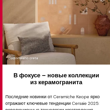
cottomilano creta
В фокусе – новые коллекции
из керамогранита
Последние новинки от Ceramiche Keope ярко
отражают ключевые тенденции Cersaie 2025: