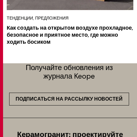
ТЕНДЕНЦИИ, ПРЕДЛОЖЕНИЯ
Как создать на открытом воздухе прохладное,
безопасное и приятное место, где можно
ходить босиком
Получайте обновления из
журнала Keope
ПОДПИСАТЬСЯ НА РАССЫЛКУ НОВОСТЕЙ
Керамогранит: проектируйте