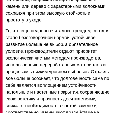
камень или дерево с характерными волокнами,
сохраняя при этом высокую стойкость и
простоту в уходе.
То, что еще недавно считалось трендом, сегодня
стало безоговорочной нормой: устойчивое
развитие больше не выбор, а обязательное
условие. Производители отдают приоритет
экологически чистым методам производства,
использованию переработанных материалов и
процессам с низким уровнем выбросов. Отрасль
все больше осознает, что долговечность сама по
себе является воплощением устойчивости:
напольные и настенные покрытия, сохраняющие
свою эстетику и прочность десятилетиями,
снижают необходимость в частой замене и,
соответственно, уменьшают воздействие на