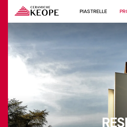
PIASTRELLE
PR
RES