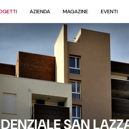
OGETTI
AZIENDA
MAGAZINE
EVENTI
IDENZIALE SAN LAZZ