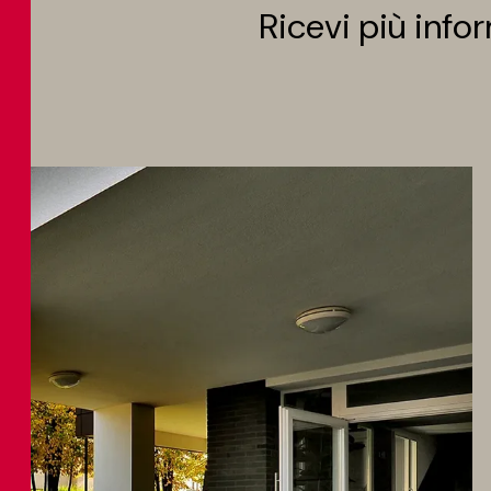
Ricevi più info