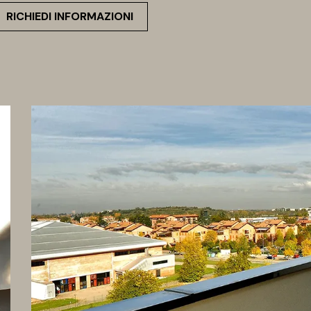
RICHIEDI INFORMAZIONI