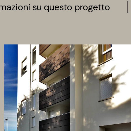
rmazioni su questo progetto