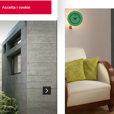
Accetta i cookie