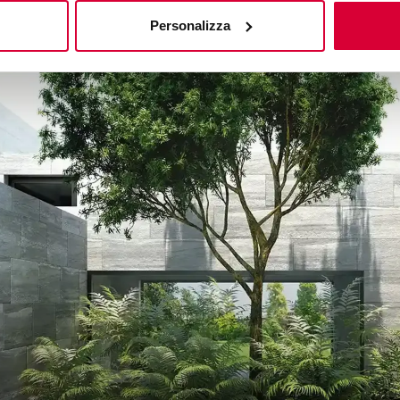
Personalizza