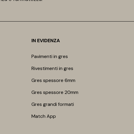
IN EVIDENZA
Pavimenti in gres
Rivestimenti in gres
Gres spessore 6mm
Gres spessore 20mm
Gres grandi formati
Match App