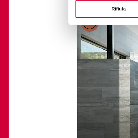
Rifiuta