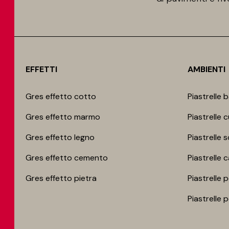
EFFETTI
AMBIENTI
Gres effetto cotto
Piastrelle 
Gres effetto marmo
Piastrelle 
Gres effetto legno
Piastrelle 
Gres effetto cemento
Piastrelle 
Gres effetto pietra
Piastrelle 
Piastrelle 