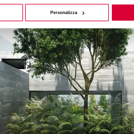
Personalizza