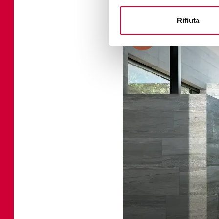
Rifiuta