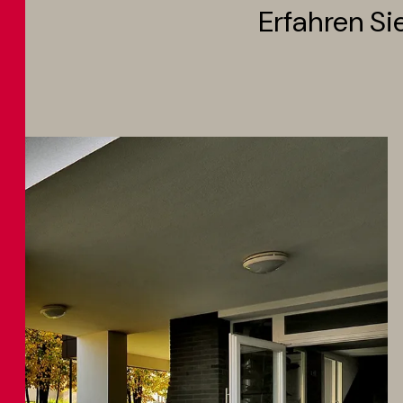
Erfahren Si