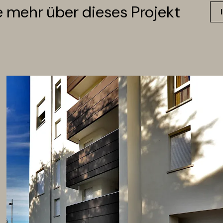
e mehr über dieses Projekt