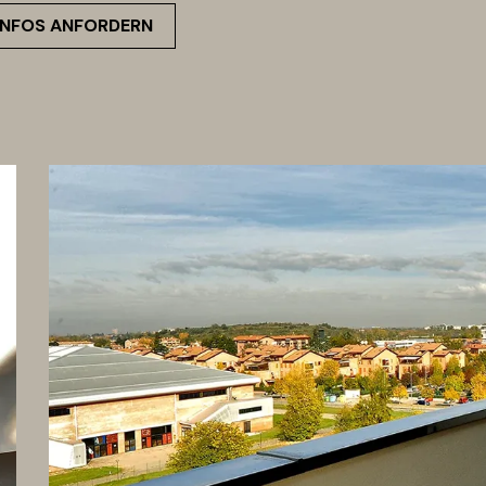
INFOS ANFORDERN