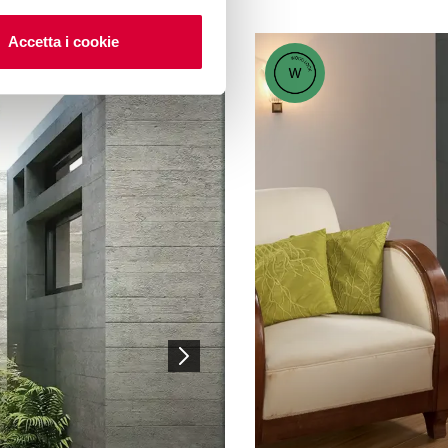
Accetta i cookie