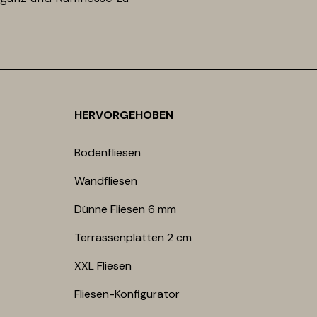
HERVORGEHOBEN
Bodenfliesen​
Wandfliesen
Dünne Fliesen 6 mm​
Terrassenplatten 2 cm
XXL Fliesen
Fliesen-Konfigurator