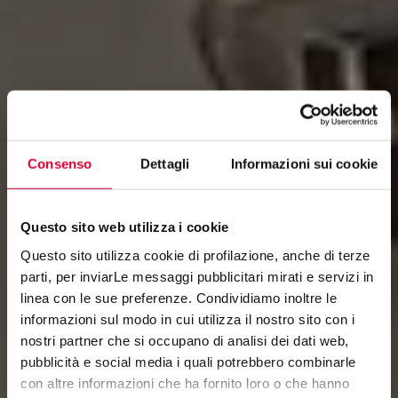
Consenso
Dettagli
Informazioni sui cookie
Questo sito web utilizza i cookie
Questo sito utilizza cookie di profilazione, anche di terze
parti, per inviarLe messaggi pubblicitari mirati e servizi in
linea con le sue preferenze. Condividiamo inoltre le
informazioni sul modo in cui utilizza il nostro sito con i
MOOV
nostri partner che si occupano di analisi dei dati web,
pubblicità e social media i quali potrebbero combinarle
con altre informazioni che ha fornito loro o che hanno