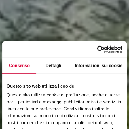
Consenso
Dettagli
Informazioni sui cookie
Questo sito web utilizza i cookie
Questo sito utilizza cookie di profilazione, anche di terze
parti, per inviarLe messaggi pubblicitari mirati e servizi in
linea con le sue preferenze. Condividiamo inoltre le
informazioni sul modo in cui utilizza il nostro sito con i
PERCORSI EXTRA
nostri partner che si occupano di analisi dei dati web,