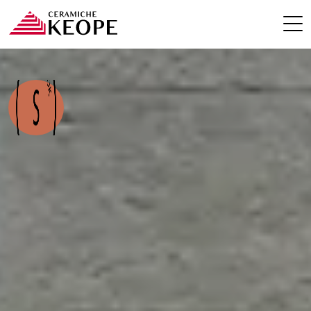
PROGETTI
MAGAZINE
EVENTI