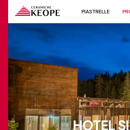
PIASTRELLE
PR
HOTEL S