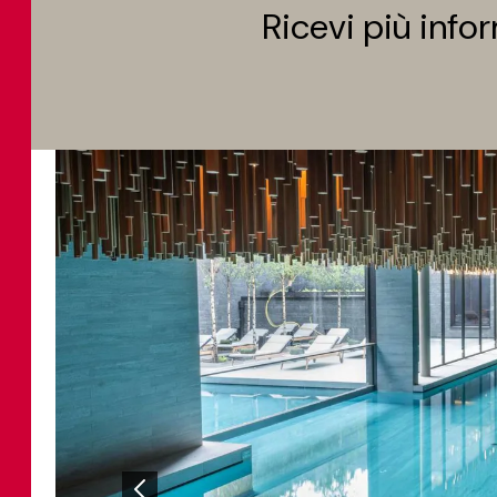
Ricevi più info