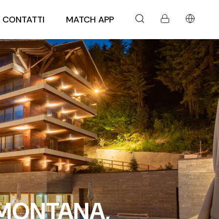
CONTATTI
MATCH APP
-MONTANA,