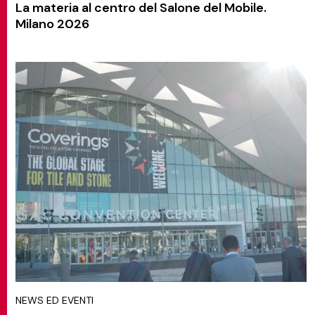
La materia al centro del Salone del Mobile.
Milano 2026
NEWS ED EVENTI