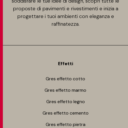
soddisfare le tue idee di design, scopri tutte le
proposte di pavimenti e rivestimenti e inizia a
progettare i tuoi ambienti con eleganza e
raffinatezza.
Effetti
Gres effetto cotto
Gres effetto marmo
Gres effetto legno
Gres effetto cemento
Gres effetto pietra