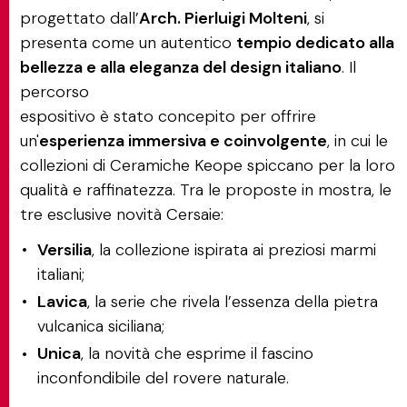
progettato dall’
Arch. Pierluigi Molteni
, si
presenta come un autentico
tempio dedicato alla
bellezza e alla eleganza del design italiano
. Il
percorso
espositivo è stato concepito per offrire
un'
esperienza immersiva e coinvolgente
, in cui le
collezioni di Ceramiche Keope spiccano per la loro
qualità e raffinatezza. Tra le proposte in mostra, le
tre esclusive novità Cersaie:
Versilia
, la collezione ispirata ai preziosi marmi
italiani;
Lavica
, la serie che rivela l’essenza della pietra
vulcanica siciliana;
Unica
, la novità che esprime il fascino
inconfondibile del rovere naturale.