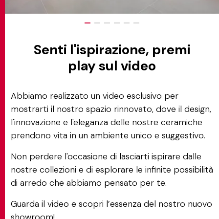
Senti l'ispirazione, premi
play sul video
Abbiamo realizzato un video esclusivo per
mostrarti il nostro spazio rinnovato, dove il design,
l'innovazione e l'eleganza delle nostre ceramiche
prendono vita in un ambiente unico e suggestivo.
Non perdere l'occasione di lasciarti ispirare dalle
nostre collezioni e di esplorare le infinite possibilità
di arredo che abbiamo pensato per te.
Guarda il video e scopri l’essenza del nostro nuovo
showroom!