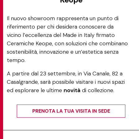
Il nuovo showroom rappresenta un punto di
riferimento per chi desidera conoscere da
vicino l’eccellenza del Made in Italy firmato
Ceramiche Keope, con soluzioni che combinano
sostenibilità, innovazione e un’estetica senza
tempo.
A partire dal 23 settembre, in Via Canale, 82 a
Casalgrande, sarà possibile visitare i nuovi spazi
ed esplorare le ultime
novità
di collezione.
PRENOTA LA TUA VISITA IN SEDE