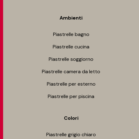
Ambienti
Piastrelle bagno
Piastrelle cucina
Piastrelle soggiorno
Piastrelle camera da letto
Piastrelle per esterno
Piastrelle per piscina
Colori
Piastrelle grigio chiaro