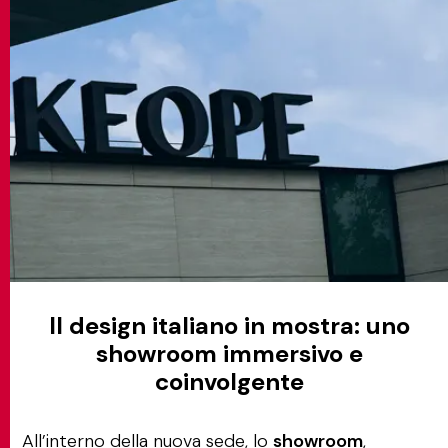
Il design italiano in mostra: uno
showroom immersivo e
coinvolgente
All’interno della nuova sede, lo
showroom
,