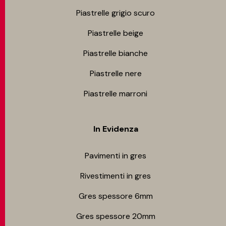
Piastrelle grigio scuro
Piastrelle beige
Piastrelle bianche
Piastrelle nere
Piastrelle marroni
In Evidenza
Pavimenti in gres
Rivestimenti in gres
Gres spessore 6mm
Gres spessore 20mm