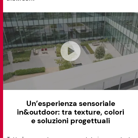
Un’esperienza sensoriale
in&outdoor: tra texture, colori
e soluzioni progettuali