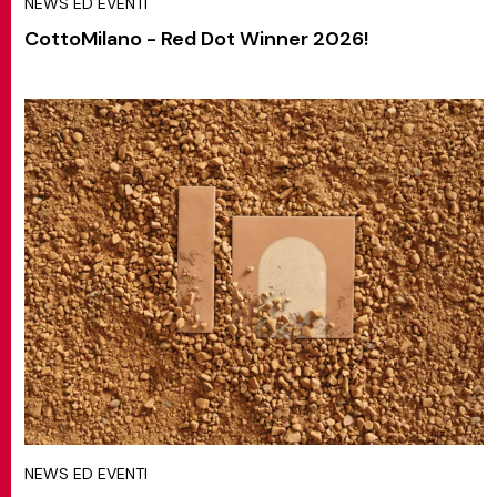
NEWS ED EVENTI
CottoMilano - Red Dot Winner 2026!
NEWS ED EVENTI