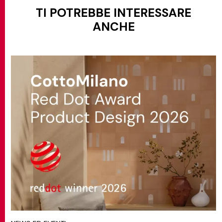
TI POTREBBE INTERESSARE
ANCHE