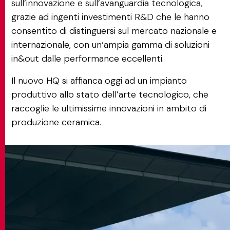
sull’innovazione e sull’avanguardia tecnologica,
grazie ad ingenti investimenti R&D che le hanno
consentito di distinguersi sul mercato nazionale e
internazionale, con un‘ampia gamma di soluzioni
in&out dalle performance eccellenti.
Il nuovo HQ si affianca oggi ad un impianto
produttivo allo stato dell’arte tecnologico, che
raccoglie le ultimissime innovazioni in ambito di
produzione ceramica.