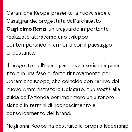
Ceramiche Keope presenta la nuova sede a
Casalgrande, progettata dall’architetto
Guglielmo Renzi
: un traguardo importante,
realizzato attraverso uno sviluppo
contemporaneo in armonia con il paesaggio
circostante.
Il progetto dell’Headquarters s’inserisce a pieno
titolo in una fase di forte rinnovamento per
Ceramiche Keope, che coincide con l’arrivo del
nuovo Amministratore Delegato,
Yuri Beghi
, alla
guida dell’Azienda per imprimere un ulteriore
slancio in termini di riconoscimento e
consolidamento del brand.
Negli anni, Keope ha costruito la propria leadership