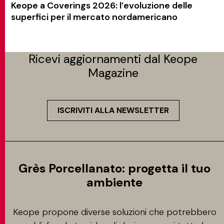
Keope a Coverings 2026: l’evoluzione delle
superfici per il mercato nordamericano
Ricevi aggiornamenti dal Keope
Magazine
ISCRIVITI ALLA NEWSLETTER
Grès Porcellanato: progetta il tuo
ambiente
Keope propone diverse soluzioni che potrebbero