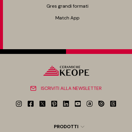
Gres grandi formati
Match App
ISCRIVITI ALLA NEWSLETTER
PRODOTTI