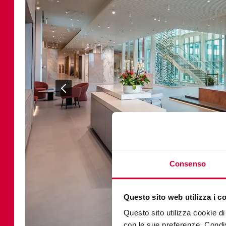
Consenso
Questo sito web utilizza i c
Questo sito utilizza cookie di 
con le sue preferenze. Condivi