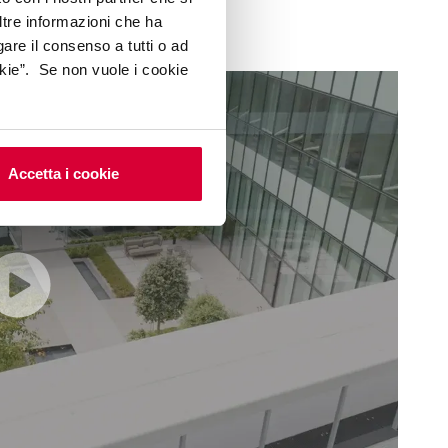
ltre informazioni che ha
gare il consenso a tutti o ad
kie”. Se non vuole i cookie
Accetta i cookie