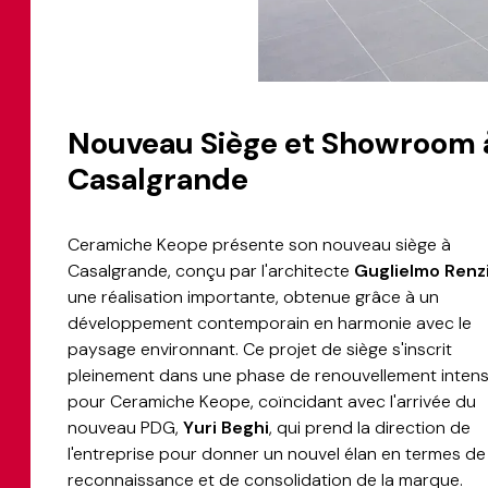
Nouveau Siège et Showroom 
Casalgrande
Ceramiche Keope présente son nouveau siège à
Casalgrande, conçu par l'architecte
Guglielmo Renz
une réalisation importante, obtenue grâce à un
développement contemporain en harmonie avec le
paysage environnant. Ce projet de siège s'inscrit
pleinement dans une phase de renouvellement inten
pour Ceramiche Keope, coïncidant avec l'arrivée du
nouveau PDG,
Yuri Beghi
, qui prend la direction de
l'entreprise pour donner un nouvel élan en termes de
reconnaissance et de consolidation de la marque.