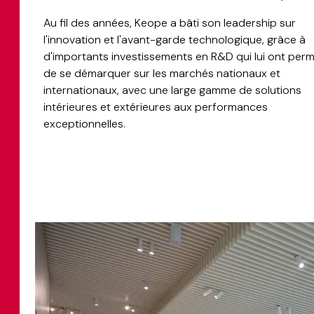
Au fil des années, Keope a bâti son leadership sur
l'innovation et l'avant-garde technologique, grâce à
d'importants investissements en R&D qui lui ont perm
de se démarquer sur les marchés nationaux et
internationaux, avec une large gamme de solutions
intérieures et extérieures aux performances
exceptionnelles.