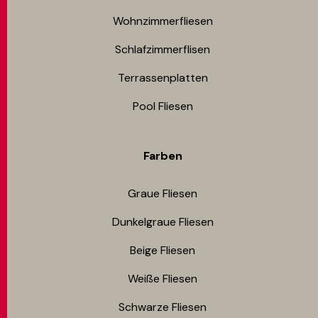
Wohnzimmerfliesen
Schlafzimmerflisen
Terrassenplatten
Pool Fliesen
Farben
Graue Fliesen
Dunkelgraue Fliesen
Beige Fliesen
Weiße Fliesen
Schwarze Fliesen