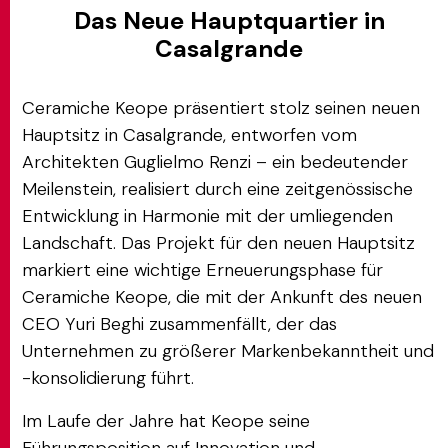
Das Neue Hauptquartier in
Casalgrande
Ceramiche Keope präsentiert stolz seinen neuen
Hauptsitz in Casalgrande, entworfen vom
Architekten Guglielmo Renzi – ein bedeutender
Meilenstein, realisiert durch eine zeitgenössische
Entwicklung in Harmonie mit der umliegenden
Landschaft. Das Projekt für den neuen Hauptsitz
markiert eine wichtige Erneuerungsphase für
Ceramiche Keope, die mit der Ankunft des neuen
CEO Yuri Beghi zusammenfällt, der das
Unternehmen zu größerer Markenbekanntheit und
-konsolidierung führt.
Im Laufe der Jahre hat Keope seine