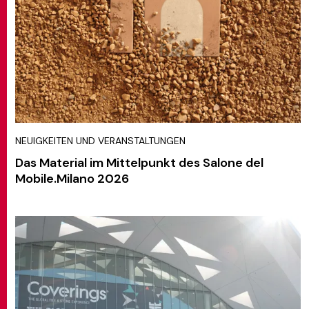
NEUIGKEITEN UND VERANSTALTUNGEN
Das Material im Mittelpunkt des Salone del
Mobile.Milano 2026