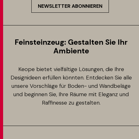
NEWSLETTER ABONNIEREN
Feinsteinzeug: Gestalten Sie Ihr
Ambiente
Keope bietet vielfältige Lösungen, die Ihre
Designideen erfüllen könnten. Entdecken Sie alle
unsere Vorschläge für Boden- und Wandbeläge
und beginnen Sie, Ihre Räume mit Eleganz und
Raffinesse zu gestalten.