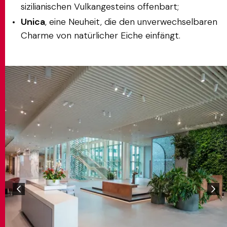
sizilianischen Vulkangesteins offenbart;
Unica
, eine Neuheit, die den unverwechselbaren
Charme von natürlicher Eiche einfängt.