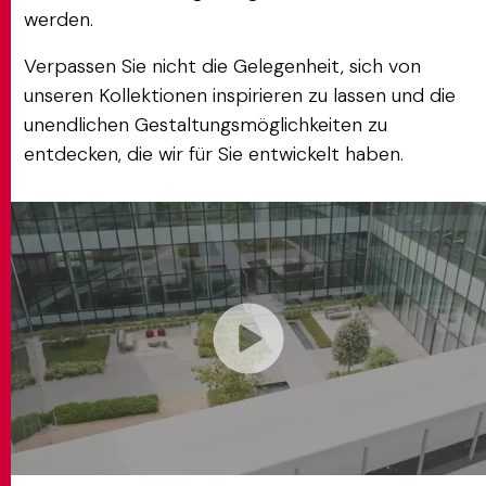
werden.
Verpassen Sie nicht die Gelegenheit, sich von
unseren Kollektionen inspirieren zu lassen und die
unendlichen Gestaltungsmöglichkeiten zu
entdecken, die wir für Sie entwickelt haben.