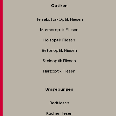
Optiken
Terrakotta-Optik Fliesen
Marmoroptik Fliesen
Holzoptik Fliesen
Betonoptik Fliesen
Steinoptik Fliesen
Harzoptik Fliesen
Umgebungen
Badfliesen
Küchenfliesen