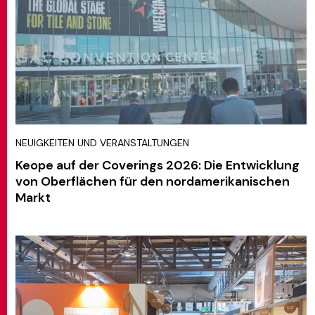
NEUIGKEITEN UND VERANSTALTUNGEN
Keope auf der Coverings 2026: Die Entwicklung
von Oberflächen für den nordamerikanischen
Markt