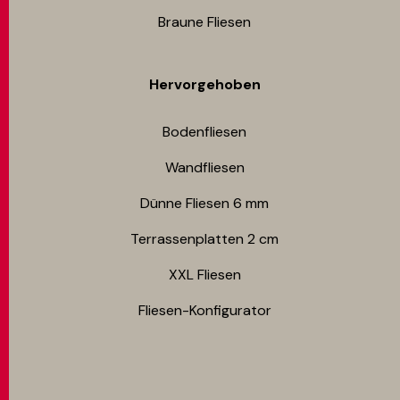
Braune Fliesen
Hervorgehoben
Bodenfliesen​
Wandfliesen
Dünne Fliesen 6 mm​
Terrassenplatten 2 cm
XXL Fliesen
Fliesen-Konfigurator