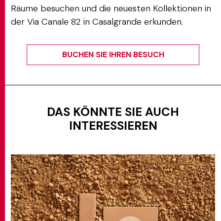
Räume besuchen und die neuesten Kollektionen in
der Via Canale 82 in Casalgrande erkunden.
BUCHEN SIE IHREN BESUCH
DAS KÖNNTE SIE AUCH
INTERESSIEREN