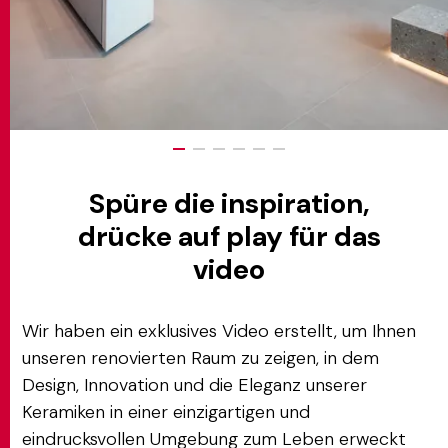
Spüre die inspiration,
drücke auf play für das
video
Wir haben ein exklusives Video erstellt, um Ihnen
unseren renovierten Raum zu zeigen, in dem
Design, Innovation und die Eleganz unserer
Keramiken in einer einzigartigen und
eindrucksvollen Umgebung zum Leben erweckt