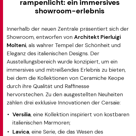
rampenlicht: ein immersives
showroom-erlebnis
Innerhalb der neuen Zentrale präsentiert sich der
Showroom, entworfen von
Architekt Pierluigi
Molteni
, als wahrer Tempel der Schönheit und
Eleganz des italienischen Designs. Der
Ausstellungsbereich wurde konzipiert, um ein
immersives und mitreißendes Erlebnis zu bieten,
bei dem die Kollektionen von Ceramiche Keope
durch ihre Qualität und Raffinesse
hervorstechen. Zu den ausgestellten Neuheiten
zählen drei exklusive Innovationen der Cersaie:
Versilia
, eine Kollektion inspiriert von kostbaren
italienischen Marmoren;
Lavica
, eine Serie, die das Wesen des