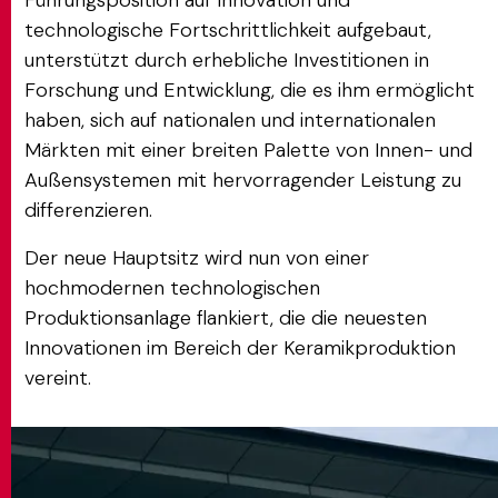
Führungsposition auf Innovation und
technologische Fortschrittlichkeit aufgebaut,
unterstützt durch erhebliche Investitionen in
Forschung und Entwicklung, die es ihm ermöglicht
haben, sich auf nationalen und internationalen
Märkten mit einer breiten Palette von Innen- und
Außensystemen mit hervorragender Leistung zu
differenzieren.
Der neue Hauptsitz wird nun von einer
hochmodernen technologischen
Produktionsanlage flankiert, die die neuesten
Innovationen im Bereich der Keramikproduktion
vereint.