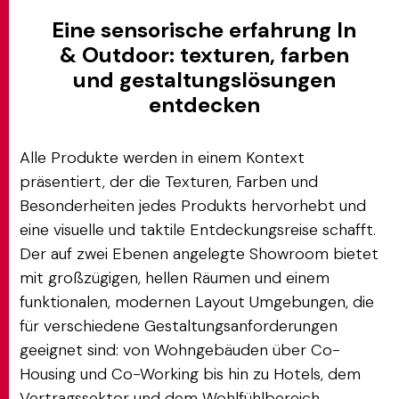
Eine sensorische erfahrung In
& Outdoor: texturen, farben
und gestaltungslösungen
entdecken
Alle Produkte werden in einem Kontext
präsentiert, der die Texturen, Farben und
Besonderheiten jedes Produkts hervorhebt und
eine visuelle und taktile Entdeckungsreise schafft.
Der auf zwei Ebenen angelegte Showroom bietet
mit großzügigen, hellen Räumen und einem
funktionalen, modernen Layout Umgebungen, die
für verschiedene Gestaltungsanforderungen
geeignet sind: von Wohngebäuden über Co-
Housing und Co-Working bis hin zu Hotels, dem
Vertragssektor und dem Wohlfühlbereich.