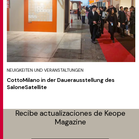
NEUIGKEITEN UND VERANSTALTUNGEN
CottoMilano in der Dauerausstellung des
SaloneSatellite
Recibe actualizaciones de Keope
Magazine