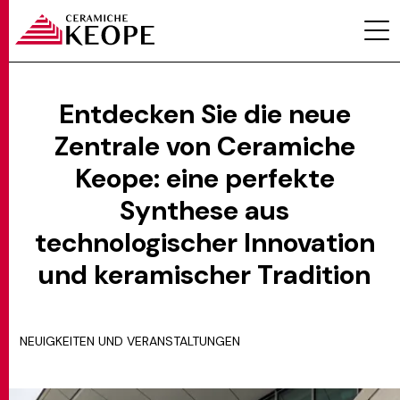
Entdecken Sie die neue
Zentrale von Ceramiche
PROJEKTE
Keope: eine perfekte
Synthese aus
technologischer Innovation
und keramischer Tradition
MAGAZINE
NEUIGKEITEN UND VERANSTALTUNGEN
KONTAKTE