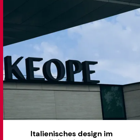
Italienisches design im