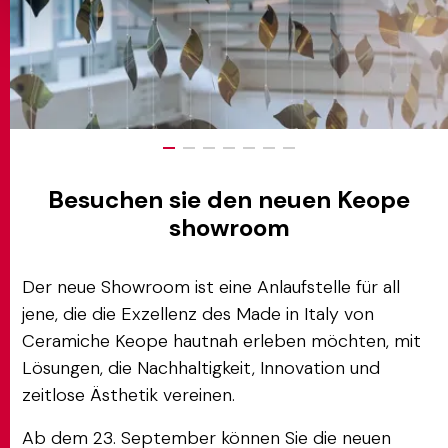
Besuchen sie den neuen Keope
showroom
Der neue Showroom ist eine Anlaufstelle für all
jene, die die Exzellenz des Made in Italy von
Ceramiche Keope hautnah erleben möchten, mit
Lösungen, die Nachhaltigkeit, Innovation und
zeitlose Ästhetik vereinen.
Ab dem 23. September können Sie die neuen