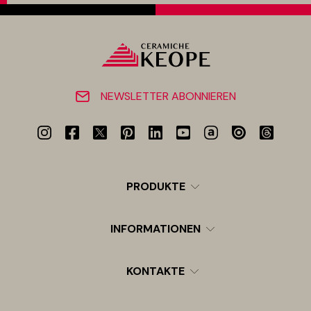
NEWSLETTER ABONNIEREN
PRODUKTE
INFORMATIONEN
KONTAKTE