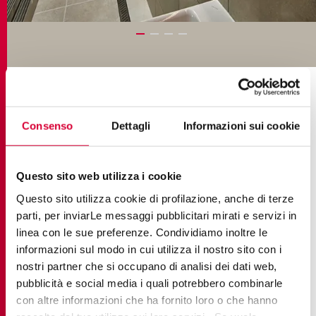
COLLECTIONS IN THE PROJECT
Consenso
Dettagli
Informazioni sui cookie
Questo sito web utilizza i cookie
Questo sito utilizza cookie di profilazione, anche di terze
parti, per inviarLe messaggi pubblicitari mirati e servizi in
linea con le sue preferenze. Condividiamo inoltre le
informazioni sul modo in cui utilizza il nostro sito con i
nostri partner che si occupano di analisi dei dati web,
pubblicità e social media i quali potrebbero combinarle
con altre informazioni che ha fornito loro o che hanno