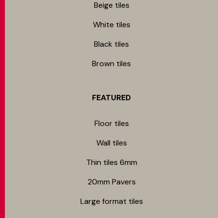
Beige tiles
White tiles
Black tiles
Brown tiles
FEATURED
Floor tiles
Wall tiles
Thin tiles 6mm
20mm Pavers
Large format tiles