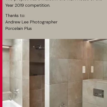
Year 2019 competition.
Thanks to:
Andrew Lee Photographer
Porcelain Plus