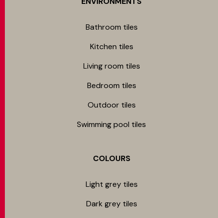
ENVIRONMENTS
Bathroom tiles
Kitchen tiles
Living room tiles
Bedroom tiles
Outdoor tiles
Swimming pool tiles
COLOURS
Light grey tiles
Dark grey tiles