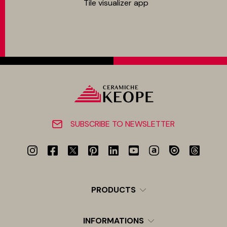
Tile visualizer app
SUBSCRIBE TO NEWSLETTER
PRODUCTS
INFORMATIONS