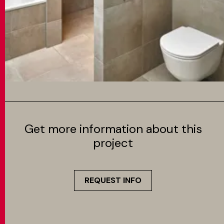
Get more information about this
project
REQUEST INFO