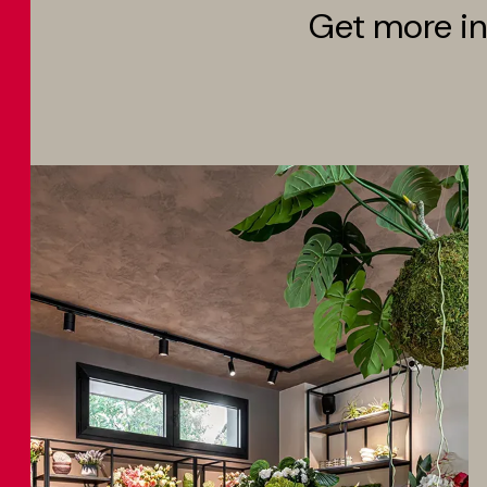
Get more in