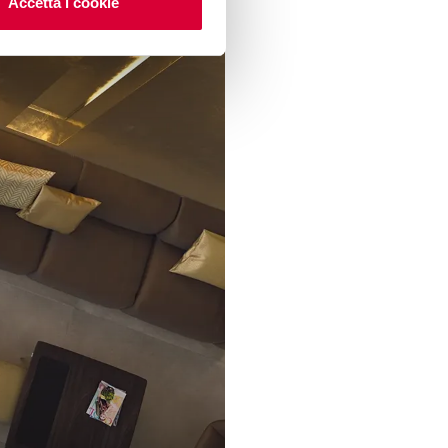
Accetta i cookie