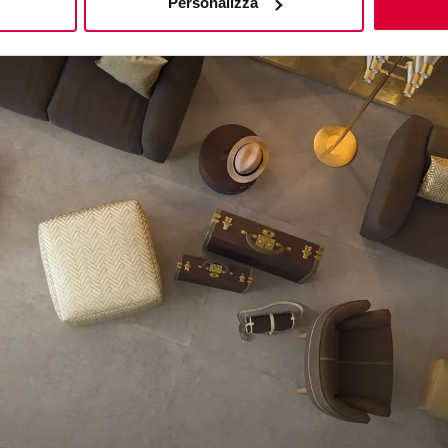
Personalizza