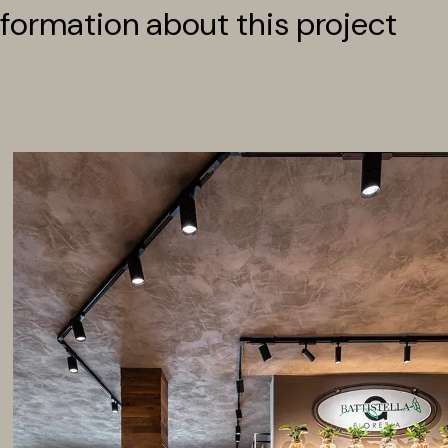
formation about this project