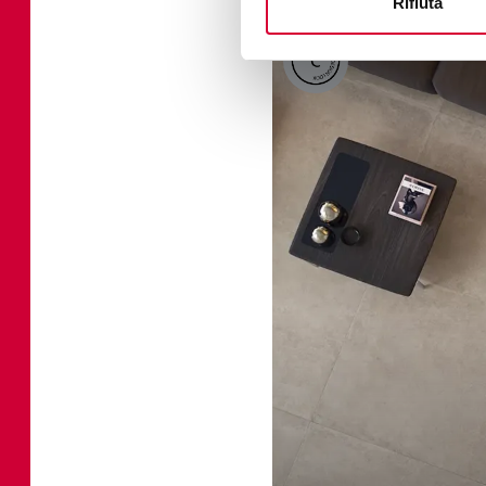
Rifiuta