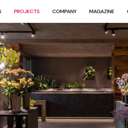
S
PROJECTS
COMPANY
MAGAZINE