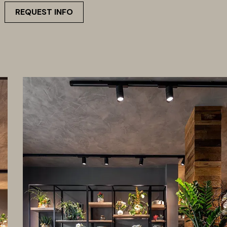
REQUEST INFO