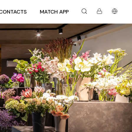
CONTACTS
MATCH APP