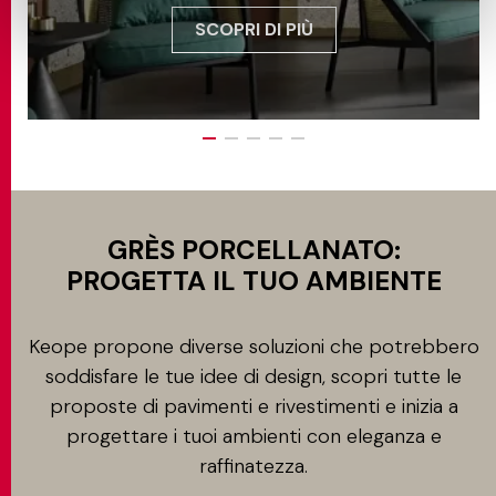
SCOPRI DI PIÙ
GRÈS PORCELLANATO:
PROGETTA IL TUO AMBIENTE
Keope propone diverse soluzioni che potrebbero
soddisfare le tue idee di design, scopri tutte le
proposte di pavimenti e rivestimenti e inizia a
progettare i tuoi ambienti con eleganza e
raffinatezza.