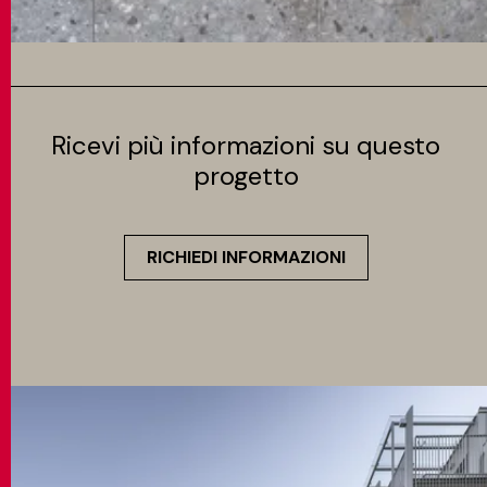
Ricevi più informazioni su questo
progetto
RICHIEDI INFORMAZIONI