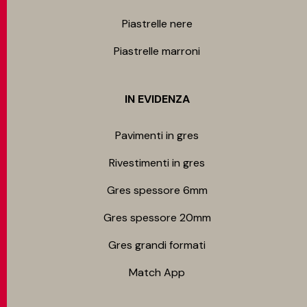
Piastrelle nere
Piastrelle marroni
IN EVIDENZA
Pavimenti in gres
Rivestimenti in gres
Gres spessore 6mm
Gres spessore 20mm
Gres grandi formati
Match App