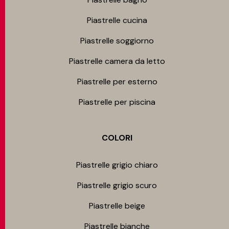
Piastrelle cucina
Piastrelle soggiorno
Piastrelle camera da letto
Piastrelle per esterno
Piastrelle per piscina
COLORI
Piastrelle grigio chiaro
Piastrelle grigio scuro
Piastrelle beige
Piastrelle bianche