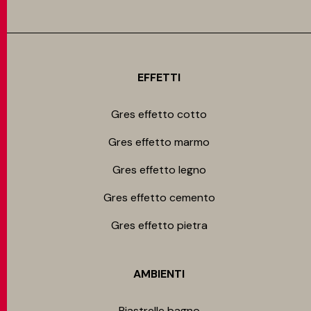
EFFETTI
Gres effetto cotto
Gres effetto marmo
Gres effetto legno
Gres effetto cemento
Gres effetto pietra
AMBIENTI
Piastrelle bagno