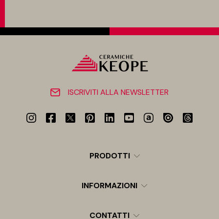
ISCRIVITI ALLA NEWSLETTER
PRODOTTI
INFORMAZIONI
CONTATTI