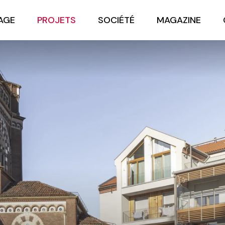
AGE
PROJETS
SOCIÉTÉ
MAGAZINE