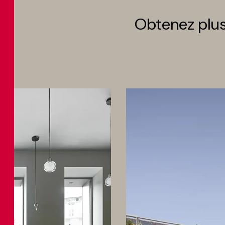
Obtenez plus