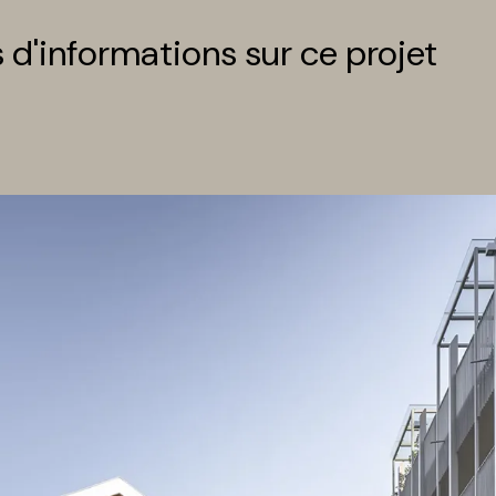
 d'informations sur ce projet