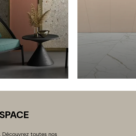
ESPACE
n. Découvrez toutes nos