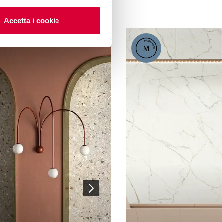
Accetta i cookie