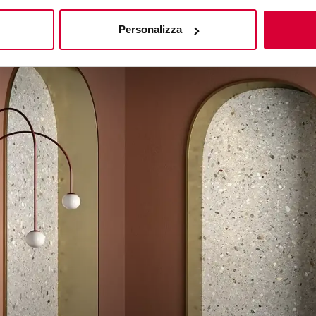
Personalizza