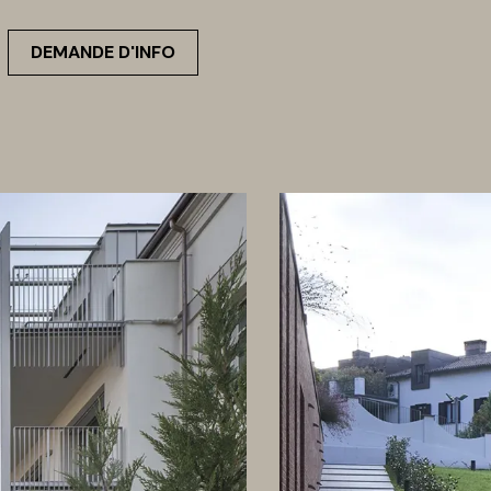
DEMANDE D'INFO