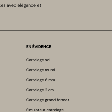
es avec élégance et
EN ÉVIDENCE
Carrelage sol
Carrelage mur​al
Carrelage 6 mm
Carrelage 2 cm
Carrelage grand format
Simulateur carrelage