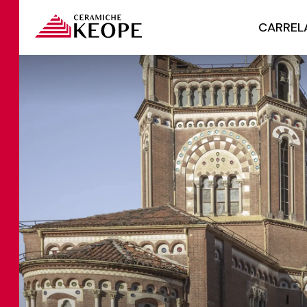
CARREL