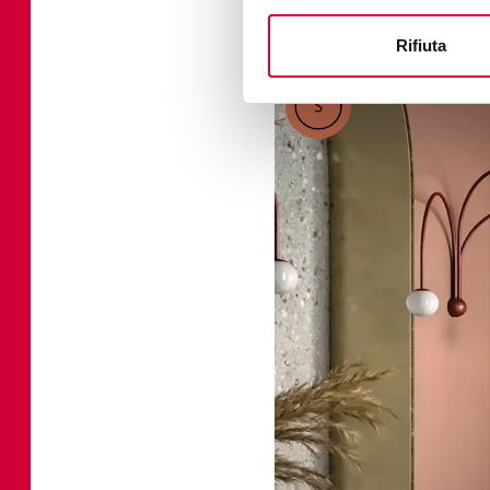
Rifiuta