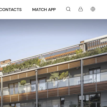
CONTACTS
MATCH APP