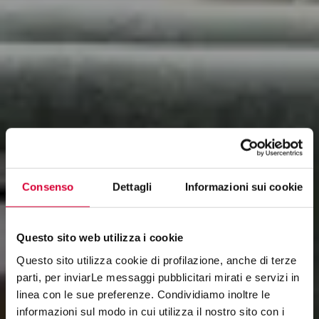
Consenso
Dettagli
Informazioni sui cookie
Questo sito web utilizza i cookie
Questo sito utilizza cookie di profilazione, anche di terze
parti, per inviarLe messaggi pubblicitari mirati e servizi in
linea con le sue preferenze. Condividiamo inoltre le
informazioni sul modo in cui utilizza il nostro sito con i