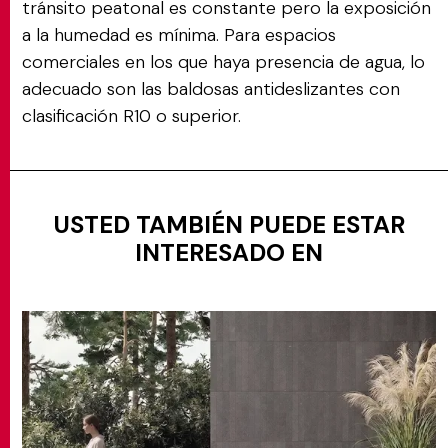
tránsito peatonal es constante pero la exposición
a la humedad es mínima. Para espacios
comerciales en los que haya presencia de agua, lo
adecuado son las baldosas antideslizantes con
clasificación R10 o superior.
USTED TAMBIÉN PUEDE ESTAR
INTERESADO EN