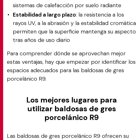
sistemas de calefacción por suelo radiante
Estabilidad a largo plazo
: la resistencia a los
rayos UV, a la abrasión y la estabilidad cromática
permiten que la superficie mantenga su aspecto
tras años de uso diario
Para comprender dónde se aprovechan mejor
estas ventajas, hay que empezar por identificar los
espacios adecuados para las baldosas de gres
porcelánico R9.
Los mejores lugares para
utilizar baldosas de gres
porcelánico R9
Las baldosas de gres porcelánico R9 ofrecen su