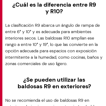
¿Cuál es la diferencia entre R9
y R10?
La clasificación R9 abarca un ángulo de rampa de
entre 6° y 10° y es adecuada para ambientes
interiores secos. Las baldosas R10 amplían ese
rango a entre 10° y 19°, lo que las convierte en la
opción adecuada para espacios con exposición
intermitente a la humedad, como cocinas, baños y
zonas comerciales de uso ligero.
¿Se pueden utilizar las
baldosas R9 en exteriores?
No se recomienda el uso de baldosas R9 en