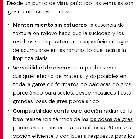
Desde un punto de vista práctico, las ventajas son
igualmente convincentes:
Mantenimiento sin esfuerzo
: la ausencia de
textura en relieve hace que la suciedad y los
residuos se depositen en la superficie en lugar
de acumularse en las ranuras, lo que facilita la
limpieza diaria
Versatilidad de diseño
: compatibles con
cualquier efecto de material y disponibles en
toda la gama de formatos de baldosas de gres
porcelánico para suelos, desde mosaicos hasta
grandes losas de gres porcelánico
Compatibilidad con la calefacción radiante
: la
baja resistencia térmica de las
baldosas de gres
porcelánico
convierte a las baldosas R9 en una
opción eficiente y con buena respuesta para los