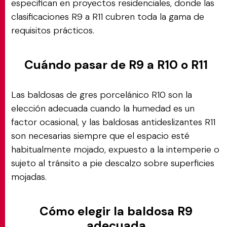
especifican en proyectos residenciales, donde las
clasificaciones R9 a R11 cubren toda la gama de
requisitos prácticos.
Cuándo pasar de R9 a R10 o R11
Las baldosas de gres porcelánico R10 son la
elección adecuada cuando la humedad es un
factor ocasional, y las baldosas antideslizantes R11
son necesarias siempre que el espacio esté
habitualmente mojado, expuesto a la intemperie o
sujeto al tránsito a pie descalzo sobre superficies
mojadas.
Cómo elegir la baldosa R9
adecuada