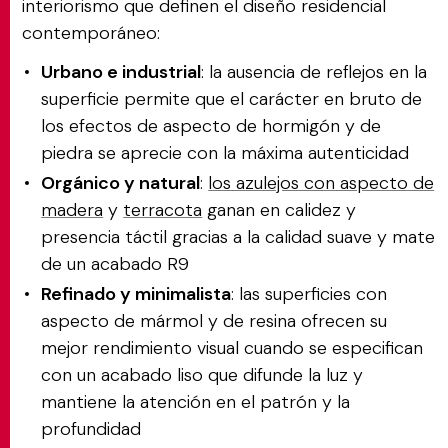
interiorismo que definen el diseño residencial
contemporáneo:
Urbano e industrial
: la ausencia de reflejos en la
superficie permite que el carácter en bruto de
los efectos de aspecto de hormigón y de
piedra se aprecie con la máxima autenticidad
Orgánico y natural
:
los azulejos con aspecto de
madera
y
terracota
ganan en calidez y
presencia táctil gracias a la calidad suave y mate
de un acabado R9
Refinado y minimalista
: las superficies con
aspecto de mármol y de resina ofrecen su
mejor rendimiento visual cuando se especifican
con un acabado liso que difunde la luz y
mantiene la atención en el patrón y la
profundidad