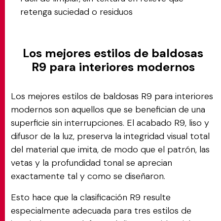
retenga suciedad o residuos
Los mejores estilos de baldosas
R9 para interiores modernos
Los mejores estilos de baldosas R9 para interiores
modernos son aquellos que se benefician de una
superficie sin interrupciones. El acabado R9, liso y
difusor de la luz, preserva la integridad visual total
del material que imita, de modo que el patrón, las
vetas y la profundidad tonal se aprecian
exactamente tal y como se diseñaron.
Esto hace que la clasificación R9 resulte
especialmente adecuada para tres estilos de