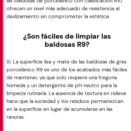
las baldosas de porcelánico con clasificación R10
ofrecen un nivel más adecuado de resistencia al
deslizamiento sin comprometer la estética.
¿Son fáciles de limpiar las
baldosas R9?
Sí. La superficie lisa y mate de las baldosas de gres
porcelánico R9 es uno de los acabados más fáciles
de mantener, ya que solo requiere una fregona
húmeda y un detergente de pH neutro para la
limpieza rutinaria. La ausencia de textura en relieve
hace que la suciedad y los residuos permanezcan
en la superficie en lugar de acumularse en las
ranuras.