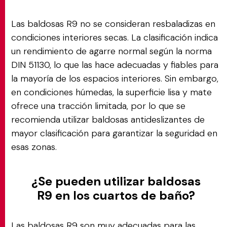
Las baldosas R9 no se consideran resbaladizas en
condiciones interiores secas. La clasificación indica
un rendimiento de agarre normal según la norma
DIN 51130, lo que las hace adecuadas y fiables para
la mayoría de los espacios interiores. Sin embargo,
en condiciones húmedas, la superficie lisa y mate
ofrece una tracción limitada, por lo que se
recomienda utilizar baldosas antideslizantes de
mayor clasificación para garantizar la seguridad en
esas zonas.
¿Se pueden utilizar baldosas
R9 en los cuartos de baño?
Las baldosas R9 son muy adecuadas para las