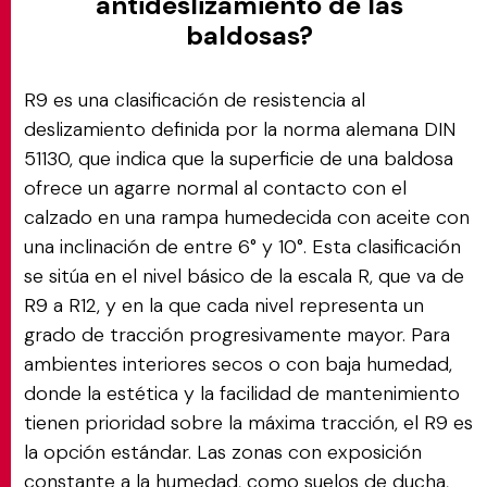
antideslizamiento de las
baldosas?
R9 es una clasificación de resistencia al
deslizamiento definida por la norma alemana DIN
51130, que indica que la superficie de una baldosa
ofrece un agarre normal al contacto con el
calzado en una rampa humedecida con aceite con
una inclinación de entre 6° y 10°. Esta clasificación
se sitúa en el nivel básico de la escala R, que va de
R9 a R12, y en la que cada nivel representa un
grado de tracción progresivamente mayor. Para
ambientes interiores secos o con baja humedad,
donde la estética y la facilidad de mantenimiento
tienen prioridad sobre la máxima tracción, el R9 es
la opción estándar. Las zonas con exposición
constante a la humedad, como suelos de ducha,