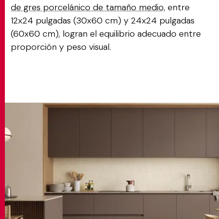
de gres porcelánico de tamaño medio,
entre
12x24 pulgadas (30x60 cm) y 24x24 pulgadas
(60x60 cm), logran el equilibrio adecuado entre
proporción y peso visual.