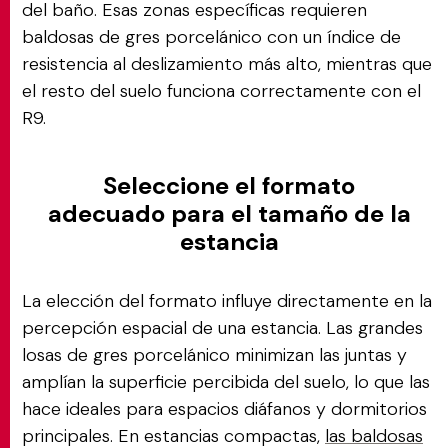
del baño. Esas zonas específicas requieren
baldosas de gres porcelánico con un índice de
resistencia al deslizamiento más alto, mientras que
el resto del suelo funciona correctamente con el
R9.
Seleccione el formato
adecuado para el tamaño de la
estancia
La elección del formato influye directamente en la
percepción espacial de una estancia. Las grandes
losas de gres porcelánico minimizan las juntas y
amplían la superficie percibida del suelo, lo que las
hace ideales para espacios diáfanos y dormitorios
principales. En estancias compactas,
las baldosas