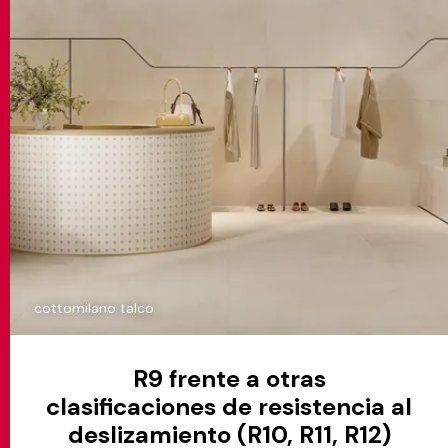
cottomilano talco
R9 frente a otras
clasificaciones de resistencia al
deslizamiento (R10, R11, R12)