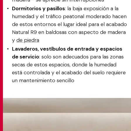
Dormitorios y pasillos
: la baja exposición a la
humedad y el tráfico peatonal moderado hacen
de estos entornos el lugar ideal para el acabado
Natural R9 en baldosas con aspecto de madera
y
de piedra
Lavaderos, vestíbulos de entrada y espacios
de servicio
: solo son adecuados para las zonas
secas de estos espacios, donde la humedad
está controlada y el acabado del suelo requiere
un mantenimiento sencillo