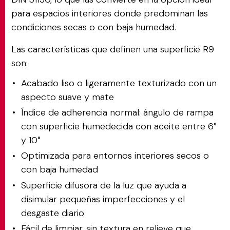
para espacios interiores donde predominan las
condiciones secas o con baja humedad.
Las características que definen una superficie R9
son:
Acabado liso o ligeramente texturizado con un
aspecto suave y mate
Índice de adherencia normal: ángulo de rampa
con superficie humedecida con aceite entre 6°
y 10°
Optimizada para entornos interiores secos o
con baja humedad
Superficie difusora de la luz que ayuda a
disimular pequeñas imperfecciones y el
desgaste diario
Fácil de limpiar, sin textura en relieve que