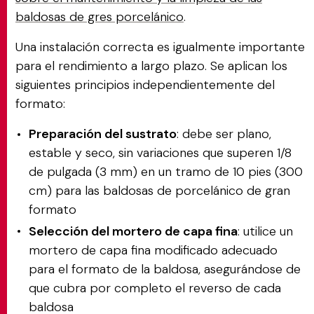
baldosas de gres porcelánico
.
Una instalación correcta es igualmente importante
para el rendimiento a largo plazo. Se aplican los
siguientes principios independientemente del
formato:
Preparación del sustrato
: debe ser plano,
estable y seco, sin variaciones que superen 1/8
de pulgada (3 mm) en un tramo de 10 pies (300
cm) para las baldosas de porcelánico de gran
formato
Selección del mortero de capa fina
: utilice un
mortero de capa fina modificado adecuado
para el formato de la baldosa, asegurándose de
que cubra por completo el reverso de cada
baldosa