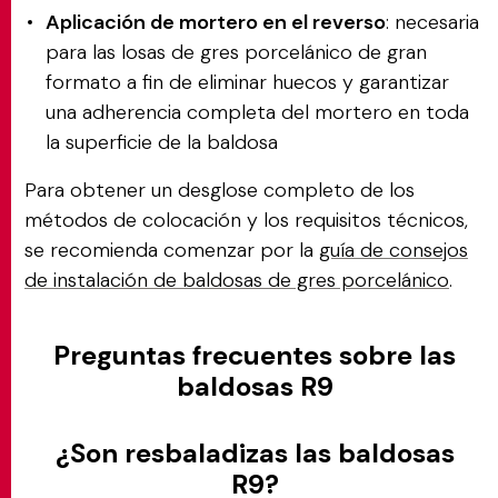
Aplicación de mortero en el reverso
: necesaria
para las losas de gres porcelánico de gran
formato a fin de eliminar huecos y garantizar
una adherencia completa del mortero en toda
la superficie de la baldosa
Para obtener un desglose completo de los
métodos de colocación y los requisitos técnicos,
se recomienda comenzar por la
guía de consejos
de instalación de baldosas de gres porcelánico
.
Preguntas frecuentes sobre las
baldosas R9
¿Son resbaladizas las baldosas
R9?