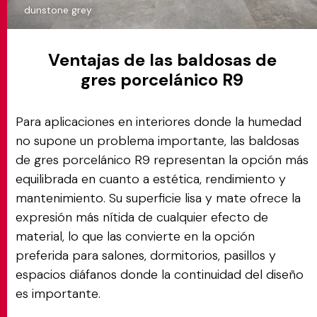
dunstone grey
Ventajas de las baldosas de
gres porcelánico R9
Para aplicaciones en interiores donde la humedad
no supone un problema importante, las baldosas
de gres porcelánico R9 representan la opción más
equilibrada en cuanto a estética, rendimiento y
mantenimiento. Su superficie lisa y mate ofrece la
expresión más nítida de cualquier efecto de
material, lo que las convierte en la opción
preferida para salones, dormitorios, pasillos y
espacios diáfanos donde la continuidad del diseño
es importante.