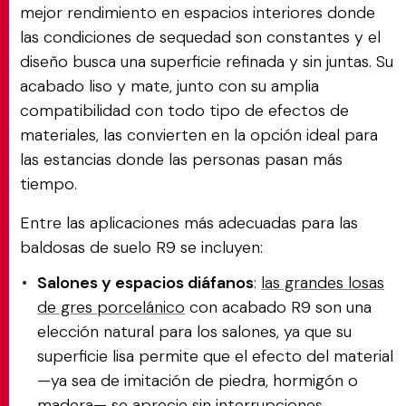
mejor rendimiento en espacios interiores donde
las condiciones de sequedad son constantes y el
diseño busca una superficie refinada y sin juntas. Su
acabado liso y mate, junto con su amplia
compatibilidad con todo tipo de efectos de
materiales, las convierten en la opción ideal para
las estancias donde las personas pasan más
tiempo.
Entre las aplicaciones más adecuadas para las
baldosas de suelo R9 se incluyen:
Salones y espacios diáfanos
:
las grandes losas
de gres porcelánico
con acabado R9 son una
elección natural para los salones, ya que su
superficie lisa permite que el efecto del material
—ya sea de imitación de piedra, hormigón o
madera— se aprecie sin interrupciones