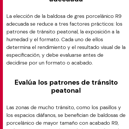
La elección de la baldosa de gres porcelánico R9
adecuada se reduce a tres factores prácticos: los
patrones de tránsito peatonal, la exposición a la
humedad y el formato. Cada uno de ellos
determina el rendimiento y el resultado visual de la
especificación, y debe evaluarse antes de
decidirse por un formato o acabado.
Evalúa los patrones de tránsito
peatonal
Las zonas de mucho tránsito, como los pasillos y
los espacios diáfanos, se benefician de baldosas de
porcelánico de mayor tamaño con acabado R9,