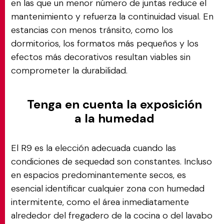
en las que un menor número de juntas reduce el
mantenimiento y refuerza la continuidad visual. En
estancias con menos tránsito, como los
dormitorios, los formatos más pequeños y los
efectos más decorativos resultan viables sin
comprometer la durabilidad.
Tenga en cuenta la exposición
a la humedad
El R9 es la elección adecuada cuando las
condiciones de sequedad son constantes. Incluso
en espacios predominantemente secos, es
esencial identificar cualquier zona con humedad
intermitente, como el área inmediatamente
alrededor del fregadero de la cocina o del lavabo