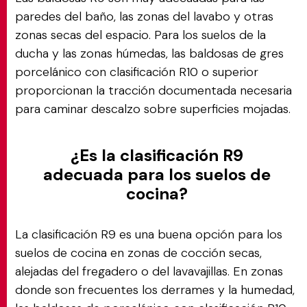
paredes del baño, las zonas del lavabo y otras
zonas secas del espacio. Para los suelos de la
ducha y las zonas húmedas, las baldosas de gres
porcelánico con clasificación R10 o superior
proporcionan la tracción documentada necesaria
para caminar descalzo sobre superficies mojadas.
¿Es la clasificación R9
adecuada para los suelos de
cocina?
La clasificación R9 es una buena opción para los
suelos de cocina en zonas de cocción secas,
alejadas del fregadero o del lavavajillas. En zonas
donde son frecuentes los derrames y la humedad,