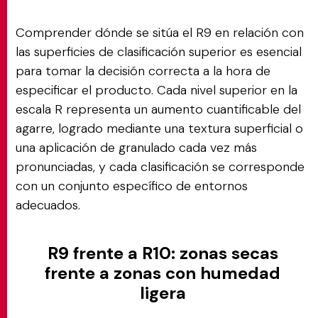
Comprender dónde se sitúa el R9 en relación con
las superficies de clasificación superior es esencial
para tomar la decisión correcta a la hora de
especificar el producto. Cada nivel superior en la
escala R representa un aumento cuantificable del
agarre, logrado mediante una textura superficial o
una aplicación de granulado cada vez más
pronunciadas, y cada clasificación se corresponde
con un conjunto específico de entornos
adecuados.
R9 frente a R10: zonas secas
frente a zonas con humedad
ligera