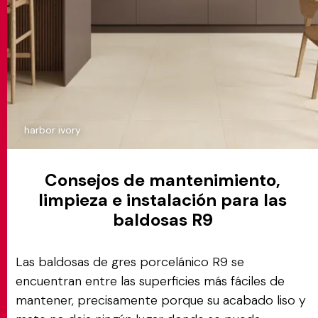
harbor ivory
Consejos de mantenimiento,
limpieza e instalación para las
baldosas R9
Las baldosas de gres porcelánico R9 se
encuentran entre las superficies más fáciles de
mantener, precisamente porque su acabado liso y