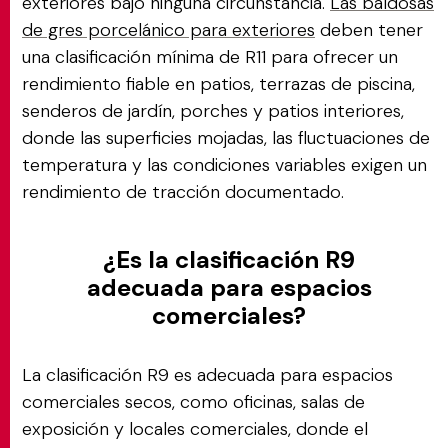
exteriores bajo ninguna circunstancia.
Las baldosas
de gres porcelánico para exteriores
deben tener
una clasificación mínima de R11 para ofrecer un
rendimiento fiable en patios, terrazas de piscina,
senderos de jardín, porches y patios interiores,
donde las superficies mojadas, las fluctuaciones de
temperatura y las condiciones variables exigen un
rendimiento de tracción documentado.
¿Es la clasificación R9
adecuada para espacios
comerciales?
La clasificación R9 es adecuada para espacios
comerciales secos, como oficinas, salas de
exposición y locales comerciales, donde el