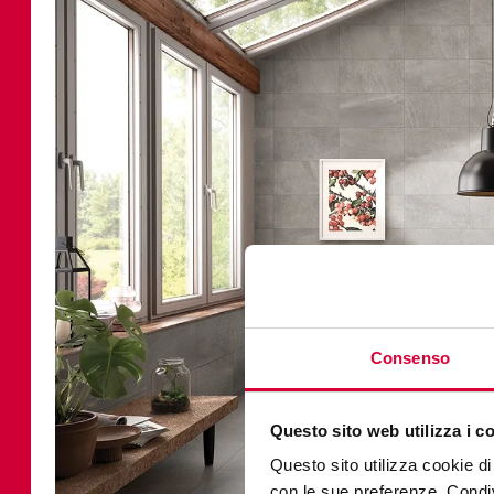
Consenso
Questo sito web utilizza i c
Questo sito utilizza cookie di 
con le sue preferenze. Condivi