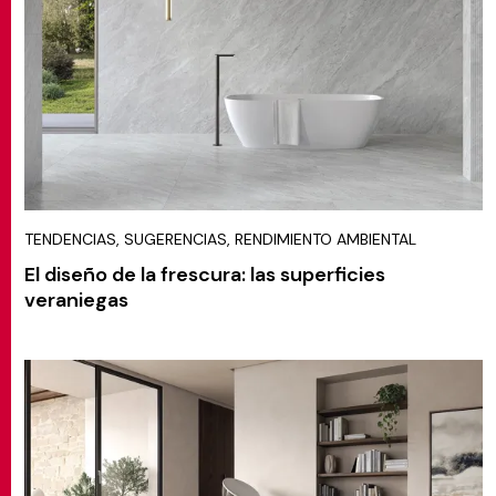
TENDENCIAS, SUGERENCIAS, RENDIMIENTO AMBIENTAL
El diseño de la frescura: las superficies
veraniegas