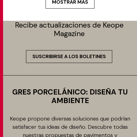
MOSTRAR MÁS
Recibe actualizaciones de Keope
Magazine
SUSCRIBIRSE A LOS BOLETINES
GRES PORCELÁNICO: DISEÑA TU
AMBIENTE
Keope propone diversas soluciones que podrían
satisfacer tus ideas de diseño. Descubre todas
nuestras propuestas de pavimentos y