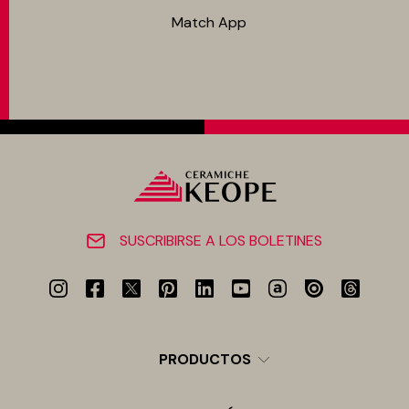
Match App
SUSCRIBIRSE A LOS BOLETINES
PRODUCTOS