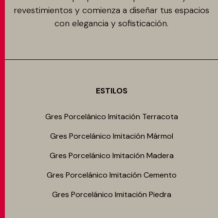
revestimientos y comienza a diseñar tus espacios
con elegancia y sofisticación.
ESTILOS
Gres Porcelánico Imitación Terracota
Gres Porcelánico Imitación Mármol
Gres Porcelánico Imitación Madera
Gres Porcelánico Imitación Cemento
Gres Porcelánico Imitación Piedra