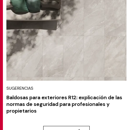
SUGERENCIAS
Baldosas para exteriores R12: explicación de las
normas de seguridad para profesionales y
propietarios