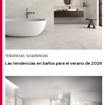
TENDENCIAS, SUGERENCIAS
Las tendencias en baños para el verano de 2026