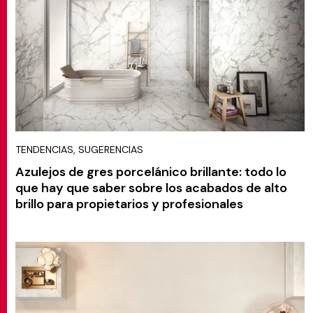
TENDENCIAS, SUGERENCIAS
Azulejos de gres porcelánico brillante: todo lo
que hay que saber sobre los acabados de alto
brillo para propietarios y profesionales