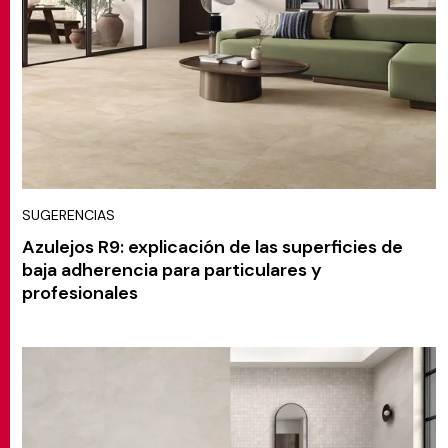
SUGERENCIAS
Azulejos R9: explicación de las superficies de
baja adherencia para particulares y
profesionales