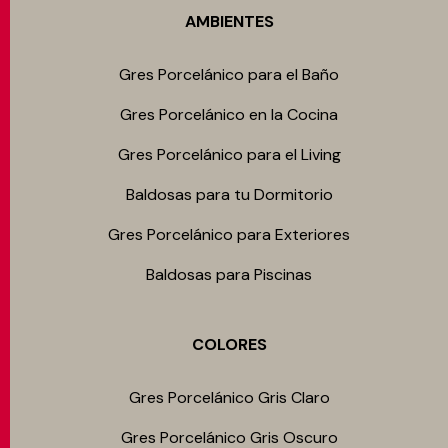
AMBIENTES
Gres Porcelánico para el Baño
Gres Porcelánico en la Cocina
Gres Porcelánico para el Living
Baldosas para tu Dormitorio
Gres Porcelánico para Exteriores
Baldosas para Piscinas
COLORES
Gres Porcelánico Gris Claro
Gres Porcelánico Gris Oscuro