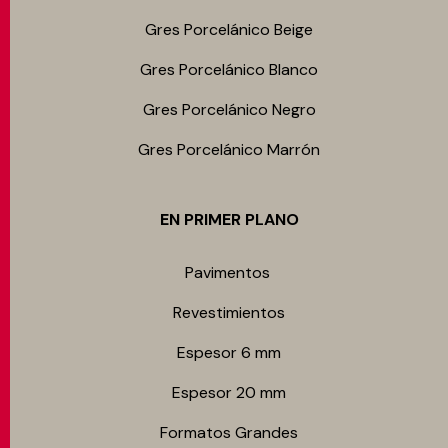
Gres Porcelánico Beige
Gres Porcelánico Blanco
Gres Porcelánico Negro
Gres Porcelánico Marrón
EN PRIMER PLANO
Pavimentos
Revestimientos
Espesor 6 mm
Espesor 20 mm
Formatos Grandes