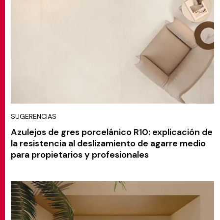
SUGERENCIAS
Azulejos de gres porcelánico R10: explicación de
la resistencia al deslizamiento de agarre medio
para propietarios y profesionales