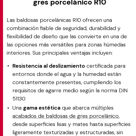
gres porcelánico R10
Las baldosas porcelánicas R10 ofrecen una
combinación fiable de seguridad, durabilidad y
flexibilidad de diseño que las convierte en una de
las opciones más versátiles para zonas húmedas
interiores. Sus principales ventajas incluyen:
Resistencia al deslizamiento
certificada para
entornos donde el agua y la humedad están
constantemente presentes, cumpliendo los
requisitos de agarre medio según la norma DIN
51130
Una
gama estética
que abarca múltiples
acabados de baldosas de gres porcelánico
,
desde superficies lisas y mates hasta superficies
ligeramente texturizadas y estructuradas, sin