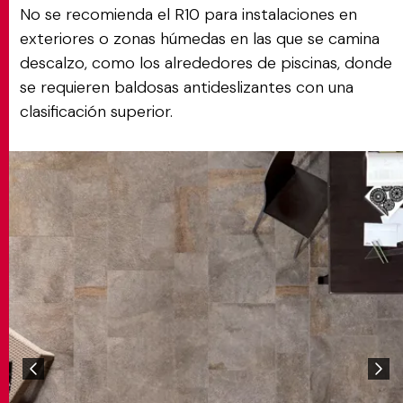
No se recomienda el R10 para instalaciones en
exteriores o zonas húmedas en las que se camina
descalzo, como los alrededores de piscinas, donde
se requieren baldosas antideslizantes con una
clasificación superior.