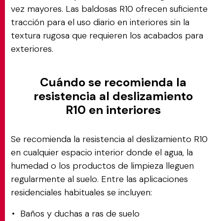
vez mayores. Las baldosas R10 ofrecen suficiente
tracción para el uso diario en interiores sin la
textura rugosa que requieren los acabados para
exteriores.
Cuándo se recomienda la
resistencia al deslizamiento
R10 en interiores
Se recomienda la resistencia al deslizamiento R10
en cualquier espacio interior donde el agua, la
humedad o los productos de limpieza lleguen
regularmente al suelo. Entre las aplicaciones
residenciales habituales se incluyen:
Baños y duchas a ras de suelo