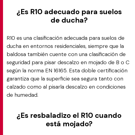
¿Es R10 adecuado para suelos
de ducha?
R10 es una clasificación adecuada para suelos de
ducha en entornos residenciales, siempre que la
baldosa también cuente con una clasificación de
seguridad para pisar descalzo en mojado de B o C
según la norma EN 16165. Esta doble certificación
garantiza que la superficie sea segura tanto con
calzado como al pisarla descalzo en condiciones
de humedad.
¿Es resbaladizo el R10 cuando
está mojado?