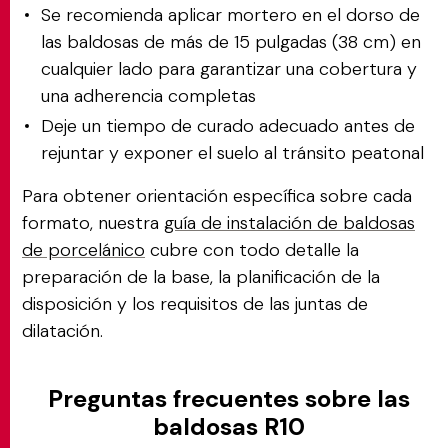
Se recomienda aplicar mortero en el dorso de
las baldosas de más de 15 pulgadas (38 cm) en
cualquier lado para garantizar una cobertura y
una adherencia completas
Deje un tiempo de curado adecuado antes de
rejuntar y exponer el suelo al tránsito peatonal
Para obtener orientación específica sobre cada
formato, nuestra
guía de instalación de baldosas
de porcelánico
cubre con todo detalle la
preparación de la base, la planificación de la
disposición y los requisitos de las juntas de
dilatación.
Preguntas frecuentes sobre las
baldosas R10