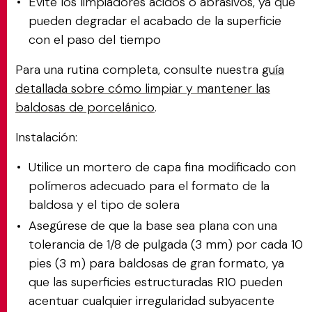
Evite los limpiadores ácidos o abrasivos, ya que
pueden degradar el acabado de la superficie
con el paso del tiempo
Para una rutina completa, consulte nuestra
guía
detallada sobre cómo limpiar y mantener las
baldosas de porcelánico
.
Instalación:
Utilice un mortero de capa fina modificado con
polímeros adecuado para el formato de la
baldosa y el tipo de solera
Asegúrese de que la base sea plana con una
tolerancia de 1/8 de pulgada (3 mm) por cada 10
pies (3 m) para baldosas de gran formato, ya
que las superficies estructuradas R10 pueden
acentuar cualquier irregularidad subyacente