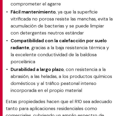
comprometer el agarre
Fácil mantenimiento
, ya que la superficie
vitrificada no porosa resiste las manchas, evita la
acumulación de bacterias y se puede limpiar
con detergentes neutros estándar
Compatibilidad con la calefacción por suelo
radiante
, gracias a la baja resistencia térmica y
la excelente conductividad de la baldosa
porcelánica
Durabilidad a largo plazo
, con resistencia a la
abrasión, a las heladas, a los productos químicos
domésticos y al tráfico peatonal intenso
incorporada en el propio material
Estas propiedades hacen que el R10 sea adecuado
tanto para aplicaciones residenciales como
comerciales, cubriendo un amplio espectro de