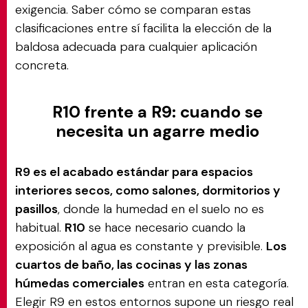
exigencia. Saber cómo se comparan estas
clasificaciones entre sí facilita la elección de la
baldosa adecuada para cualquier aplicación
concreta.
R10 frente a R9: cuando se
necesita un agarre medio
R9 es el acabado estándar para espacios
interiores secos, como salones, dormitorios y
pasillos
, donde la humedad en el suelo no es
habitual.
R10
se hace necesario cuando la
exposición al agua es constante y previsible.
Los
cuartos de baño, las cocinas y las zonas
húmedas comerciales
entran en esta categoría.
Elegir R9 en estos entornos supone un riesgo real