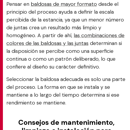
Pensar en
baldosas de mayor formato
desde el
principio del proceso ayuda a definir la escala
percibida de la estancia, ya que un menor número
de juntas crea un resultado más limpio y
homogéneo. A partir de ahí,
las combinaciones de
colores de las baldosas y las juntas
determinan si
la disposición se percibe como una superficie
continua o como un patrón deliberado, lo que
confiere al diseño su carácter definitivo.
Seleccionar la baldosa adecuada es solo una parte
del proceso. La forma en que se instala y se
mantiene a lo largo del tiempo determina si ese
rendimiento se mantiene.
Consejos de mantenimiento,