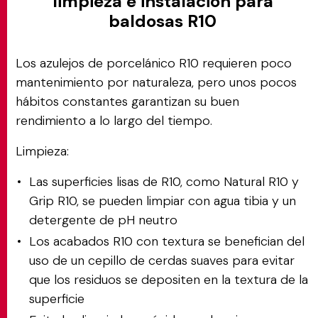
limpieza e instalación para
baldosas R10
Los azulejos de porcelánico R10 requieren poco
mantenimiento por naturaleza, pero unos pocos
hábitos constantes garantizan su buen
rendimiento a lo largo del tiempo.
Limpieza:
Las superficies lisas de R10, como Natural R10 y
Grip R10, se pueden limpiar con agua tibia y un
detergente de pH neutro
Los acabados R10 con textura se benefician del
uso de un cepillo de cerdas suaves para evitar
que los residuos se depositen en la textura de la
superficie