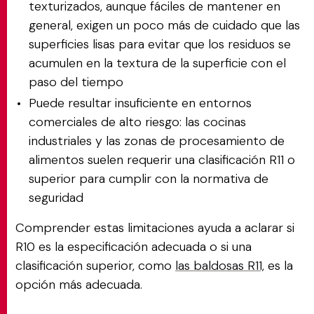
texturizados, aunque fáciles de mantener en
general, exigen un poco más de cuidado que las
superficies lisas para evitar que los residuos se
acumulen en la textura de la superficie con el
paso del tiempo
Puede resultar insuficiente en entornos
comerciales de alto riesgo: las cocinas
industriales y las zonas de procesamiento de
alimentos suelen requerir una clasificación R11 o
superior para cumplir con la normativa de
seguridad
Comprender estas limitaciones ayuda a aclarar si
R10 es la especificación adecuada o si una
clasificación superior, como
las baldosas R11,
es la
opción más adecuada.