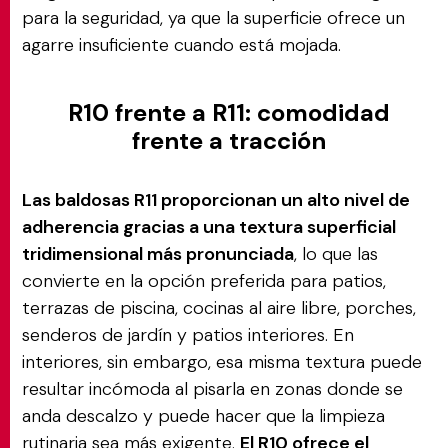
para la seguridad, ya que la superficie ofrece un
agarre insuficiente cuando está mojada.
R10 frente a R11: comodidad
frente a tracción
Las baldosas R11 proporcionan un alto nivel de
adherencia gracias a una textura superficial
tridimensional más pronunciada
, lo que las
convierte en la opción preferida para patios,
terrazas de piscina, cocinas al aire libre, porches,
senderos de jardín y patios interiores. En
interiores, sin embargo, esa misma textura puede
resultar incómoda al pisarla en zonas donde se
anda descalzo y puede hacer que la limpieza
rutinaria sea más exigente.
El R10 ofrece el