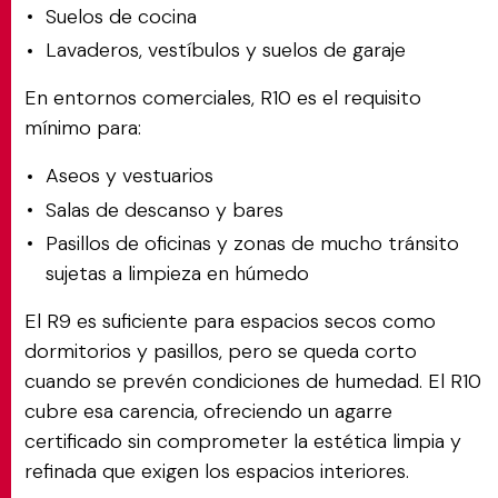
Suelos de cocina
Lavaderos, vestíbulos y suelos de garaje
En entornos comerciales, R10 es el requisito
mínimo para:
Aseos y vestuarios
Salas de descanso y bares
Pasillos de oficinas y zonas de mucho tránsito
sujetas a limpieza en húmedo
El R9 es suficiente para espacios secos como
dormitorios y pasillos, pero se queda corto
cuando se prevén condiciones de humedad. El R10
cubre esa carencia, ofreciendo un agarre
certificado sin comprometer la estética limpia y
refinada que exigen los espacios interiores.