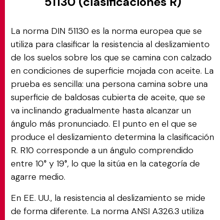
51130 (clasificaciones R)
La norma DIN 51130 es la norma europea que se
utiliza para clasificar la resistencia al deslizamiento
de los suelos sobre los que se camina con calzado
en condiciones de superficie mojada con aceite. La
prueba es sencilla: una persona camina sobre una
superficie de baldosas cubierta de aceite, que se
va inclinando gradualmente hasta alcanzar un
ángulo más pronunciado. El punto en el que se
produce el deslizamiento determina la clasificación
R. R10 corresponde a un ángulo comprendido
entre 10° y 19°, lo que la sitúa en la categoría de
agarre medio.
En EE. UU., la resistencia al deslizamiento se mide
de forma diferente. La norma ANSI A326.3 utiliza