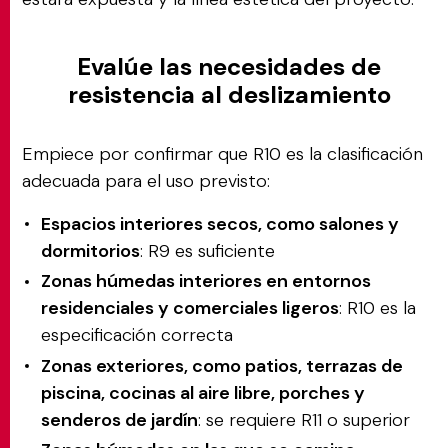
Evalúe las necesidades de
resistencia al deslizamiento
Empiece por confirmar que R10 es la clasificación
adecuada para el uso previsto:
Espacios interiores secos, como salones y
dormitorios
: R9 es suficiente
Zonas húmedas interiores en entornos
residenciales y comerciales ligeros
: R10 es la
especificación correcta
Zonas exteriores, como patios, terrazas de
piscina, cocinas al aire libre, porches y
senderos de jardín
: se requiere R11 o superior