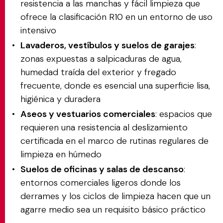
resistencia a las manchas y fácil limpieza que
ofrece la clasificación R10 en un entorno de uso
intensivo
Lavaderos, vestíbulos y suelos de garajes
:
zonas expuestas a salpicaduras de agua,
humedad traída del exterior y fregado
frecuente, donde es esencial una superficie lisa,
higiénica y duradera
Aseos y vestuarios comerciales
: espacios que
requieren una resistencia al deslizamiento
certificada en el marco de rutinas regulares de
limpieza en húmedo
Suelos de oficinas y salas de descanso
:
entornos comerciales ligeros donde los
derrames y los ciclos de limpieza hacen que un
agarre medio sea un requisito básico práctico