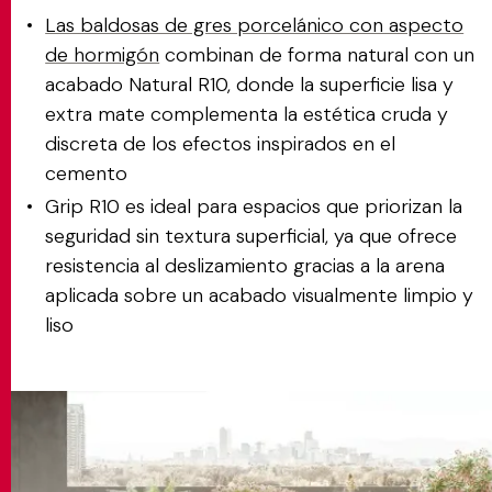
Las baldosas de gres porcelánico con aspecto
de hormigón
combinan de forma natural con un
acabado Natural R10, donde la superficie lisa y
extra mate complementa la estética cruda y
discreta de los efectos inspirados en el
cemento
Grip R10 es ideal para espacios que priorizan la
seguridad sin textura superficial, ya que ofrece
resistencia al deslizamiento gracias a la arena
aplicada sobre un acabado visualmente limpio y
liso