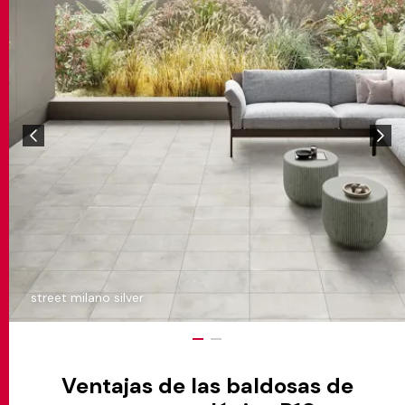
street milano silver
Ventajas de las baldosas de