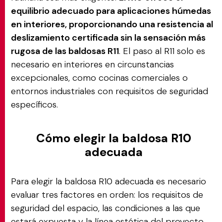
equilibrio adecuado para aplicaciones húmedas
en interiores, proporcionando una resistencia al
deslizamiento certificada sin la sensación más
rugosa de las baldosas R11
. El paso al R11 solo es
necesario en interiores en circunstancias
excepcionales, como cocinas comerciales o
entornos industriales con requisitos de seguridad
específicos.
Cómo elegir la baldosa R10
adecuada
Para elegir la baldosa R10 adecuada es necesario
evaluar tres factores en orden: los requisitos de
seguridad del espacio, las condiciones a las que
estará expuesta y la línea estética del proyecto.