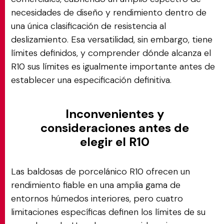
necesidades de diseño y rendimiento dentro de
una única clasificación de resistencia al
deslizamiento. Esa versatilidad, sin embargo, tiene
límites definidos, y comprender dónde alcanza el
R10 sus límites es igualmente importante antes de
establecer una especificación definitiva.
Inconvenientes y
consideraciones antes de
elegir el R10
Las baldosas de porcelánico R10 ofrecen un
rendimiento fiable en una amplia gama de
entornos húmedos interiores, pero cuatro
limitaciones específicas definen los límites de su