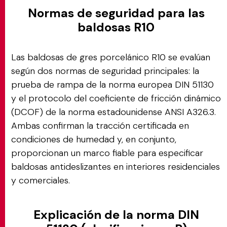
Normas de seguridad para las
baldosas R10
Las baldosas de gres porcelánico R10 se evalúan
según dos normas de seguridad principales: la
prueba de rampa de la norma europea DIN 51130
y el protocolo del coeficiente de fricción dinámico
(DCOF) de la norma estadounidense ANSI A326.3.
Ambas confirman la tracción certificada en
condiciones de humedad y, en conjunto,
proporcionan un marco fiable para especificar
baldosas antideslizantes en interiores residenciales
y comerciales.
Explicación de la norma DIN