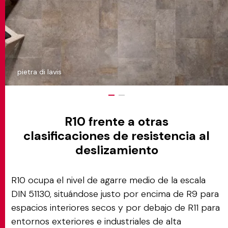
pietra di lavis
R10 frente a otras
clasificaciones de resistencia al
deslizamiento
R10 ocupa el nivel de agarre medio de la escala
DIN 51130, situándose justo por encima de R9 para
espacios interiores secos y por debajo de R11 para
entornos exteriores e industriales de alta