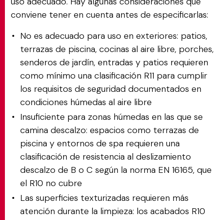
uso adecuado. Hay algunas consideraciones que
conviene tener en cuenta antes de especificarlas:
No es adecuado para uso en exteriores: patios,
terrazas de piscina, cocinas al aire libre, porches,
senderos de jardín, entradas y patios requieren
como mínimo una clasificación R11 para cumplir
los requisitos de seguridad documentados en
condiciones húmedas al aire libre
Insuficiente para zonas húmedas en las que se
camina descalzo: espacios como terrazas de
piscina y entornos de spa requieren una
clasificación de resistencia al deslizamiento
descalzo de B o C según la norma EN 16165, que
el R10 no cubre
Las superficies texturizadas requieren más
atención durante la limpieza: los acabados R10