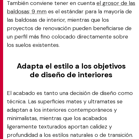
También conviene tener en cuenta
el grosor de las
baldosas
:
9 mm
es el estándar para la mayoría de
las baldosas de interior, mientras que los
proyectos de renovación pueden beneficiarse de
un perfil más fino colocado directamente sobre
los suelos existentes.
Adapta el estilo a los objetivos
de diseño de interiores
El acabado es tanto una decisión de diseño como
técnica. Las superficies mates y ultramates se
adaptan a los interiores contemporáneos y
minimalistas, mientras que los acabados
ligeramente texturados aportan calidez y
profundidad a los estilos naturales o de transición.