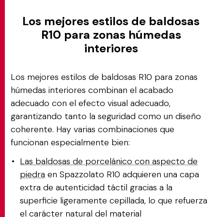
Los mejores estilos de baldosas
R10 para zonas húmedas
interiores
Los mejores estilos de baldosas R10 para zonas
húmedas interiores combinan el acabado
adecuado con el efecto visual adecuado,
garantizando tanto la seguridad como un diseño
coherente. Hay varias combinaciones que
funcionan especialmente bien:
Las baldosas de porcelánico con aspecto de
piedra
en Spazzolato R10 adquieren una capa
extra de autenticidad táctil gracias a la
superficie ligeramente cepillada, lo que refuerza
el carácter natural del material