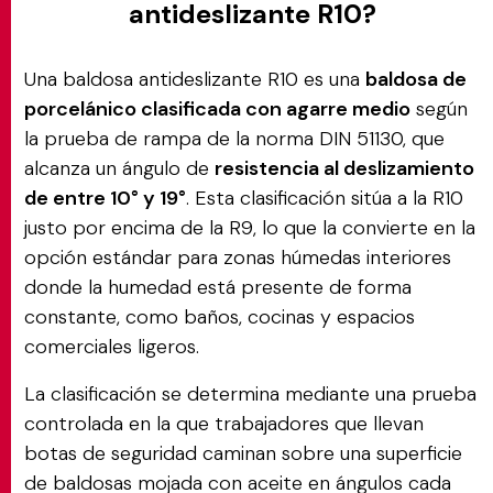
antideslizante R10?
Una baldosa antideslizante R10 es una
baldosa de
porcelánico clasificada con agarre medio
según
la prueba de rampa de la norma DIN 51130, que
alcanza un ángulo de
resistencia al deslizamiento
de entre 10° y 19°
. Esta clasificación sitúa a la R10
justo por encima de la R9, lo que la convierte en la
opción estándar para zonas húmedas interiores
donde la humedad está presente de forma
constante, como baños, cocinas y espacios
comerciales ligeros.
La clasificación se determina mediante una prueba
controlada en la que trabajadores que llevan
botas de seguridad caminan sobre una superficie
de baldosas mojada con aceite en ángulos cada