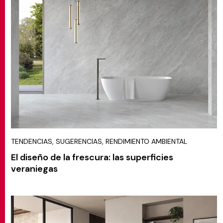
TENDENCIAS, SUGERENCIAS, RENDIMIENTO AMBIENTAL
El diseño de la frescura: las superficies
veraniegas