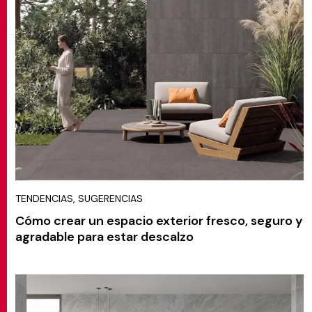
TENDENCIAS, SUGERENCIAS
Cómo crear un espacio exterior fresco, seguro y
agradable para estar descalzo