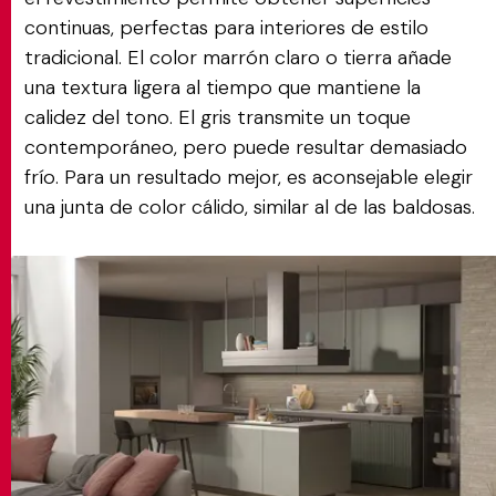
continuas, perfectas para interiores de estilo
tradicional. El color marrón claro o tierra añade
una textura ligera al tiempo que mantiene la
calidez del tono. El gris transmite un toque
contemporáneo, pero puede resultar demasiado
frío. Para un resultado mejor, es aconsejable elegir
una junta de color cálido, similar al de las baldosas.