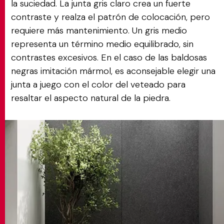
la suciedad. La junta gris claro crea un fuerte
contraste y realza el patrón de colocación, pero
requiere más mantenimiento. Un gris medio
representa un término medio equilibrado, sin
contrastes excesivos. En el caso de las baldosas
negras imitación mármol, es aconsejable elegir una
junta a juego con el color del veteado para
resaltar el aspecto natural de la piedra.