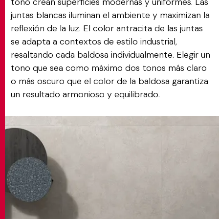
tono crean superficies modernas y uniformes. Las
juntas blancas iluminan el ambiente y maximizan la
reflexión de la luz. El color antracita de las juntas
se adapta a contextos de estilo industrial,
resaltando cada baldosa individualmente. Elegir un
tono que sea como máximo dos tonos más claro
o más oscuro que el color de la baldosa garantiza
un resultado armonioso y equilibrado.