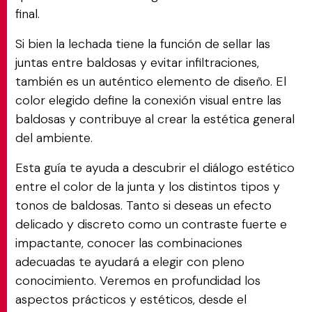
final.
Si bien la lechada tiene la función de sellar las
juntas entre baldosas y evitar infiltraciones,
también es un auténtico elemento de diseño. El
color elegido define la conexión visual entre las
baldosas y contribuye al crear la estética general
del ambiente.
Esta guía te ayuda a descubrir el diálogo estético
entre el color de la junta y los distintos tipos y
tonos de baldosas. Tanto si deseas un efecto
delicado y discreto como un contraste fuerte e
impactante, conocer las combinaciones
adecuadas te ayudará a elegir con pleno
conocimiento. Veremos en profundidad los
aspectos prácticos y estéticos, desde el