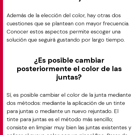
Además de la elección del color, hay otras dos
cuestiones que se plantean con mayor frecuencia.
Conocer estos aspectos permite escoger una
solución que seguirá gustando por largo tiempo.
¿Es posible cambiar
posteriormente el color de las
juntas?
Sí, es posible cambiar el color de la junta mediante
dos métodos: mediante la aplicación de un tinte
para juntas o mediante un nuevo rejuntado. El
tinte para juntas es el método más sencillo;
consiste en limpiar muy bien las juntas existentes y