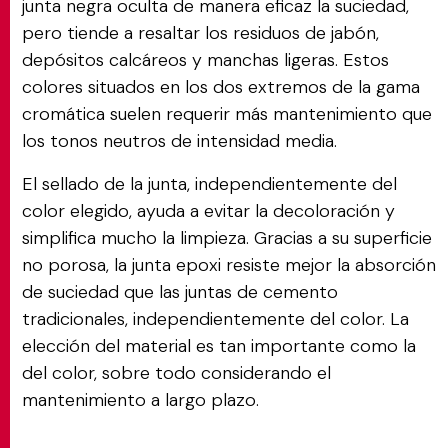
junta negra oculta de manera eficaz la suciedad,
pero tiende a resaltar los residuos de jabón,
depósitos calcáreos y manchas ligeras. Estos
colores situados en los dos extremos de la gama
cromática suelen requerir más mantenimiento que
los tonos neutros de intensidad media.
El sellado de la junta, independientemente del
color elegido, ayuda a evitar la decoloración y
simplifica mucho la limpieza. Gracias a su superficie
no porosa, la junta epoxi resiste mejor la absorción
de suciedad que las juntas de cemento
tradicionales, independientemente del color. La
elección del material es tan importante como la
del color, sobre todo considerando el
mantenimiento a largo plazo.