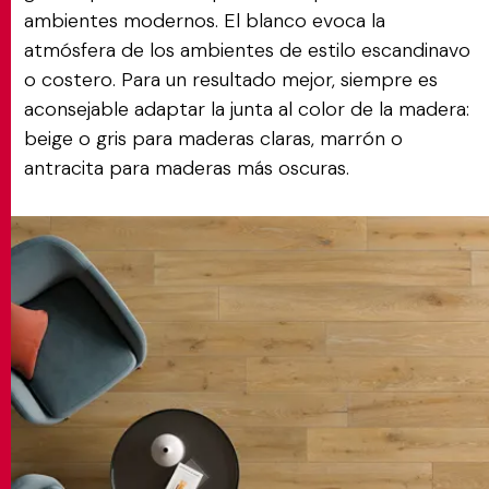
ambientes modernos. El blanco evoca la
atmósfera de los ambientes de estilo escandinavo
o costero. Para un resultado mejor, siempre es
aconsejable adaptar la junta al color de la madera:
beige o gris para maderas claras, marrón o
antracita para maderas más oscuras.