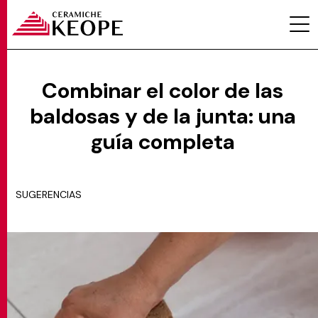
Combinar el color de las
baldosas y de la junta: una
PROYECTOS
guía completa
SUGERENCIAS
MAGAZINE
CONTACTOS