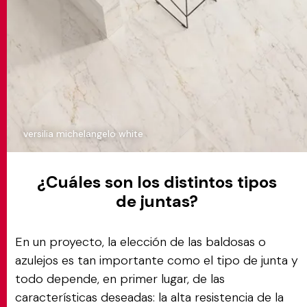
versilia michelangelo white
¿Cuáles son los distintos tipos
de juntas?
En un proyecto, la elección de las baldosas o
azulejos es tan importante como el tipo de junta y
todo depende, en primer lugar, de las
características deseadas: la alta resistencia de la