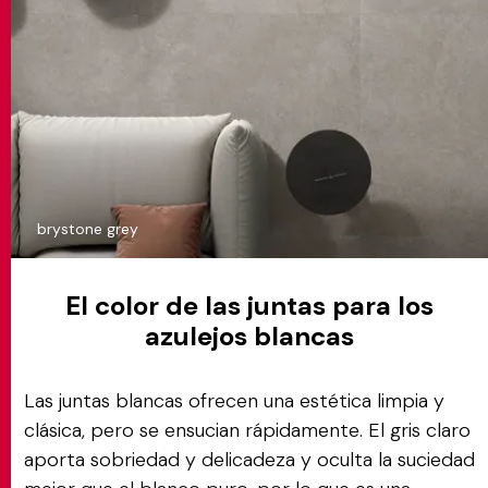
brystone grey
El color de las juntas para los
azulejos blancas
Las juntas blancas ofrecen una estética limpia y
clásica, pero se ensucian rápidamente. El gris claro
aporta sobriedad y delicadeza y oculta la suciedad