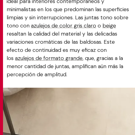
ideal para interiores contemporáneos y
minimalistas en los que predominan las superficies
limpias y sin interrupciones. Las juntas tono sobre
tono con
azulejos de color gris claro
o
beige
resaltan la calidad del material y las delicadas
variaciones cromáticas de las baldosas. Este
efecto de continuidad es muy eficaz con
los
azulejos de formato grande
, que, gracias a la
menor cantidad de juntas, amplifican aún más la
percepción de amplitud.