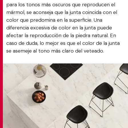
para los tonos más oscuros que reproducen el
mármol, se aconseja que la junta coincida con el
color que predomina en la superficie. Una
diferencia excesiva de color en la junta puede
afectar la reproducción de la piedra natural. En
caso de duda, lo mejor es que el color de la junta
se asemeje al tono más claro del veteado.