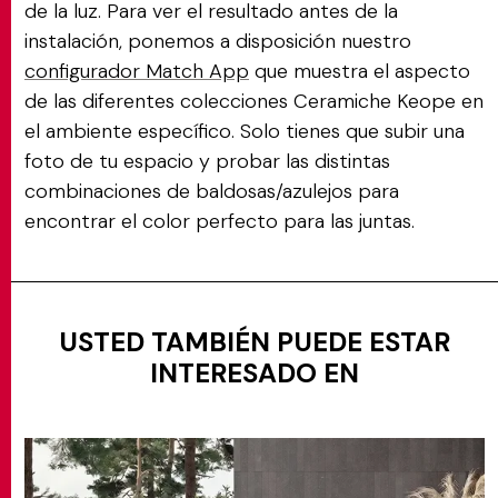
de la luz. Para ver el resultado antes de la
instalación, ponemos a disposición nuestro
configurador Match App
que muestra el aspecto
de las diferentes colecciones Ceramiche Keope en
el ambiente específico. Solo tienes que subir una
foto de tu espacio y probar las distintas
combinaciones de baldosas/azulejos para
encontrar el color perfecto para las juntas.
USTED TAMBIÉN PUEDE ESTAR
INTERESADO EN