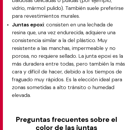
baldosas delicadas o pulidas (por ejemplo,
vidrio, mármol pulido). También suele preferirse
para revestimientos murales.
Juntas epoxi
: consisten en una lechada de
resina que, una vez endurecida, adquiere una
consistencia similar a la del plástico. Muy
resistente a las manchas, impermeable y no
porosa, no requiere sellado. La junta epoxi es la
más duradera entre todas, pero también la más
cara y difícil de hacer, debido a los tiempos de
fraguado muy rápidos. Es la elección ideal para
zonas sometidas a alto tránsito o humedad
elevada.
Preguntas frecuentes sobre el
color de las juntas