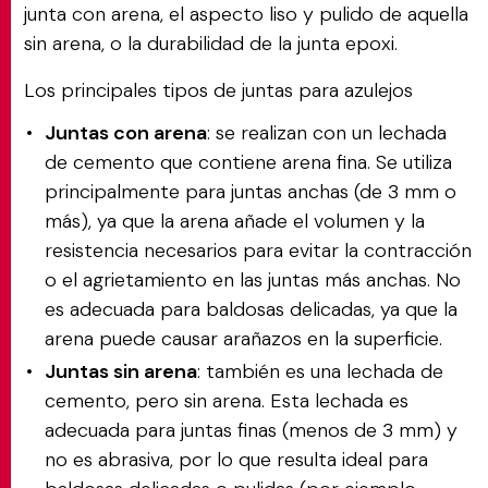
junta con arena, el aspecto liso y pulido de aquella
sin arena, o la durabilidad de la junta epoxi.
Los principales tipos de juntas para azulejos
Juntas con arena
: se realizan con un lechada
de cemento que contiene arena fina. Se utiliza
principalmente para juntas anchas (de 3 mm o
más), ya que la arena añade el volumen y la
resistencia necesarios para evitar la contracción
o el agrietamiento en las juntas más anchas. No
es adecuada para baldosas delicadas, ya que la
arena puede causar arañazos en la superficie.
Juntas sin arena
: también es una lechada de
cemento, pero sin arena. Esta lechada es
adecuada para juntas finas (menos de 3 mm) y
no es abrasiva, por lo que resulta ideal para