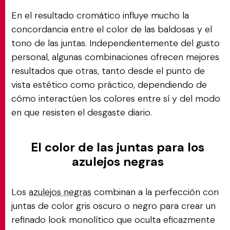
En el resultado cromático influye mucho la
concordancia entre el color de las baldosas y el
tono de las juntas. Independientemente del gusto
personal, algunas combinaciones ofrecen mejores
resultados que otras, tanto desde el punto de
vista estético como práctico, dependiendo de
cómo interactúen los colores entre sí y del modo
en que resisten el desgaste diario.
El color de las juntas para los
azulejos negras
Los
azulejos negras
combinan a la perfección con
juntas de color gris oscuro o negro para crear un
refinado look monolítico que oculta eficazmente