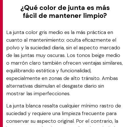
¿Qué color de junta es más
fácil de mantener limpio?
La junta color gris medio es la más práctica en
cuanto al mantenimiento: oculta eficazmente el
polvo y la suciedad diaria, sin el aspecto marcado
de las juntas muy oscuras. Los tonos beige medio
o marrón claro también ofrecen ventajas similares,
equilibrando estética y funcionalidad,
especialmente en zonas de alto tránsito. Ambas
alternativas disimulan el desgaste diario sin
mostrar las imperfecciones.
La junta blanca resalta cualquier mínimo rastro de
suciedad y requiere una limpieza frecuente para
conservar su aspecto original. Por el contrario, la