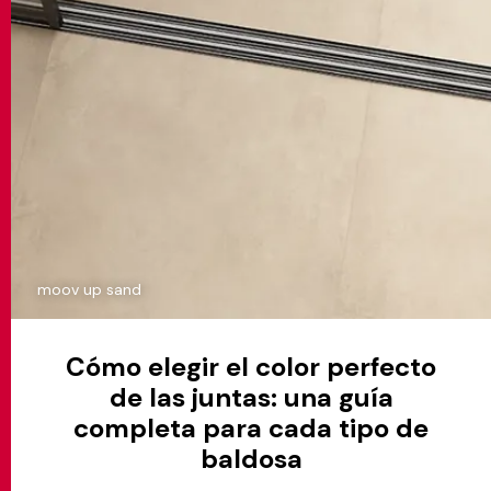
moov up sand
Cómo elegir el color perfecto
de las juntas: una guía
completa para cada tipo de
baldosa