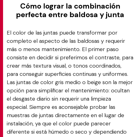
Cómo lograr la combinación
perfecta entre baldosa y junta
El color de las juntas puede transformar por
completo el aspecto de las baldosas y requerir
más o menos mantenimiento. El primer paso
consiste en decidir si preferimos el contraste, para
crear más textura visual, o tonos coordinados,
para conseguir superficies continuas y uniformes.
Las juntas de color gris medio o beige son la mejor
opción para simplificar el mantenimiento: ocultan
el desgaste diario sin requerir una limpieza
especial. Siempre es aconsejable probar las
muestras de juntas directamente en el lugar de
instalación, ya que el color puede parecer
diferente si está húmedo o seco y dependiendo