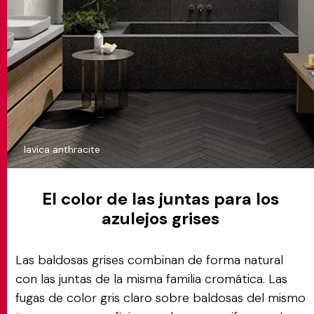
lavica anthracite
El color de las juntas para los
azulejos grises
Las baldosas grises combinan de forma natural
con las juntas de la misma familia cromática. Las
fugas de color gris claro sobre baldosas del mismo