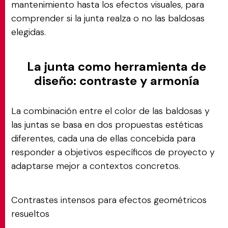
mantenimiento hasta los efectos visuales, para
comprender si la junta realza o no las baldosas
elegidas.
La junta como herramienta de
diseño: contraste y armonía
La combinación entre el color de las baldosas y
las juntas se basa en dos propuestas estéticas
diferentes, cada una de ellas concebida para
responder a objetivos específicos de proyecto y
adaptarse mejor a contextos concretos.
Contrastes intensos para efectos geométricos
resueltos