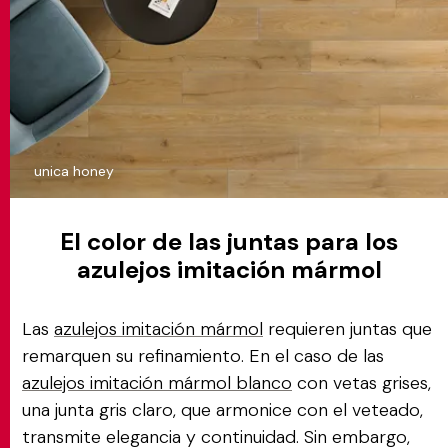
unica honey
El color de las juntas para los
azulejos imitación mármol
Las
azulejos imitación mármol
requieren juntas que
remarquen su refinamiento. En el caso de las
azulejos imitación mármol blanco
con vetas grises,
una junta gris claro, que armonice con el veteado,
transmite elegancia y continuidad. Sin embargo,