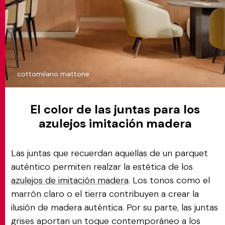
cottomilano mattone
El color de las juntas para los
azulejos imitación madera
Las juntas que recuerdan aquellas de un parquet
auténtico permiten realzar la estética de los
azulejos de imitación madera
. Los tonos como el
marrón claro o el tierra contribuyen a crear la
ilusión de madera auténtica. Por su parte, las juntas
grises aportan un toque contemporáneo a los