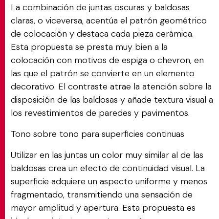
La combinación de juntas oscuras y baldosas
claras, o viceversa, acentúa el patrón geométrico
de colocación y destaca cada pieza cerámica.
Esta propuesta se presta muy bien a la
colocación con motivos de espiga o chevron, en
las que el patrón se convierte en un elemento
decorativo. El contraste atrae la atención sobre la
disposición de las baldosas y añade textura visual a
los revestimientos de paredes y pavimentos.
Tono sobre tono para superficies continuas
Utilizar en las juntas un color muy similar al de las
baldosas crea un efecto de continuidad visual. La
superficie adquiere un aspecto uniforme y menos
fragmentado, transmitiendo una sensación de
mayor amplitud y apertura. Esta propuesta es