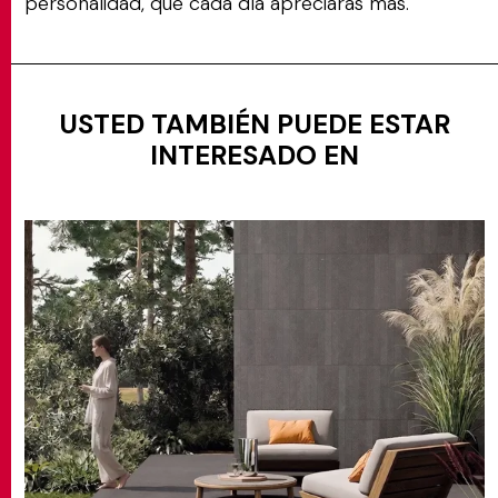
personalidad, que cada día apreciarás más.
USTED TAMBIÉN PUEDE ESTAR
INTERESADO EN