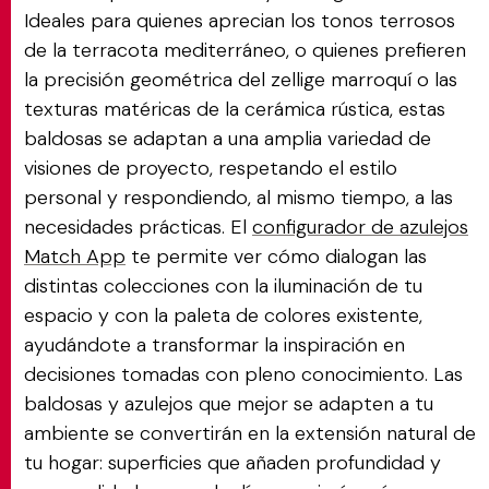
Ideales para quienes aprecian los tonos terrosos
de la terracota mediterráneo, o quienes prefieren
la precisión geométrica del zellige marroquí o las
texturas matéricas de la cerámica rústica, estas
baldosas se adaptan a una amplia variedad de
visiones de proyecto, respetando el estilo
personal y respondiendo, al mismo tiempo, a las
necesidades prácticas. El
configurador de azulejos
Match App
te permite ver cómo dialogan las
distintas colecciones con la iluminación de tu
espacio y con la paleta de colores existente,
ayudándote a transformar la inspiración en
decisiones tomadas con pleno conocimiento. Las
baldosas y azulejos que mejor se adapten a tu
ambiente se convertirán en la extensión natural de
tu hogar: superficies que añaden profundidad y