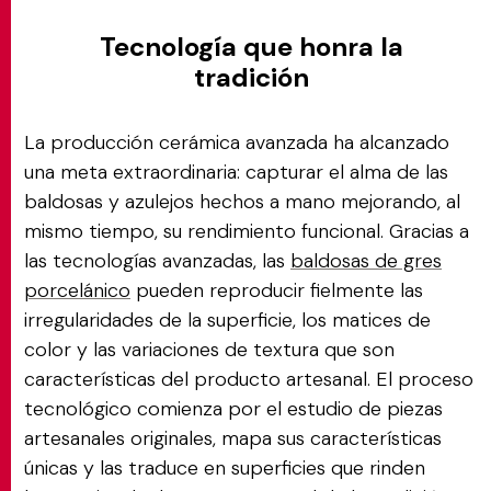
Tecnología que honra la
tradición
La producción cerámica avanzada ha alcanzado
una meta extraordinaria: capturar el alma de las
baldosas y azulejos hechos a mano mejorando, al
mismo tiempo, su rendimiento funcional. Gracias a
las tecnologías avanzadas, las
baldosas de gres
porcelánico
pueden reproducir fielmente las
irregularidades de la superficie, los matices de
color y las variaciones de textura que son
características del producto artesanal. El proceso
tecnológico comienza por el estudio de piezas
artesanales originales, mapa sus características
únicas y las traduce en superficies que rinden