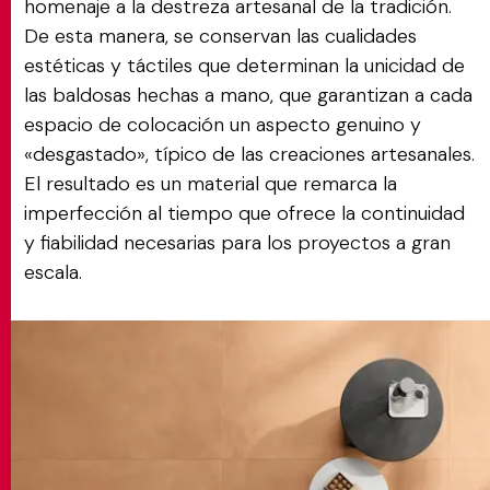
homenaje a la destreza artesanal de la tradición.
De esta manera, se conservan las cualidades
estéticas y táctiles que determinan la unicidad de
las baldosas hechas a mano, que garantizan a cada
espacio de colocación un aspecto genuino y
«desgastado», típico de las creaciones artesanales.
El resultado es un material que remarca la
imperfección al tiempo que ofrece la continuidad
y fiabilidad necesarias para los proyectos a gran
escala.