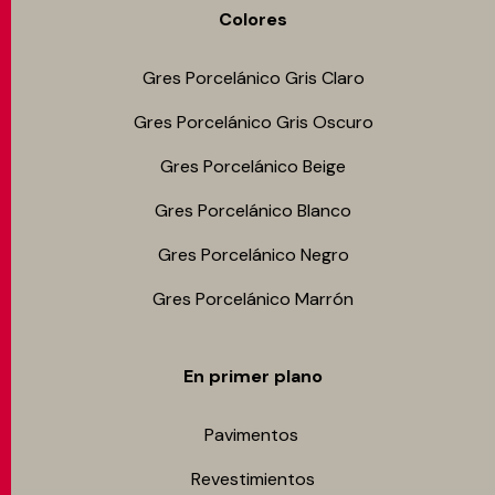
Colores
Gres Porcelánico Gris Claro
Gres Porcelánico Gris Oscuro
Gres Porcelánico Beige
Gres Porcelánico Blanco
Gres Porcelánico Negro
Gres Porcelánico Marrón
En primer plano
Pavimentos
Revestimientos