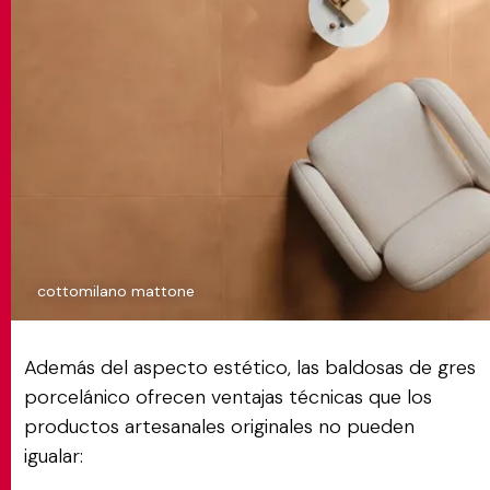
cottomilano mattone
Además del aspecto estético, las baldosas de gres
porcelánico ofrecen ventajas técnicas que los
productos artesanales originales no pueden
igualar: