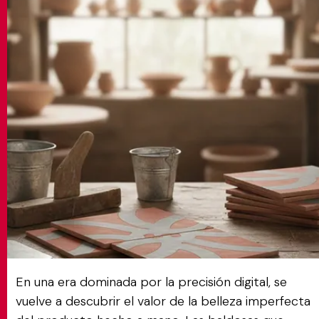
MATCH APP
BUSCAR
ÁREA RESERVADA
En una era dominada por la precisión digital, se
vuelve a descubrir el valor de la belleza imperfecta