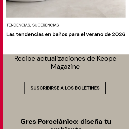
TENDENCIAS, SUGERENCIAS
Las tendencias en baños para el verano de 2026
Recibe actualizaciones de Keope
Magazine
SUSCRIBIRSE A LOS BOLETINES
Gres Porcelánico: diseña tu