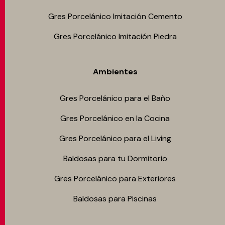
Gres Porcelánico Imitación Cemento
Gres Porcelánico Imitación Piedra
Ambientes
Gres Porcelánico para el Baño
Gres Porcelánico en la Cocina
Gres Porcelánico para el Living
Baldosas para tu Dormitorio
Gres Porcelánico para Exteriores
Baldosas para Piscinas