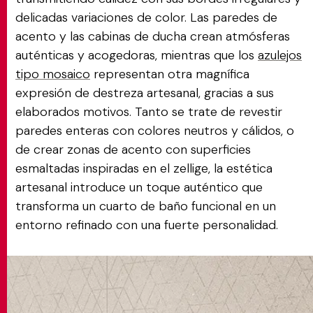
delicadas variaciones de color. Las paredes de
acento y las cabinas de ducha crean atmósferas
auténticas y acogedoras, mientras que los
azulejos
tipo mosaico
representan otra magnífica
expresión de destreza artesanal, gracias a sus
elaborados motivos. Tanto se trate de revestir
paredes enteras con colores neutros y cálidos, o
de crear zonas de acento con superficies
esmaltadas inspiradas en el zellige, la estética
artesanal introduce un toque auténtico que
transforma un cuarto de baño funcional en un
entorno refinado con una fuerte personalidad.