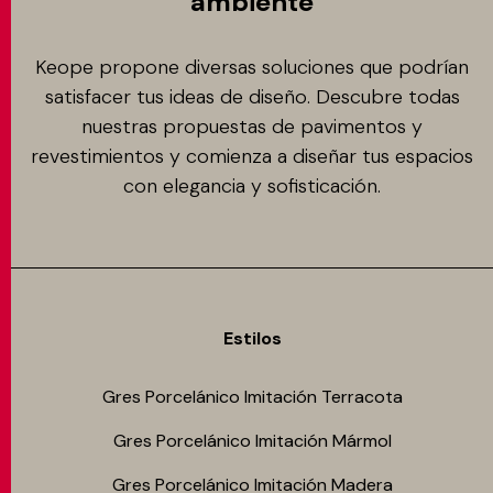
ambiente
Keope propone diversas soluciones que podrían
satisfacer tus ideas de diseño. Descubre todas
nuestras propuestas de pavimentos y
revestimientos y comienza a diseñar tus espacios
con elegancia y sofisticación.
Estilos
Gres Porcelánico Imitación Terracota
Gres Porcelánico Imitación Mármol
Gres Porcelánico Imitación Madera