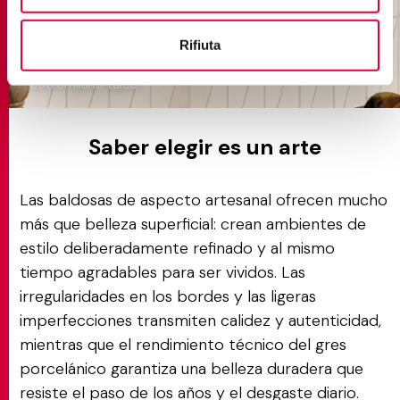
Rifiuta
cottomilano talco
Saber elegir es un arte
Las baldosas de aspecto artesanal ofrecen mucho
más que belleza superficial: crean ambientes de
estilo deliberadamente refinado y al mismo
tiempo agradables para ser vividos. Las
irregularidades en los bordes y las ligeras
imperfecciones transmiten calidez y autenticidad,
mientras que el rendimiento técnico del gres
porcelánico garantiza una belleza duradera que
resiste el paso de los años y el desgaste diario.