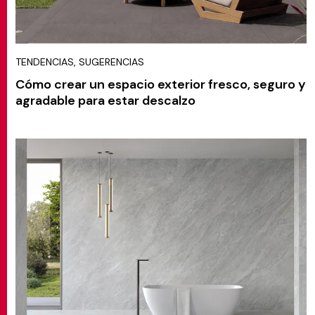
TENDENCIAS, SUGERENCIAS
Cómo crear un espacio exterior fresco, seguro y
agradable para estar descalzo