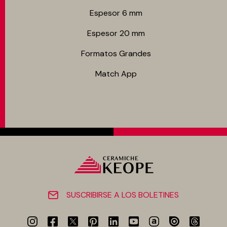
Espesor 6 mm
Espesor 20 mm
Formatos Grandes
Match App
SUSCRIBIRSE A LOS BOLETINES