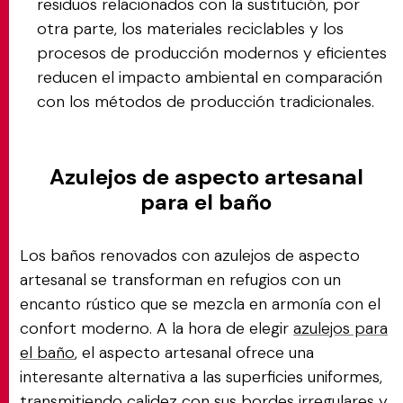
residuos relacionados con la sustitución, por
otra parte, los materiales reciclables y los
procesos de producción modernos y eficientes
reducen el impacto ambiental en comparación
con los métodos de producción tradicionales.
Azulejos de aspecto artesanal
para el baño
Los baños renovados con azulejos de aspecto
artesanal se transforman en refugios con un
encanto rústico que se mezcla en armonía con el
confort moderno. A la hora de elegir
azulejos para
el baño
, el aspecto artesanal ofrece una
interesante alternativa a las superficies uniformes,
transmitiendo calidez con sus bordes irregulares y