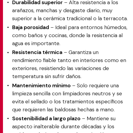
Durabilidad superior
– Alta resistencia a los
arañazos, manchas y desgaste diario, muy
superior a la cerámica tradicional o la terracota.
Baja porosidad
– Ideal para entornos húmedos,
como baños y cocinas, donde la resistencia al
agua es importante.
Resistencia térmica
– Garantiza un
rendimiento fiable tanto en interiores como en
exteriores, resistiendo las variaciones de
temperatura sin sufrir daños.
Mantenimiento mínimo
– Solo requiere una
limpieza sencilla con limpiadores neutros y se
evita el sellado o los tratamientos específicos
que requieren las baldosas hechas a mano.
Sostenibilidad a largo plazo
– Mantiene su
aspecto inalterable durante décadas y los