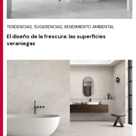
TENDENCIAS, SUGERENCIAS, RENDIMIENTO AMBIENTAL
El diseño de la frescura: las superficies
veraniegas