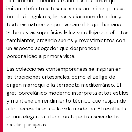
del producto hecho a mano. Las baldosas que
imitan el efecto artesanal se caracterizan por sus
bordes irregulares, ligeras variaciones de color y
texturas naturales que evocan el toque humano.
Sobre estas superficies la luz se refleja con efectos
cambiantes, creando suelos y revestimientos con
un aspecto acogedor que desprenden
personalidad a primera vista.
Las colecciones contemporáneas se inspiran en
las tradiciones artesanales, como el zellige de
origen marroquí o la
terracota mediterráneo
. El
gres porcelánico moderno interpreta estos estilos
y mantiene un rendimiento técnico que responde
a las necesidades de la vida moderna. El resultado
es una elegancia atemporal que transciende las
modas pasajeras.