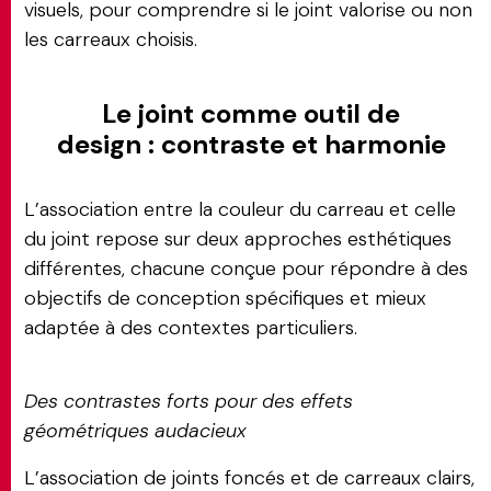
visuels, pour comprendre si le joint valorise ou non
les carreaux choisis.
Le joint comme outil de
design : contraste et harmonie
L’association entre la couleur du carreau et celle
du joint repose sur deux approches esthétiques
différentes, chacune conçue pour répondre à des
objectifs de conception spécifiques et mieux
adaptée à des contextes particuliers.
Des contrastes forts pour des effets
géométriques audacieux
L’association de joints foncés et de carreaux clairs,