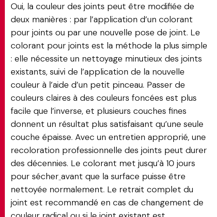
Oui, la couleur des joints peut être modifiée de
deux manières : par l’application d’un colorant
pour joints ou par une nouvelle pose de joint. Le
colorant pour joints est la méthode la plus simple
: elle nécessite un nettoyage minutieux des joints
existants, suivi de l’application de la nouvelle
couleur à l’aide d’un petit pinceau. Passer de
couleurs claires à des couleurs foncées est plus
facile que l’inverse, et plusieurs couches fines
donnent un résultat plus satisfaisant qu’une seule
couche épaisse. Avec un entretien approprié, une
recoloration professionnelle des joints peut durer
des décennies. Le colorant met jusqu’à 10 jours
pour sécher
avant que la surface puisse être
nettoyée normalement. Le retrait complet du
joint est recommandé en cas de changement de
couleur radical ou si le joint existant est