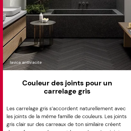
lavica anthracite
Couleur des joints pour un
carrelage gris
Les carrelage gris s’accordent naturellement avec
les joints de la même famille de couleurs. Les joints
gris clair sur des carreaux de ton similaire créent