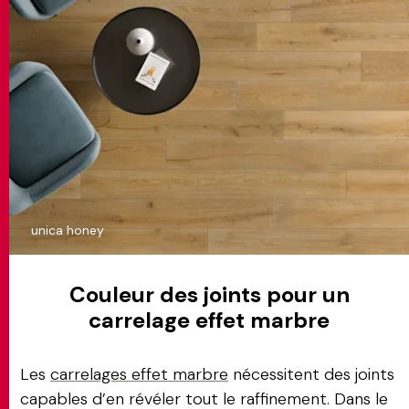
unica honey
Couleur des joints pour un
carrelage effet marbre
Les
carrelages effet marbre
nécessitent des joints
capables d’en révéler tout le raffinement. Dans le