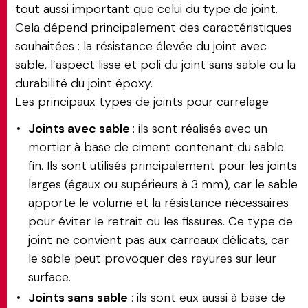
tout aussi important que celui du type de joint.
Cela dépend principalement des caractéristiques
souhaitées : la résistance élevée du joint avec
sable, l’aspect lisse et poli du joint sans sable ou la
durabilité du joint époxy.
Les principaux types de joints pour carrelage
Joints avec sable
: ils sont réalisés avec un
mortier à base de ciment contenant du sable
fin. Ils sont utilisés principalement pour les joints
larges (égaux ou supérieurs à 3 mm), car le sable
apporte le volume et la résistance nécessaires
pour éviter le retrait ou les fissures. Ce type de
joint ne convient pas aux carreaux délicats, car
le sable peut provoquer des rayures sur leur
surface.
Joints sans sable
: ils sont eux aussi à base de