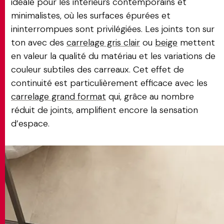
idéale pour les intérieurs contemporains et
minimalistes, où les surfaces épurées et
ininterrompues sont privilégiées. Les joints ton sur
ton avec des
carrelage gris clair
ou
beige
mettent
en valeur la qualité du matériau et les variations de
couleur subtiles des carreaux. Cet effet de
continuité est particulièrement efficace avec les
carrelage grand format
qui, grâce au nombre
réduit de joints, amplifient encore la sensation
d’espace.