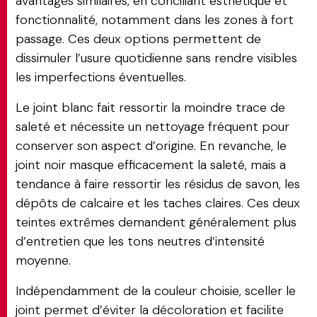
avantages similaires, en conciliant esthétique et
fonctionnalité, notamment dans les zones à fort
passage. Ces deux options permettent de
dissimuler l’usure quotidienne sans rendre visibles
les imperfections éventuelles.
Le joint blanc fait ressortir la moindre trace de
saleté et nécessite un nettoyage fréquent pour
conserver son aspect d’origine. En revanche, le
joint noir masque efficacement la saleté, mais a
tendance à faire ressortir les résidus de savon, les
dépôts de calcaire et les taches claires. Ces deux
teintes extrêmes demandent généralement plus
d’entretien que les tons neutres d’intensité
moyenne.
Indépendamment de la couleur choisie, sceller le
joint permet d’éviter la décoloration et facilite