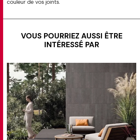
couleur de vos joints.
VOUS POURRIEZ AUSSI ÊTRE
INTÉRESSÉ PAR