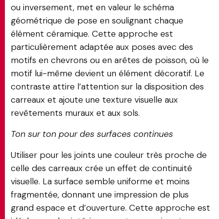
ou inversement, met en valeur le schéma
géométrique de pose en soulignant chaque
élément céramique. Cette approche est
particulièrement adaptée aux poses avec des
motifs en chevrons ou en arêtes de poisson, où le
motif lui-même devient un élément décoratif. Le
contraste attire l’attention sur la disposition des
carreaux et ajoute une texture visuelle aux
revêtements muraux et aux sols.
Ton sur ton pour des surfaces continues
Utiliser pour les joints une couleur très proche de
celle des carreaux crée un effet de continuité
visuelle. La surface semble uniforme et moins
fragmentée, donnant une impression de plus
grand espace et d’ouverture. Cette approche est