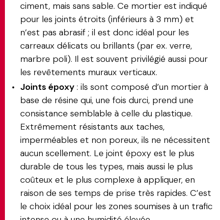
ciment, mais sans sable. Ce mortier est indiqué
pour les joints étroits (inférieurs à 3 mm) et
n’est pas abrasif ; il est donc idéal pour les
carreaux délicats ou brillants (par ex. verre,
marbre poli). Il est souvent privilégié aussi pour
les revêtements muraux verticaux.
Joints époxy
: ils sont composé d’un mortier à
base de résine qui, une fois durci, prend une
consistance semblable à celle du plastique.
Extrêmement résistants aux taches,
imperméables et non poreux, ils ne nécessitent
aucun scellement. Le joint époxy est le plus
durable de tous les types, mais aussi le plus
coûteux et le plus complexe à appliquer, en
raison de ses temps de prise très rapides. C’est
le choix idéal pour les zones soumises à un trafic
intense ou à une humidité élevée.