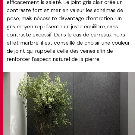
efficacement la saleté. Le joint gris clair crée un
contraste fort et met en valeur les schémas de
pose, mais nécessite davantage d’entretien. Un
gris moyen représente un juste équilibre, sans
contraste excessif. Dans le cas de carreaux noirs
effet marbre, il est conseillé de choisir une couleur
de joint qui rappelle celle des veines afin de
renforcer l’aspect naturel de la pierre.