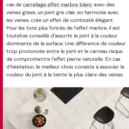
cas de
carrellage effet marbre blanc
avec des
veines grises, un joint gris clair, en harmonie avec
les veines, crée un effet de continuité élégant.
Pour les tons plus foncés de l’effet marbre, il est
toutefois conseillé d’assortir le joint à la couleur
dominante de la surface. Une différence de couleur
trop prononcée entre le joint et le carreau risque
de compromettre l’effet pierre naturelle. En cas
d’hésitation, le meilleur choix consiste à associer la
couleur du joint à la teinte la plus claire des veines.