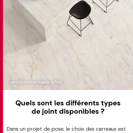
versilia michelangelo white
Quels sont les différents types
de joint disponibles ?
Dans un projet de pose, le choix des carreaux est