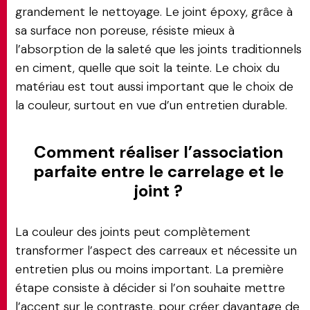
grandement le nettoyage. Le joint époxy, grâce à
sa surface non poreuse, résiste mieux à
l’absorption de la saleté que les joints traditionnels
en ciment, quelle que soit la teinte. Le choix du
matériau est tout aussi important que le choix de
la couleur, surtout en vue d’un entretien durable.
Comment réaliser l’association
parfaite entre le carrelage et le
joint ?
La couleur des joints peut complètement
transformer l’aspect des carreaux et nécessite un
entretien plus ou moins important. La première
étape consiste à décider si l’on souhaite mettre
l’accent sur le contraste, pour créer davantage de