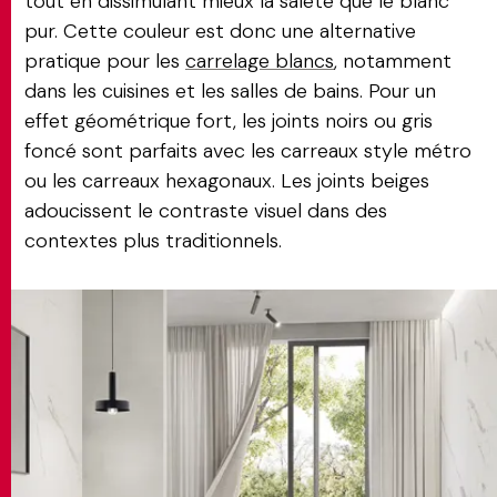
tout en dissimulant mieux la saleté que le blanc
pur. Cette couleur est donc une alternative
pratique pour les
carrelage blancs
, notamment
dans les cuisines et les salles de bains. Pour un
effet géométrique fort, les joints noirs ou gris
foncé sont parfaits avec les carreaux style métro
ou les carreaux hexagonaux. Les joints beiges
adoucissent le contraste visuel dans des
contextes plus traditionnels.