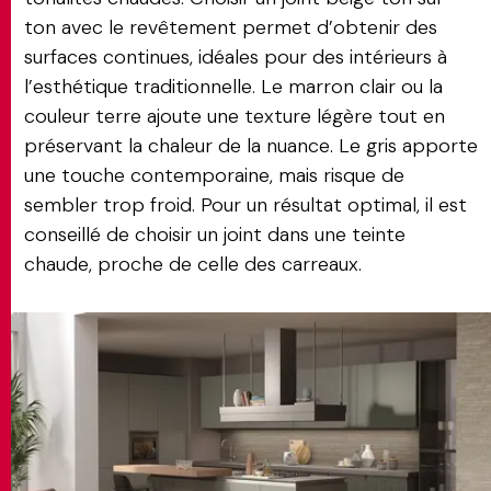
ton avec le revêtement permet d’obtenir des
surfaces continues, idéales pour des intérieurs à
l’esthétique traditionnelle. Le marron clair ou la
couleur terre ajoute une texture légère tout en
préservant la chaleur de la nuance. Le gris apporte
une touche contemporaine, mais risque de
sembler trop froid. Pour un résultat optimal, il est
conseillé de choisir un joint dans une teinte
chaude, proche de celle des carreaux.