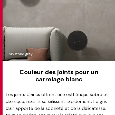
brystone grey
Couleur des joints pour un
carrelage blanc
Les joints blancs offrent une esthétique sobre et
classique, mais ils se salissent rapidement. Le gris
clair apporte de la sobriété et de la délicatesse,