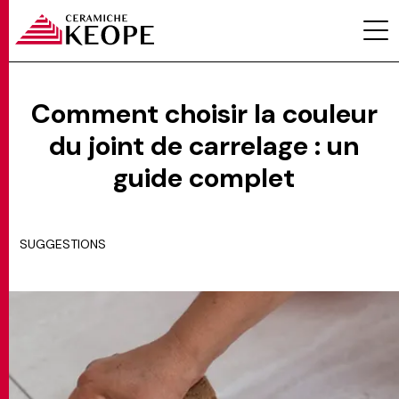
Comment choisir la couleur
du joint de carrelage : un
PROJETS
guide complet
SUGGESTIONS
MAGAZINE
CONTACTS