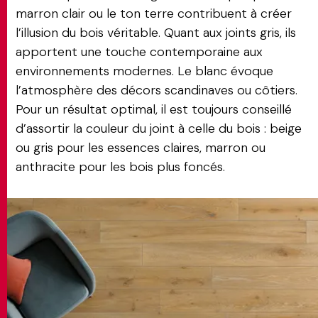
marron clair ou le ton terre contribuent à créer
l’illusion du bois véritable. Quant aux joints gris, ils
apportent une touche contemporaine aux
environnements modernes. Le blanc évoque
l’atmosphère des décors scandinaves ou côtiers.
Pour un résultat optimal, il est toujours conseillé
d’assortir la couleur du joint à celle du bois : beige
ou gris pour les essences claires, marron ou
anthracite pour les bois plus foncés.