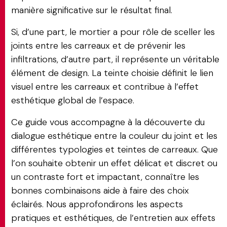
manière significative sur le résultat final.
Si, d’une part, le mortier a pour rôle de sceller les
joints entre les carreaux et de prévenir les
infiltrations, d’autre part, il représente un véritable
élément de design. La teinte choisie définit le lien
visuel entre les carreaux et contribue à l’effet
esthétique global de l’espace.
Ce guide vous accompagne à la découverte du
dialogue esthétique entre la couleur du joint et les
différentes typologies et teintes de carreaux. Que
l’on souhaite obtenir un effet délicat et discret ou
un contraste fort et impactant, connaître les
bonnes combinaisons aide à faire des choix
éclairés. Nous approfondirons les aspects
pratiques et esthétiques, de l’entretien aux effets