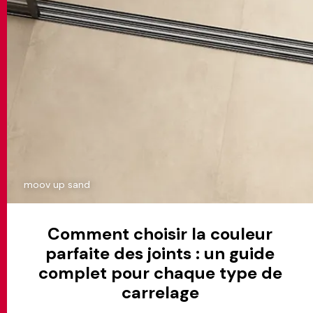
moov up sand
Comment choisir la couleur
parfaite des joints : un guide
complet pour chaque type de
carrelage