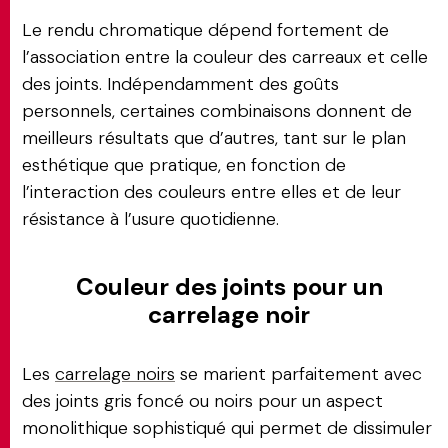
Le rendu chromatique dépend fortement de
l’association entre la couleur des carreaux et celle
des joints. Indépendamment des goûts
personnels, certaines combinaisons donnent de
meilleurs résultats que d’autres, tant sur le plan
esthétique que pratique, en fonction de
l’interaction des couleurs entre elles et de leur
résistance à l’usure quotidienne.
Couleur des joints pour un
carrelage noir
Les
carrelage noirs
se marient parfaitement avec
des joints gris foncé ou noirs pour un aspect
monolithique sophistiqué qui permet de dissimuler