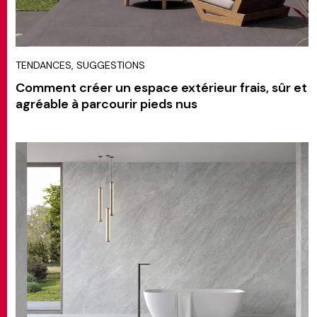
TENDANCES, SUGGESTIONS
Comment créer un espace extérieur frais, sûr et
agréable à parcourir pieds nus