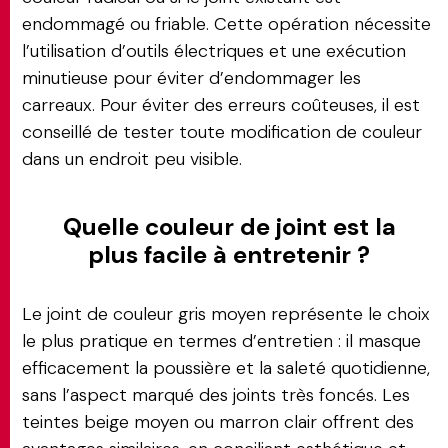
endommagé ou friable. Cette opération nécessite
l’utilisation d’outils électriques et une exécution
minutieuse pour éviter d’endommager les
carreaux. Pour éviter des erreurs coûteuses, il est
conseillé de tester toute modification de couleur
dans un endroit peu visible.
Quelle couleur de joint est la
plus facile à entretenir ?
Le joint de couleur gris moyen représente le choix
le plus pratique en termes d’entretien : il masque
efficacement la poussière et la saleté quotidienne,
sans l’aspect marqué des joints très foncés. Les
teintes beige moyen ou marron clair offrent des