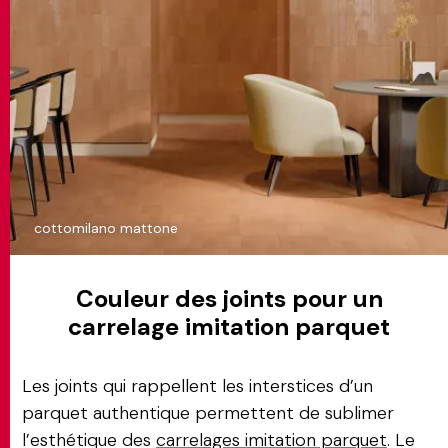
cottomilano mattone
Couleur des joints pour un
carrelage imitation parquet
Les joints qui rappellent les interstices d’un
parquet authentique permettent de sublimer
l’esthétique des
carrelages imitation parquet
. Le