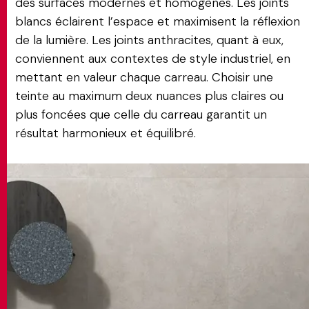
des surfaces modernes et homogènes. Les joints
blancs éclairent l’espace et maximisent la réflexion
de la lumière. Les joints anthracites, quant à eux,
conviennent aux contextes de style industriel, en
mettant en valeur chaque carreau. Choisir une
teinte au maximum deux nuances plus claires ou
plus foncées que celle du carreau garantit un
résultat harmonieux et équilibré.