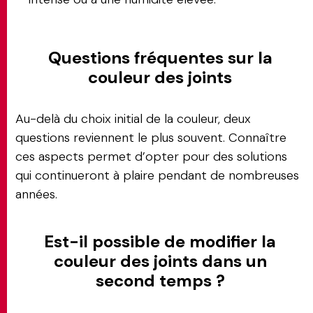
Questions fréquentes sur la
couleur des joints
Au-delà du choix initial de la couleur, deux
questions reviennent le plus souvent. Connaître
ces aspects permet d’opter pour des solutions
qui continueront à plaire pendant de nombreuses
années.
Est-il possible de modifier la
couleur des joints dans un
second temps ?