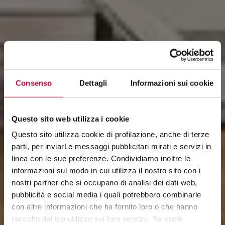
Consenso
Dettagli
Informazioni sui cookie
Questo sito web utilizza i cookie
Questo sito utilizza cookie di profilazione, anche di terze
parti, per inviarLe messaggi pubblicitari mirati e servizi in
linea con le sue preferenze. Condividiamo inoltre le
informazioni sul modo in cui utilizza il nostro sito con i
POINT
nostri partner che si occupano di analisi dei dati web,
pubblicità e social media i quali potrebbero combinarle
con altre informazioni che ha fornito loro o che hanno
raccolto dal tuo utilizzo sui loro servizi. Se vuole