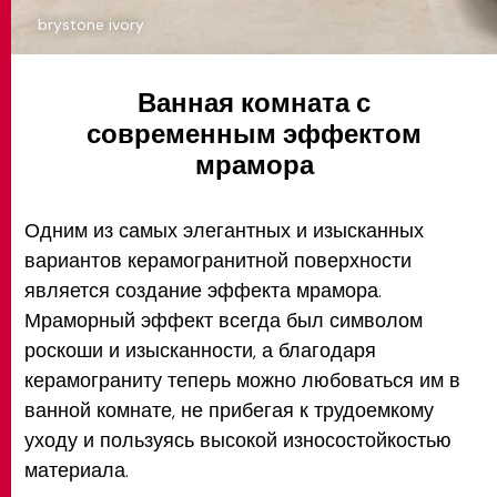
brystone ivory
Ванная комната с
современным эффектом
мрамора
Одним из самых элегантных и изысканных
вариантов керамогранитной поверхности
является создание эффекта мрамора.
Мраморный эффект всегда был символом
роскоши и изысканности, а благодаря
керамограниту теперь можно любоваться им в
ванной комнате, не прибегая к трудоемкому
уходу и пользуясь высокой износостойкостью
материала.