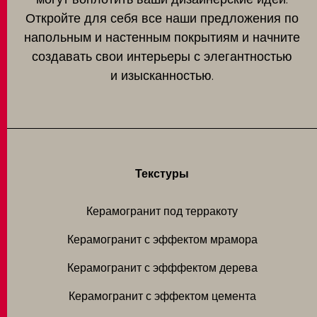
Откройте для себя все наши предложения по
напольным и настенным покрытиям и начните
создавать свои интерьеры с элегантностью
и изысканностью.
Текстуры
Керамогранит под терракоту
Керамогранит с эффектом мрамора
Керамогранит с эфффектом дерева
Керамогранит с эффектом цемента