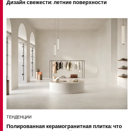
Дизайн свежести: летние поверхности
ТЕНДЕНЦИИ
Полированная керамогранитная плитка: что