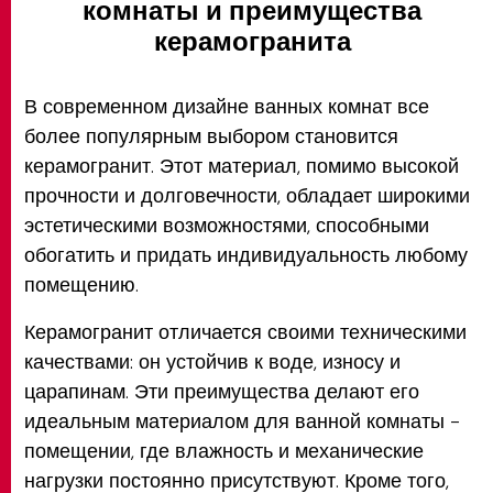
комнаты и преимущества
керамогранита
В современном дизайне ванных комнат все
более популярным выбором становится
керамогранит. Этот материал, помимо высокой
прочности и долговечности, обладает широкими
эстетическими возможностями, способными
обогатить и придать индивидуальность любому
помещению.
Керамогранит отличается своими техническими
качествами: он устойчив к воде, износу и
царапинам. Эти преимущества делают его
идеальным материалом для ванной комнаты -
помещении, где влажность и механические
нагрузки постоянно присутствуют. Кроме того,