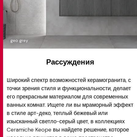
geo grey
Рассуждения
Широкий спектр возможностей керамогранита, с
точки зрения стиля и функциональности, делает
его прекрасным материалом для современных
ванных комнат. Ищете ли вы мраморный эффект
в стиле арт-деко, теплый бежевый или
изысканный светло-серый цвет, в коллекциях
Ceramiche Keope вы найдете решение, которое