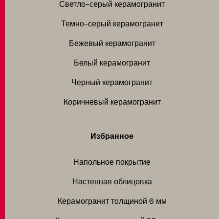
Светло-серый керамогранит
Темно-серый керамогранит
Бежевый керамогранит
Белый керамогранит
Черный керамогранит
Коричневый керамогранит
Избранное
Напольное покрытие
Настенная облицовка
Керамогранит толщиной 6 мм