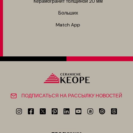
Керамогранит толщиной 20 мм
Больших
Match App
ПОДПИСАТЬСЯ НА РАССЫЛКУ НОВОСТЕЙ