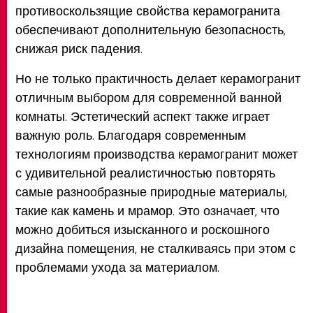
противоскользящие свойства керамогранита
обеспечивают дополнительную безопасность,
снижая риск падения.
Но не только практичность делает керамогранит
отличным выбором для современной ванной
комнаты. Эстетический аспект также играет
важную роль. Благодаря современным
технологиям производства керамогранит может
с удивительной реалистичностью повторять
самые разнообразные природные материалы,
такие как камень и мрамор. Это означает, что
можно добиться изысканного и роскошного
дизайна помещения, не сталкиваясь при этом с
проблемами ухода за материалом.