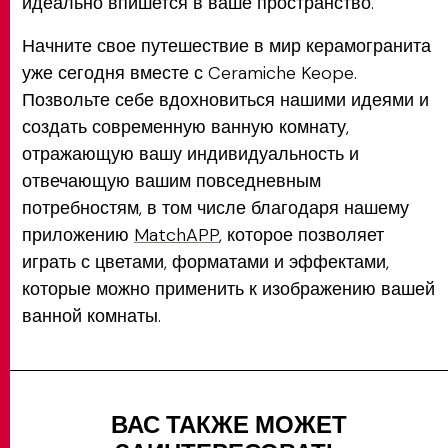
идеально впишется в ваше пространство.
Начните свое путешествие в мир керамогранита
уже сегодня вместе с Ceramiche Keope.
Позвольте себе вдохновиться нашими идеями и
создать современную ванную комнату,
отражающую вашу индивидуальность и
отвечающую вашим повседневным
потребностям, в том числе благодаря нашему
приложению
MatchAPP
, которое позволяет
играть с цветами, форматами и эффектами,
которые можно применить к изображению вашей
ванной комнаты.
ВАС ТАКЖЕ МОЖЕТ