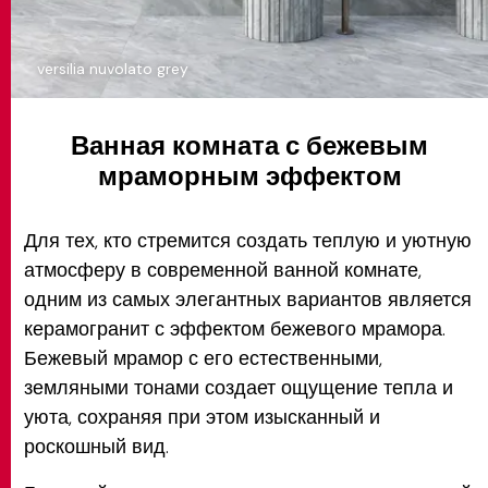
versilia nuvolato grey
Ванная комната с бежевым
мраморным эффектом
Для тех, кто стремится создать теплую и уютную
атмосферу в современной ванной комнате,
одним из самых элегантных вариантов является
керамогранит с эффектом бежевого мрамора.
Бежевый мрамор с его естественными,
земляными тонами создает ощущение тепла и
уюта, сохраняя при этом изысканный и
роскошный вид.