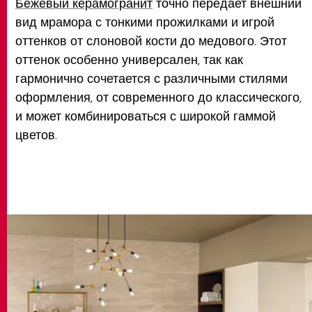
Бежевый керамогранит
точно передает внешний
вид мрамора с тонкими прожилками и игрой
оттенков от слоновой кости до медового. Этот
оттенок особенно универсален, так как
гармонично сочетается с различными стилями
оформления, от современного до классического,
и может комбинироваться с широкой гаммой
цветов.