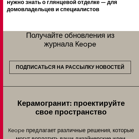
нужно знать о глянцевой отделке — для
домовладельцев и специалистов
Получайте обновления из
журнала Keope
ПОДПИСАТЬСЯ НА РАССЫЛКУ НОВОСТЕЙ
Керамогранит: проектируйте
свое пространство
Keope предлагает различные решения, которые
могут воплотить ваши дизайнерские идеи.