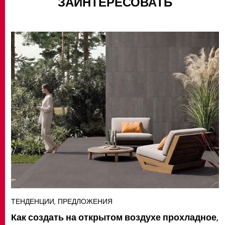
ЗАИНТЕРЕСОВАТЬ
ТЕНДЕНЦИИ, ПРЕДЛОЖЕНИЯ
Как создать на открытом воздухе прохладное,