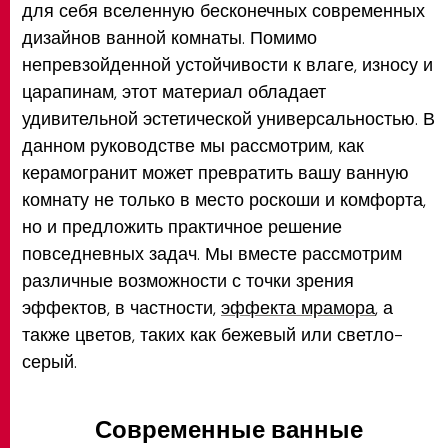
для себя вселенную бесконечных современных
дизайнов ванной комнаты. Помимо
непревзойденной устойчивости к влаге, износу и
царапинам, этот материал обладает
удивительной эстетической универсальностью. В
данном руководстве мы рассмотрим, как
керамогранит может превратить вашу ванную
комнату не только в место роскоши и комфорта,
но и предложить практичное решение
повседневных задач. Мы вместе рассмотрим
различные возможности с точки зрения
эффектов, в частности,
эффекта мрамора
, а
также цветов, таких как бежевый или светло-
серый.
Современные ванные