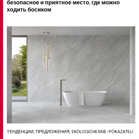
безопасное и приятное место, где можно
ходить босиком
ТЕНДЕНЦИИ, ПРЕДЛОЖЕНИЯ, EKOLOGICHESKIE-POKAZATELI