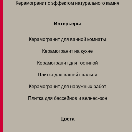
Керамогранит с эффектом натурального камня
Интерьеры
Керамогранит для ванной комнаты
Керамогранит на кухне
Керамогранит для гостиной
Плитка для вашей спальни
Керамогранит для наружных работ
Плитка для бассейнов и велнес-зон
Цвета