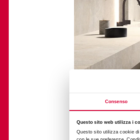
Consenso
Questo sito web utilizza i c
Questo sito utilizza cookie di 
con le sue preferenze. Condivi