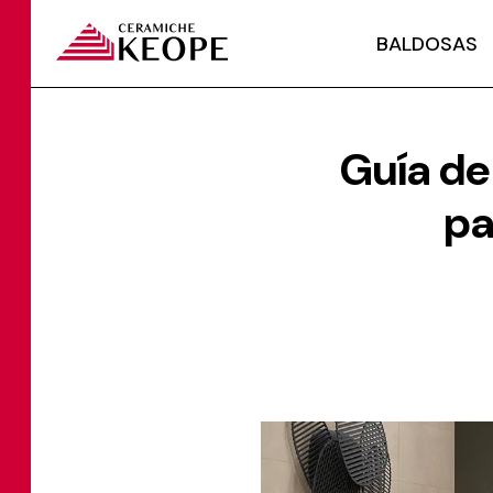
BALDOSAS
Guía de
pa