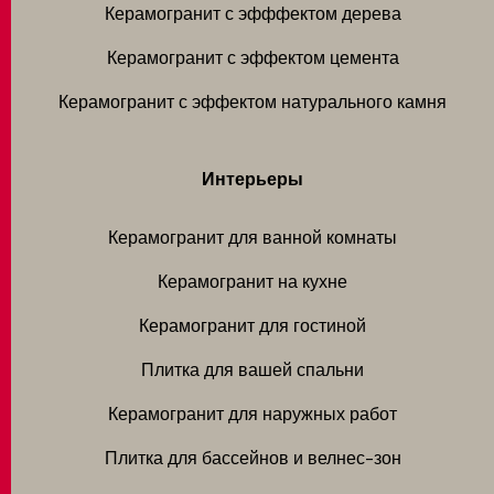
Керамогранит с эфффектом дерева
Керамогранит с эффектом цемента
Керамогранит с эффектом натурального камня
Интерьеры
Керамогранит для ванной комнаты
Керамогранит на кухне
Керамогранит для гостиной
Плитка для вашей спальни
Керамогранит для наружных работ
Плитка для бассейнов и велнес-зон