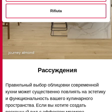
Rifiuta
journey almond
Рассуждения
Правильный выбор облицовки современной
кухни может существенно повлиять на эстетику
и функциональность вашего кулинарного
пространства. Если вы хотите создать