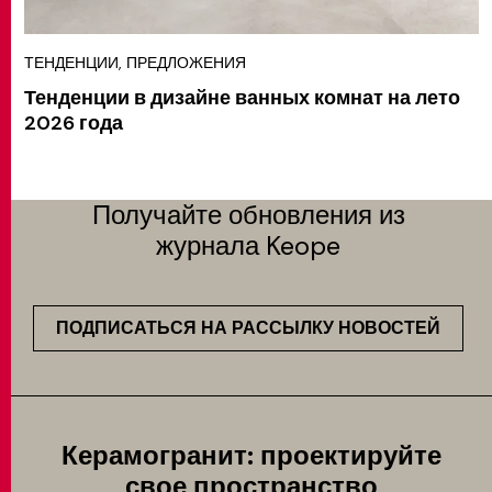
ТЕНДЕНЦИИ, ПРЕДЛОЖЕНИЯ
Тенденции в дизайне ванных комнат на лето
2026 года
Получайте обновления из
журнала Keope
ПОДПИСАТЬСЯ НА РАССЫЛКУ НОВОСТЕЙ
Керамогранит: проектируйте
свое пространство