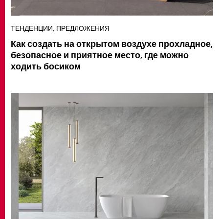
ТЕНДЕНЦИИ, ПРЕДЛОЖЕНИЯ
Как создать на открытом воздухе прохладное,
безопасное и приятное место, где можно
ходить босиком