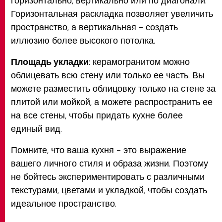
горизонтально, вертикально или по диагонали.
Горизонтальная раскладка позволяет увеличить
пространство, а вертикальная - создать
иллюзию более высокого потолка.
Площадь укладки
: керамогранитом можно
облицевать всю стену или только ее часть. Вы
можете разместить облицовку только на стене за
плитой или мойкой, а можете распространить ее
на все стены, чтобы придать кухне более
единый вид.
Помните, что ваша кухня - это выражение
вашего личного стиля и образа жизни. Поэтому
не бойтесь экспериментировать с различными
текстурами, цветами и укладкой, чтобы создать
идеальное пространство.