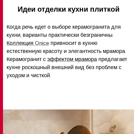
Идеи отделки кухни плиткой
Когда речь идет о выборе керамогранита для
кухни, варианты практически безграничны.
Коллекция Onice
привносит в кухню
естественную красоту и элегантность мрамора.
Керамогранит с
эффектом мрамора
предлагает
кухне роскошный внешний вид без проблем с
уходом и чисткой.