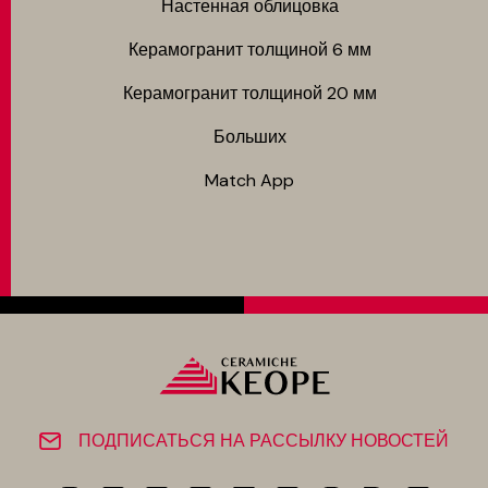
Настенная облицовка
Керамогранит толщиной 6 мм
Керамогранит толщиной 20 мм
Больших
Match App
ПОДПИСАТЬСЯ НА РАССЫЛКУ НОВОСТЕЙ