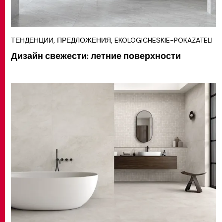
ТЕНДЕНЦИИ, ПРЕДЛОЖЕНИЯ, EKOLOGICHESKIE-POKAZATELI
Дизайн свежести: летние поверхности