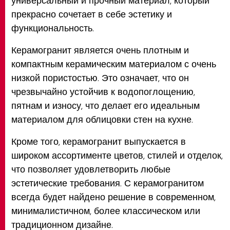
универсальный и прочный материал, который
прекрасно сочетает в себе эстетику и
функциональность.
Керамогранит является очень плотным и
компактным керамическим материалом с очень
низкой пористостью. Это означает, что он
чрезвычайно устойчив к водопоглощению,
пятнам и износу, что делает его идеальным
материалом для облицовки стен на кухне.
Кроме того, керамогранит выпускается в
широком ассортименте цветов, стилей и отделок,
что позволяет удовлетворить любые
эстетические требования. С керамогранитом
всегда будет найдено решение в современном,
минималистичном, более классическом или
традиционном дизайне.