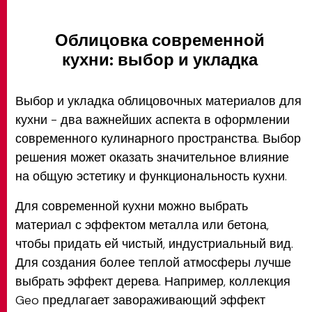
Облицовка современной
кухни: выбор и укладка
Выбор и укладка облицовочных материалов для
кухни - два важнейших аспекта в оформлении
современного кулинарного пространства. Выбор
решения может оказать значительное влияние
на общую эстетику и функциональность кухни.
Для современной кухни можно выбрать
материал с эффектом металла или бетона,
чтобы придать ей чистый, индустриальный вид.
Для создания более теплой атмосферы лучше
выбрать эффект дерева. Например, коллекция
Geo предлагает завораживающий эффект