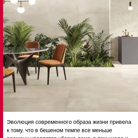
MATCH APP
ПОИСК
ЗАПРЕТНАЯ ЗОНА
Эволюция современного образа жизни привела
к тому, что в бешеном темпе все меньше