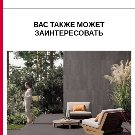
ВАС ТАКЖЕ МОЖЕТ
ЗАИНТЕРЕСОВАТЬ