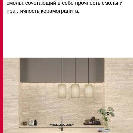
смолы, сочетающий в себе прочность смолы и
практичность керамогранита.