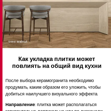
trevi walnut
Как укладка плитки может
повлиять на общий вид кухни
После выбора керамогранита необходимо
продумать, каким образом его уложить, чтобы
добиться наилучшего визуального эффекта.
Направление
: плитка может располагаться