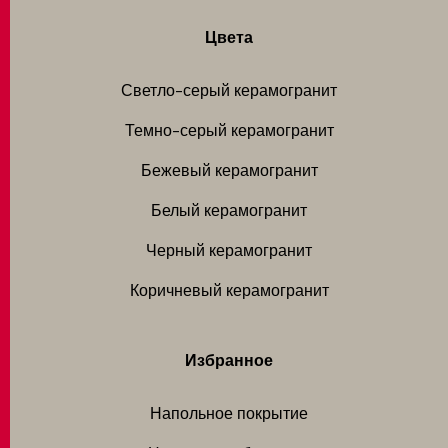
Цвета
Светло-серый керамогранит
Темно-серый керамогранит
Бежевый керамогранит
Белый керамогранит
Черный керамогранит
Коричневый керамогранит
Избранное
Напольное покрытие