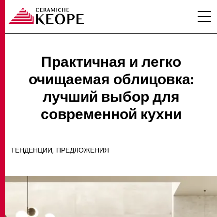
Практичная и легко
очищаемая облицовка:
ПРОЕКТЫ
лучший выбор для
современной кухни
,
ТЕНДЕНЦИИ
ПРЕДЛОЖЕНИЯ
MAGAZINE
КОНТАКТЫ