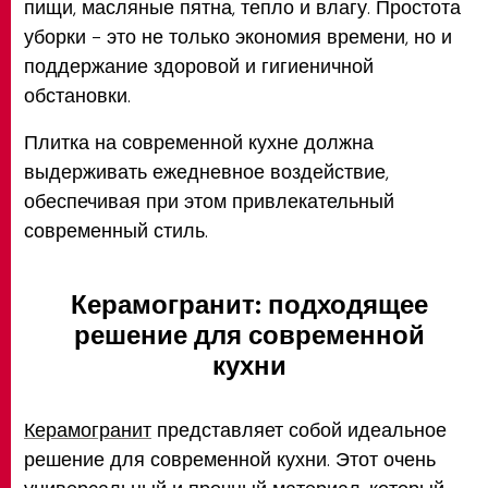
пищи, масляные пятна, тепло и влагу. Простота
уборки - это не только экономия времени, но и
поддержание здоровой и гигиеничной
обстановки.
Плитка на современной кухне должна
выдерживать ежедневное воздействие,
обеспечивая при этом привлекательный
современный стиль.
Керамогранит: подходящее
решение для современной
кухни
Керамогранит
представляет собой идеальное
решение для современной кухни. Этот очень