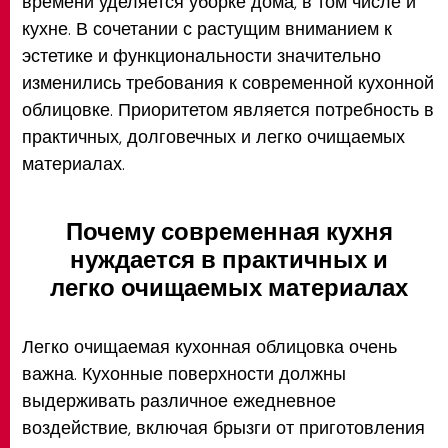
времени уделяется уборке дома, в том числе и
кухне. В сочетании с растущим вниманием к
эстетике и функциональности значительно
изменились требования к современной кухонной
облицовке. Приоритетом является потребность в
практичных, долговечных и легко очищаемых
материалах.
Почему современная кухня
нуждается в практичных и
легко очищаемых материалах
Легко очищаемая кухонная облицовка очень
важна. Кухонные поверхности должны
выдерживать различное ежедневное
воздействие, включая брызги от приготовления