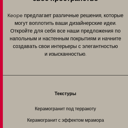
Keope предлагает различные решения, которые
могут воплотить ваши дизайнерские идеи.
Откройте для себя все наши предложения по
напольным и настенным покрытиям и начните
создавать свои интерьеры с элегантностью
и изысканностью.
Текстуры
Керамогранит под терракоту
Керамогранит с эффектом мрамора