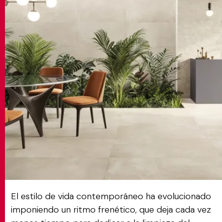
MATCH APP
BUSCAR
ÁREA RESERVADA
El estilo de vida contemporáneo ha evolucionado
imponiendo un ritmo frenético, que deja cada vez