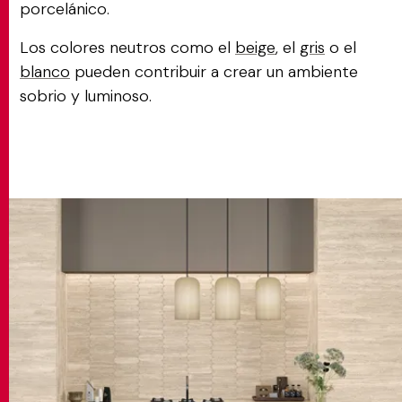
porcelánico.
Los colores neutros como el
beige
, el
gris
o el
blanco
pueden contribuir a crear un ambiente
sobrio y luminoso.