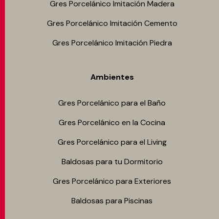
Gres Porcelánico Imitación Madera
Gres Porcelánico Imitación Cemento
Gres Porcelánico Imitación Piedra
Ambientes
Gres Porcelánico para el Baño
Gres Porcelánico en la Cocina
Gres Porcelánico para el Living
Baldosas para tu Dormitorio
Gres Porcelánico para Exteriores
Baldosas para Piscinas