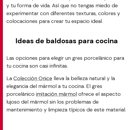
y tu forma de vida. Así que no tengas miedo de
experimentar con diferentes texturas, colores y
colocaciones para crear tu espacio ideal.
Ideas de baldosas para cocina
Las opciones para elegir un gres porcelánico para
tu cocina son casi infinitas.
La
Colección Onice
lleva la belleza natural y la
elegancia del mármol a tu cocina. El gres
porcelánico
imitación mármol
ofrece el aspecto
lujoso del mármol sin los problemas de
mantenimiento y limpieza típicos de este material.