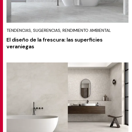
TENDENCIAS, SUGERENCIAS, RENDIMIENTO AMBIENTAL
El diseño de la frescura: las superficies
veraniegas