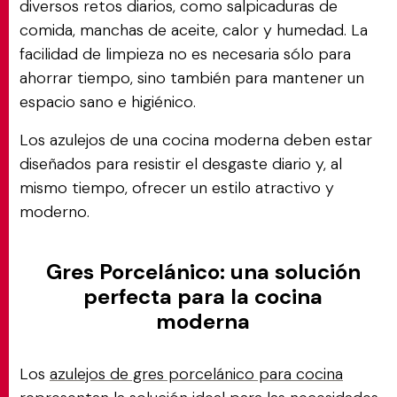
diversos retos diarios, como salpicaduras de
comida, manchas de aceite, calor y humedad. La
facilidad de limpieza no es necesaria sólo para
ahorrar tiempo, sino también para mantener un
espacio sano e higiénico.
Los azulejos de una cocina moderna deben estar
diseñados para resistir el desgaste diario y, al
mismo tiempo, ofrecer un estilo atractivo y
moderno.
Gres Porcelánico: una solución
perfecta para la cocina
moderna
Los
azulejos de gres porcelánico para cocina