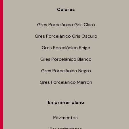
Colores
Gres Porcelánico Gris Claro
Gres Porcelánico Gris Oscuro
Gres Porcelánico Beige
Gres Porcelánico Blanco
Gres Porcelánico Negro
Gres Porcelánico Marrón
En primer plano
Pavimentos