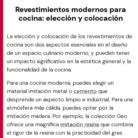
Revestimientos modernos para
cocina: elección y colocación
La elección y colocación de los revestimientos de
cocina son dos aspectos esenciales en el diseño
de un espacio culinario moderno, y pueden tener
un impacto significativo en la estética general y la
funcionalidad de la cocina.
Para una cocina moderna, puedes elegir un
material imitación metal o
cemento
que
desprende un aspecto limpio e industrial. Para una
atmósfera más cálida, puedes optar por la
imitación madera. Por ejemplo, la colección Geo
ofrece una magnífica
imitación resina
que combina
el rigor de la resina con la practicidad del gres