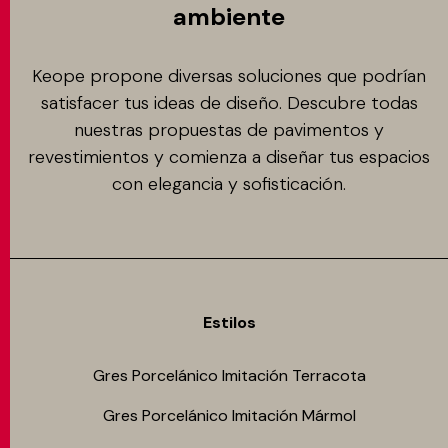
ambiente
Keope propone diversas soluciones que podrían
satisfacer tus ideas de diseño. Descubre todas
nuestras propuestas de pavimentos y
revestimientos y comienza a diseñar tus espacios
con elegancia y sofisticación.
Estilos
Gres Porcelánico Imitación Terracota
Gres Porcelánico Imitación Mármol