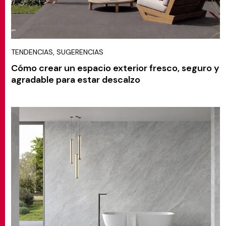
TENDENCIAS, SUGERENCIAS
Cómo crear un espacio exterior fresco, seguro y
agradable para estar descalzo