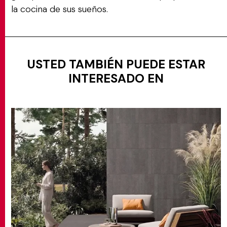
la cocina de sus sueños.
USTED TAMBIÉN PUEDE ESTAR
INTERESADO EN