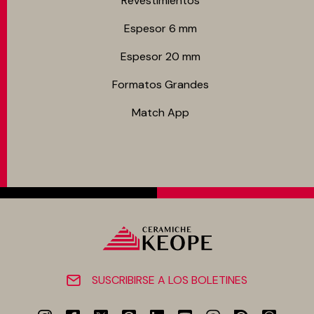
Revestimientos
Espesor 6 mm
Espesor 20 mm
Formatos Grandes
Match App
SUSCRIBIRSE A LOS BOLETINES