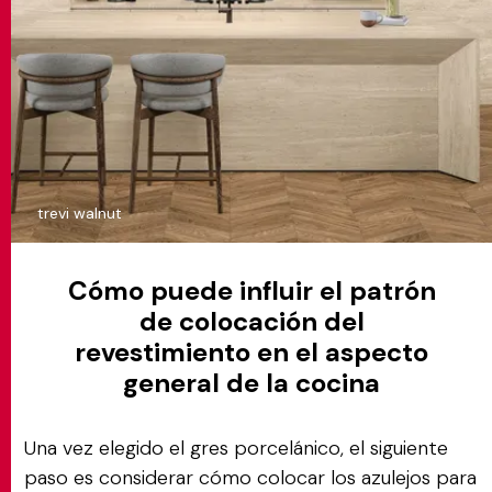
trevi walnut
Cómo puede influir el patrón
de colocación del
revestimiento en el aspecto
general de la cocina
Una vez elegido el gres porcelánico, el siguiente
paso es considerar cómo colocar los azulejos para