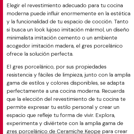
Elegir el revestimiento adecuado para tu cocina
moderna puede influir enormemente en la estética
y la funcionalidad de tu espacio de cocción. Tanto
si busca un look lujoso imitación mármol, un diseño
minimalista imitación cemento o un ambiente
acogedor imitación madera, el gres porcelánico
ofrece la solución perfecta.
El gres porcelánico, por sus propiedades
resistencia y fáciles de limpieza, junto con la amplia
gama de estilos y colores disponibles, se adapta
perfectamente a una cocina moderna. Recuerda
que la elección del revestimiento de tu cocina te
permite expresar tu estilo personal y crear un
espacio que refleje tu forma de vivir. Explora,
experimenta y diviértete con la amplia gama de
gres porcelánico de Ceramiche Keope
para crear