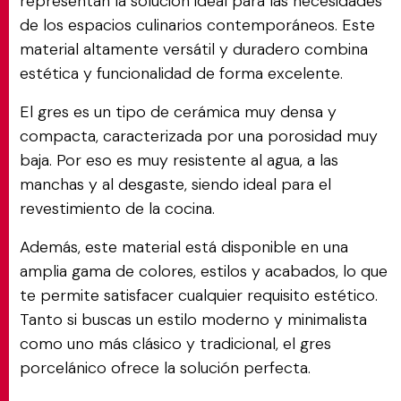
representan la solución ideal para las necesidades
de los espacios culinarios contemporáneos. Este
material altamente versátil y duradero combina
estética y funcionalidad de forma excelente.
El gres es un tipo de cerámica muy densa y
compacta, caracterizada por una porosidad muy
baja. Por eso es muy resistente al agua, a las
manchas y al desgaste, siendo ideal para el
revestimiento de la cocina.
Además, este material está disponible en una
amplia gama de colores, estilos y acabados, lo que
te permite satisfacer cualquier requisito estético.
Tanto si buscas un estilo moderno y minimalista
como uno más clásico y tradicional, el gres
porcelánico ofrece la solución perfecta.