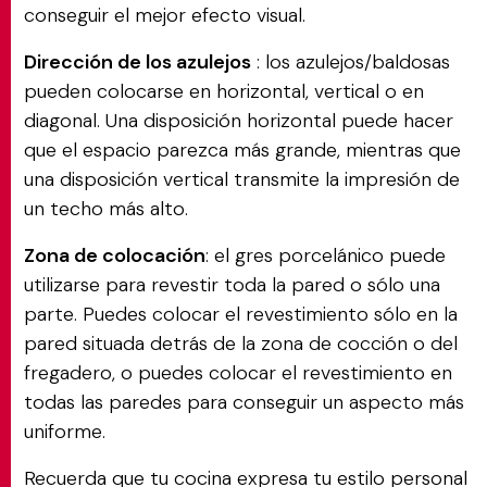
conseguir el mejor efecto visual.
Dirección de los azulejos
: los azulejos/baldosas
pueden colocarse en horizontal, vertical o en
diagonal. Una disposición horizontal puede hacer
que el espacio parezca más grande, mientras que
una disposición vertical transmite la impresión de
un techo más alto.
Zona de colocación
: el gres porcelánico puede
utilizarse para revestir toda la pared o sólo una
parte. Puedes colocar el revestimiento sólo en la
pared situada detrás de la zona de cocción o del
fregadero, o puedes colocar el revestimiento en
todas las paredes para conseguir un aspecto más
uniforme.
Recuerda que tu cocina expresa tu estilo personal