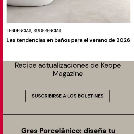
TENDENCIAS, SUGERENCIAS
Las tendencias en baños para el verano de 2026
Recibe actualizaciones de Keope
Magazine
SUSCRIBIRSE A LOS BOLETINES
Gres Porcelánico: diseña tu