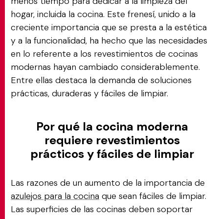
menos tiempo para dedicar a la limpieza del
hogar, incluida la cocina. Este frenesí, unido a la
creciente importancia que se presta a la estética
y a la funcionalidad, ha hecho que las necesidades
en lo referente a los revestimientos de cocinas
modernas hayan cambiado considerablemente.
Entre ellas destaca la demanda de soluciones
prácticas, duraderas y fáciles de limpiar.
Por qué la cocina moderna
requiere revestimientos
prácticos y fáciles de limpiar
Las razones de un aumento de la importancia de
azulejos para la cocina
que sean fáciles de limpiar.
Las superficies de las cocinas deben soportar