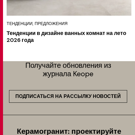
ТЕНДЕНЦИИ, ПРЕДЛОЖЕНИЯ
Тенденции в дизайне ванных комнат на лето
2026 года
Получайте обновления из
журнала Keope
ПОДПИСАТЬСЯ НА РАССЫЛКУ НОВОСТЕЙ
Керамогранит: проектируйте