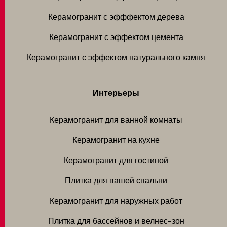
Керамогранит с эфффектом дерева
Керамогранит с эффектом цемента
Керамогранит с эффектом натурального камня
Интерьеры
Керамогранит для ванной комнаты
Керамогранит на кухне
Керамогранит для гостиной
Плитка для вашей спальни
Керамогранит для наружных работ
Плитка для бассейнов и велнес-зон