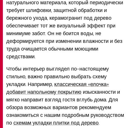
натурального материала, который периодически
требует шлифовки, защитной обработки и
бережного ухода, керамогранит под дерево
обеспечивает тот же визуальный эффект при
минимуме забот. Он не боится воды, не
деформируется при изменении влажности и без
труда очищается обычными моющими
средствами.
Чтобы интерьер выглядел по-настоящему
стильно, важно правильно выбрать схему
укладки. Например,
классическая «елочка»
добавит напольному покрытию
изысканности и
мягко направит взгляд гостя вглубь дома. Для
обзора возможных вариантов рекомендуем
ознакомиться с нашим подробным руководством
по
схемам укладки плитки под дерево
.