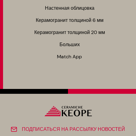
Настенная облицовка
Керамогранит толщиной 6 мм
Керамогранит толщиной 20 мм
Больших
Match App
ПОДПИСАТЬСЯ НА РАССЫЛКУ НОВОСТЕЙ