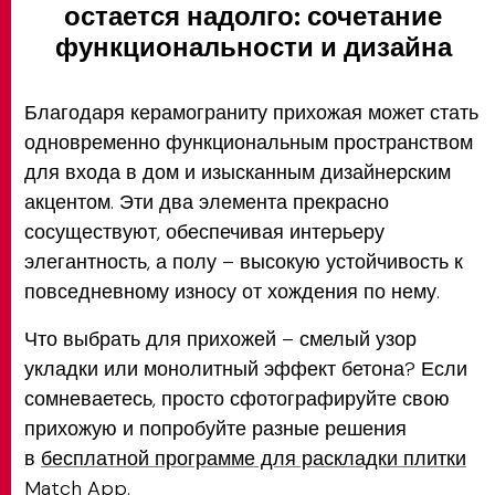
остается надолго: сочетание
функциональности и дизайна
Благодаря керамограниту прихожая может стать
одновременно функциональным пространством
для входа в дом и изысканным дизайнерским
акцентом. Эти два элемента прекрасно
сосуществуют, обеспечивая интерьеру
элегантность, а полу – высокую устойчивость к
повседневному износу от хождения по нему.
Что выбрать для прихожей – смелый узор
укладки или монолитный эффект бетона? Если
сомневаетесь, просто сфотографируйте свою
прихожую и попробуйте разные решения
в
бесплатной программе для раскладки плитки
Match App
.