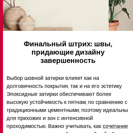
moov up clay
Финальный штрих: швы,
придающие дизайну
завершенность
Выбор шовной затирки влияет как на
долговечность покрытия, так и на его эстетику.
Эпоксидные затирки обеспечивают более
высокую устойчивость к пятнам, по сравнению с
традиционными цементными, поэтому идеальны
для прихожих и зон с интенсивной
проходимостью. Важно учитывать, как
сочетание