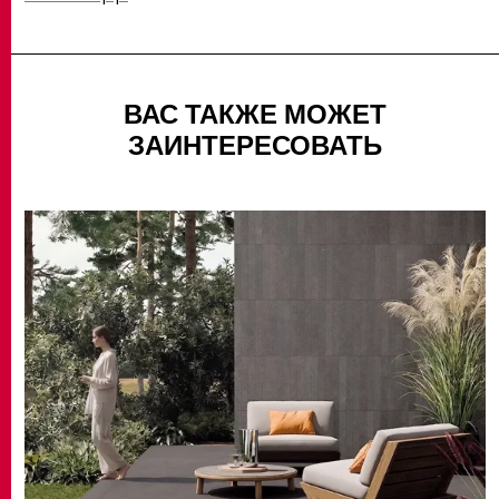
ВАС ТАКЖЕ МОЖЕТ
ЗАИНТЕРЕСОВАТЬ