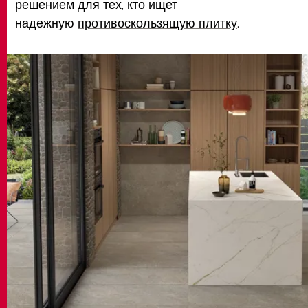
решением для тех, кто ищет
надежную
противоскользящую плитку
.