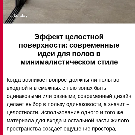
arkè clay
Эффект целостной
поверхности: современные
идеи для полов в
минималистическом стиле
Когда возникает вопрос, должны ли полы во
входной и в смежных с нею зонах быть
одинаковыми или разными, современный дизайн
делает выбор в пользу одинаковости, а значит –
целостности. Использование одного и того же
материала для входа и остальной части жилого
пространства создает ощущение простора,