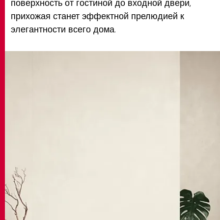
поверхность от гостиной до входной двери,
прихожая станет эффектной прелюдией к
элегантности всего дома.