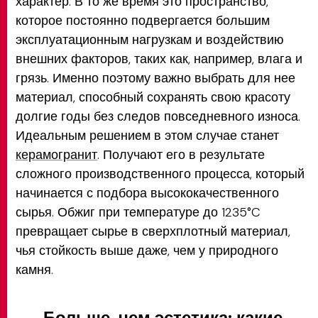
характер. В то же время это пространство,
которое постоянно подвергается большим
эксплуатационным нагрузкам и воздействию
внешних факторов, таких как, например, влага и
грязь. Именно поэтому важно выбрать для нее
материал, способный сохранять свою красоту
долгие годы без следов повседневного износа.
Идеальным решением в этом случае станет
керамогранит
. Получают его в результате
сложного производственного процесса, который
начинается с подбора высококачественного
сырья. Обжиг при температуре до 1235°C
превращает сырье в сверхплотный материал,
чья стойкость выше даже, чем у природного
камня.
Больше, чем эстетика: какие