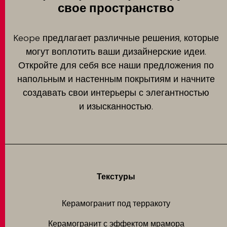
свое пространство
Keope предлагает различные решения, которые
могут воплотить ваши дизайнерские идеи.
Откройте для себя все наши предложения по
напольным и настенным покрытиям и начните
создавать свои интерьеры с элегантностью
и изысканностью.
Текстуры
Керамогранит под терракоту
Керамогранит с эффектом мрамора