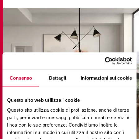
Consenso
Dettagli
Informazioni sui cookie
Questo sito web utilizza i cookie
Questo sito utilizza cookie di profilazione, anche di terze
parti, per inviarLe messaggi pubblicitari mirati e servizi in
linea con le sue preferenze. Condividiamo inoltre le
informazioni sul modo in cui utilizza il nostro sito con i
journey caramel