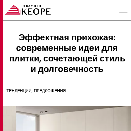
Эффектная прихожая:
современные идеи для
ПРОЕКТЫ
плитки, сочетающей стиль
и долговечность
,
ТЕНДЕНЦИИ
ПРЕДЛОЖЕНИЯ
MAGAZINE
КОНТАКТЫ