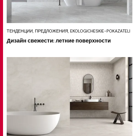
ТЕНДЕНЦИИ, ПРЕДЛОЖЕНИЯ, EKOLOGICHESKIE-POKAZATELI
Дизайн свежести: летние поверхности