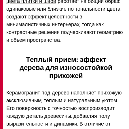
цвета плитки и швов
работает на общий образ:
одинаковые или близкие по тональности цвета
создают эффект целостности в
минималистичных интерьерах, тогда как
контрастные решения подчеркивают геометрию
и объем пространства.
Теплый прием: эффект
дерева для износостойкой
прихожей
Керамогранит под дерево
наполняет прихожую
эксклюзивным, теплым и натуральным уютом.
Его поверхность с точностью воспроизводит
каждую деталь древесины, добавляя полу
выразительности и динамики. В отличие от