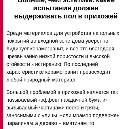
испытания должен
выдерживать пол в прихожей
Среди материалов для устройства напольных
покрытий во входной зоне дома уверенно
лидирует керамогранит, и все это благодаря
чрезвычайно низкой пористости и высокой
стойкости к истиранию. По последней
характеристике керамогранит превосходит
любой природный материал.
Большой проблемой в прихожей является так
называемый «эффект наждачной бумаги»,
вызываемый частицами песка и грязи,
заносимыми с улицы. Если мрамор подвержен
царапинам, а дерево – вмятинам, то