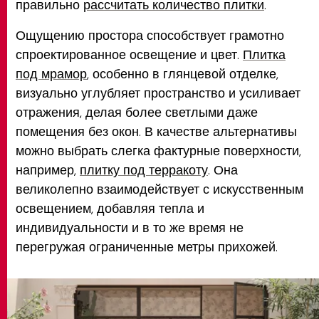
правильно
рассчитать количество плитки
.
Ощущению простора способствует грамотно
спроектированное освещение и цвет.
Плитка
под мрамор
, особенно в глянцевой отделке,
визуально углубляет пространство и усиливает
отражения, делая более светлыми даже
помещения без окон. В качестве альтернативы
можно выбрать слегка фактурные поверхности,
например,
плитку под терракоту
. Она
великолепно взаимодействует с искусственным
освещением, добавляя тепла и
индивидуальности и в то же время не
перегружая ограниченные метры прихожей.