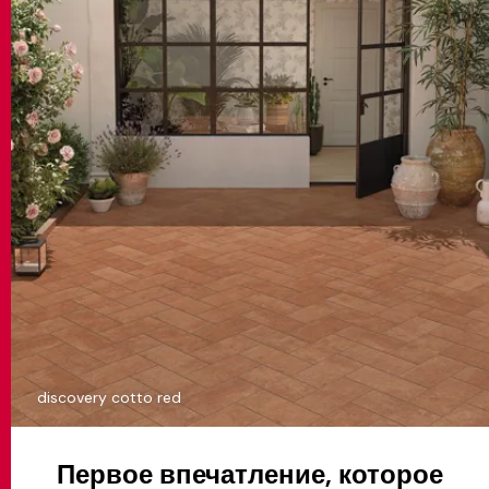
discovery cotto red
Первое впечатление, которое