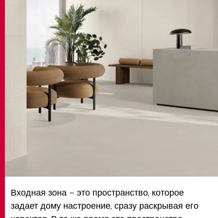
MATCH APP
ПОИСК
ЗАПРЕТНАЯ ЗОНА
Входная зона – это пространство, которое
задает дому настроение, сразу раскрывая его