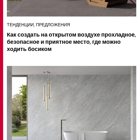
ТЕНДЕНЦИИ, ПРЕДЛОЖЕНИЯ
Как создать на открытом воздухе прохладное,
безопасное и приятное место, где можно
ходить босиком