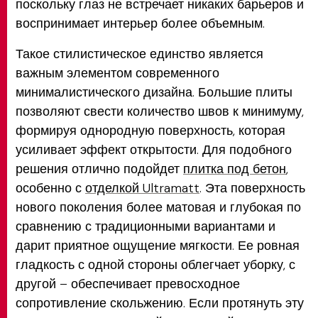
поскольку глаз не встречает никаких барьеров и
воспринимает интерьер более объемным.
Такое стилистическое единство является
важным элементом современного
минималистического дизайна. Большие плиты
позволяют свести количество швов к минимуму,
формируя однородную поверхность, которая
усиливает эффект открытости. Для подобного
решения отлично подойдет
плитка под бетон
,
особенно с
отделкой Ultramatt
. Эта поверхность
нового поколения более матовая и глубокая по
сравнению с традиционными вариантами и
дарит приятное ощущение мягкости. Ее ровная
гладкость с одной стороны облегчает уборку, с
другой – обеспечивает превосходное
сопротивление скольжению. Если протянуть эту