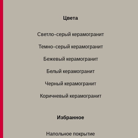
Цвета
Светло-серый керамогранит
Темно-серый керамогранит
Бежевый керамогранит
Белый керамогранит
Черный керамогранит
Коричневый керамогранит
Избранное
Напольное покрытие