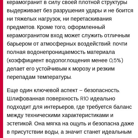
керамогранит в силу своей плотной структуры
выдерживает без разрушения удары и не боится
ни тяжелых нагрузок, ни перетаскивания
предметов. Кроме того, оформленный
керамогранитом вход может служить отличным
барьером от атмосферных воздействий: почти
полная водонепроницаемость материала
(коэффициент водопоглощения менее 0,5%)
делает его устойчивым к морозу и резким
перепадам температуры.
Еще один ключевой аспект – безопасность.
Шлифованная поверхность R10 идеально
подходит для интерьеров, где требуется баланс
между техническими характеристиками и
эстетикой. Она мягка на ощупь и безопасна даже
в присутствии воды, а значит станет идеальным